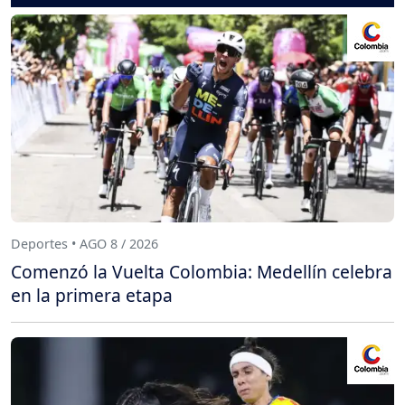
Deportes • AGO 8 / 2026
Comenzó la Vuelta Colombia: Medellín celebra
en la primera etapa