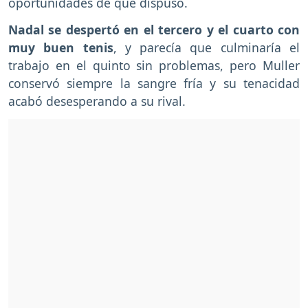
oportunidades de que dispuso.
Nadal se despertó en el tercero y el cuarto con
muy buen tenis
, y parecía que culminaría el
trabajo en el quinto sin problemas, pero Muller
conservó siempre la sangre fría y su tenacidad
acabó desesperando a su rival.