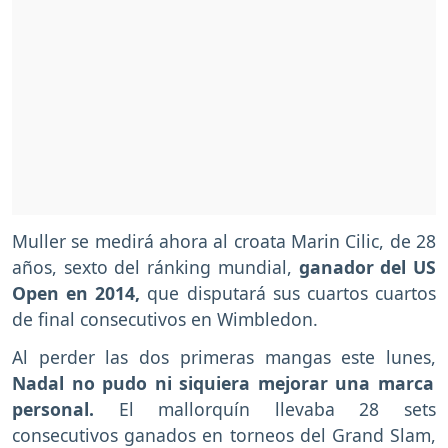
Muller se medirá ahora al croata Marin Cilic, de 28
años, sexto del ránking mundial,
ganador del US
Open en 2014,
que disputará sus cuartos cuartos
de final consecutivos en Wimbledon.
Al perder las dos primeras mangas este lunes,
Nadal no pudo ni siquiera mejorar una marca
personal.
El mallorquín llevaba 28 sets
consecutivos ganados en torneos del Grand Slam,