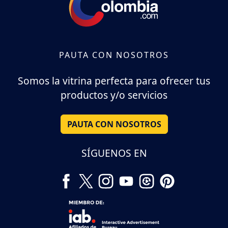
PAUTA CON NOSOTROS
Somos la vitrina perfecta para ofrecer tus
productos y/o servicios
PAUTA CON NOSOTROS
SÍGUENOS EN