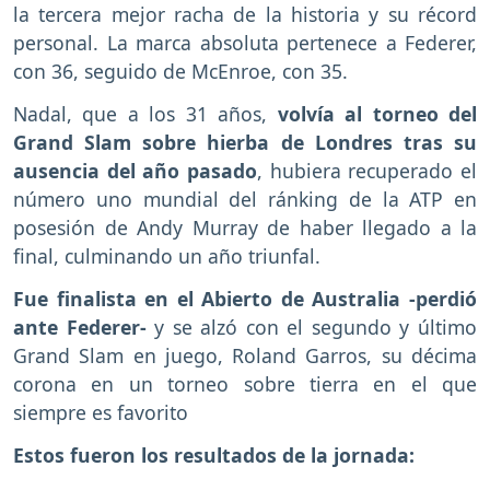
la tercera mejor racha de la historia y su récord
personal. La marca absoluta pertenece a Federer,
con 36, seguido de McEnroe, con 35.
Nadal, que a los 31 años,
volvía al torneo del
Grand Slam sobre hierba de Londres tras su
ausencia del año pasado
, hubiera recuperado el
número uno mundial del ránking de la ATP en
posesión de Andy Murray de haber llegado a la
final, culminando un año triunfal.
Fue finalista en el Abierto de Australia -perdió
ante Federer-
y se alzó con el segundo y último
Grand Slam en juego, Roland Garros, su décima
corona en un torneo sobre tierra en el que
siempre es favorito
Estos fueron los resultados de la jornada: