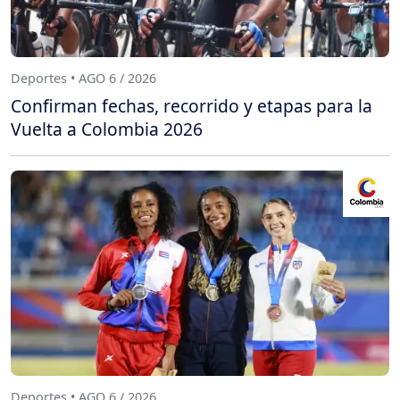
Deportes • AGO 6 / 2026
Confirman fechas, recorrido y etapas para la
Vuelta a Colombia 2026
Deportes • AGO 6 / 2026