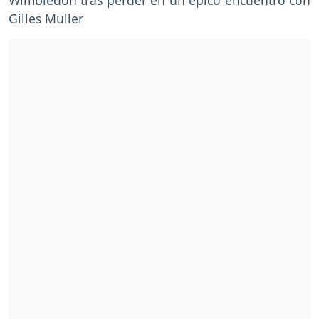
Gilles Muller