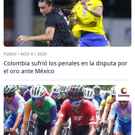
Fútbol • AGO 6 / 2026
Colombia sufrió los penales en la disputa por
el oro ante México