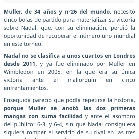
Muller, de 34 años y nº26 del mundo
, necesitó
cinco bolas de partido para materializar su victoria
sobre Nadal, que, con su eliminación, perdió la
oportunidad de recuperar el número uno mundial
en este torneo.
Nadal no se clasifica a unos cuartos en Londres
desde 2011,
y ya fue eliminado por Muller en
Wimbledon en 2005, en la que era su única
victoria ante el mallorquín en cinco
enfrentamientos.
Enseguida pareció que podía repetirse la historia,
porque Muller se anotó las dos primeras
mangas con suma facilidad
y ante el asombro
del público: 6-3, y 6-4, sin que Nadal consiguiera
siquiera romper el servicio de su rival en las tres