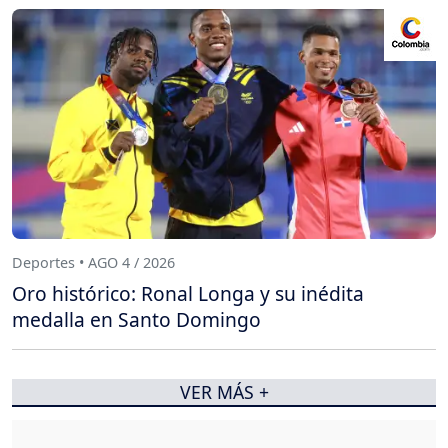
Deportes • AGO 4 / 2026
Oro histórico: Ronal Longa y su inédita
medalla en Santo Domingo
VER MÁS +