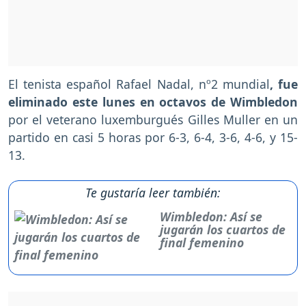
El tenista español Rafael Nadal, nº2 mundial
, fue
eliminado este lunes en octavos de Wimbledon
por el veterano luxemburgués Gilles Muller en un
partido en casi 5 horas por 6-3, 6-4, 3-6, 4-6, y 15-
13.
Te gustaría leer también:
Wimbledon: Así se
jugarán los cuartos de
final femenino