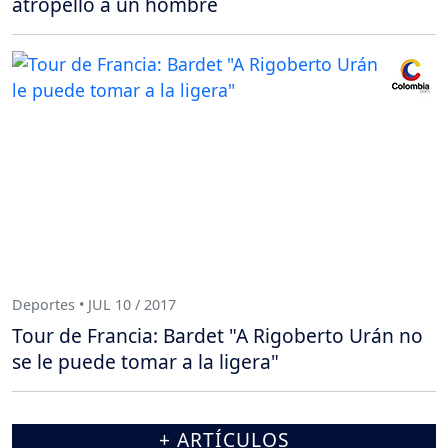
atropelló a un hombre
Deportes • JUL 10 / 2017
Tour de Francia: Bardet "A Rigoberto Urán no
se le puede tomar a la ligera"
+ ARTÍCULOS