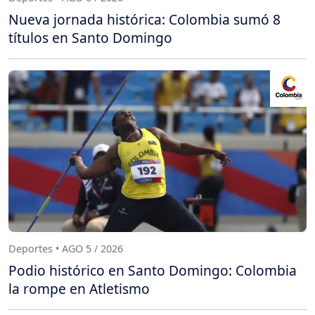
Nueva jornada histórica: Colombia sumó 8
títulos en Santo Domingo
Deportes • AGO 5 / 2026
Podio histórico en Santo Domingo: Colombia
la rompe en Atletismo