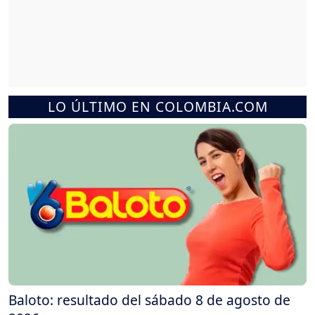
LO ÚLTIMO EN COLOMBIA.COM
Baloto: resultado del sábado 8 de agosto de