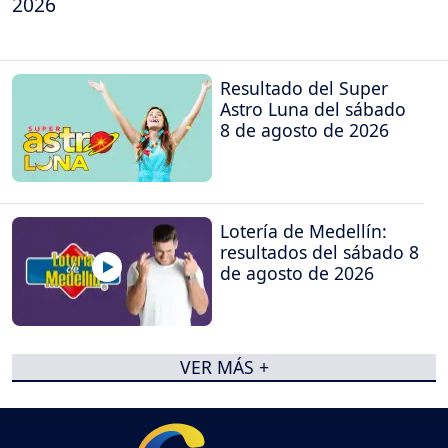
2026
Resultado del Super
Astro Luna del sábado
8 de agosto de 2026
Lotería de Medellín:
resultados del sábado 8
de agosto de 2026
VER MÁS +