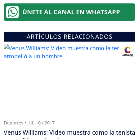
ÚNETE AL CANAL EN WHATSAPP
ARTÍCULOS RELACIONADOS
Deportes • JUL 10 / 2017
Venus Williams: Video muestra como la tenista