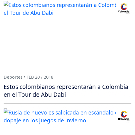
Deportes • FEB 20 / 2018
Estos colombianos representarán a Colombia
en el Tour de Abu Dabi