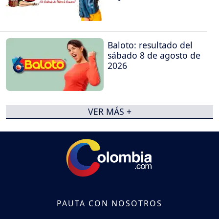
Baloto: resultado del
sábado 8 de agosto de
2026
VER MÁS +
PAUTA CON NOSOTROS