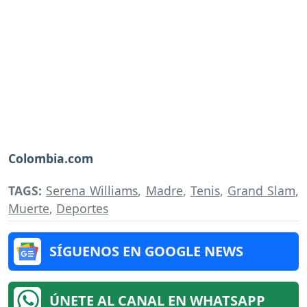
Colombia.com
TAGS:
Serena Williams
,
Madre
,
Tenis
,
Grand Slam
,
Muerte
,
Deportes
SÍGUENOS EN GOOGLE NEWS
ÚNETE AL CANAL EN WHATSAPP