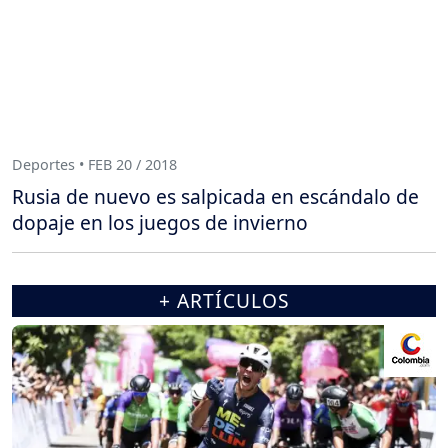
Deportes • FEB 20 / 2018
Rusia de nuevo es salpicada en escándalo de
dopaje en los juegos de invierno
+ ARTÍCULOS