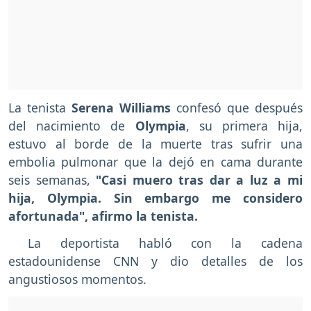
La tenista
Serena Williams
confesó que después
del nacimiento de
Olympia
, su primera hija,
estuvo al borde de la muerte tras sufrir una
embolia pulmonar que la dejó en cama durante
seis semanas,
"Casi muero tras dar a luz a mi
hija, Olympia. Sin embargo me considero
afortunada", afirmo la tenista.
La deportista habló con la cadena
estadounidense CNN y dio detalles de los
angustiosos momentos.