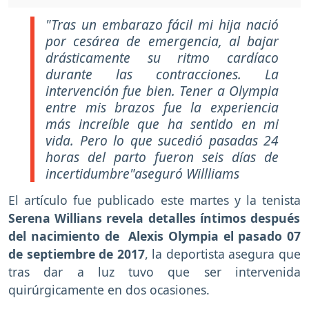
"Tras un embarazo fácil mi hija nació
por cesárea de emergencia, al bajar
drásticamente su ritmo cardíaco
durante las contracciones. La
intervención fue bien. Tener a Olympia
entre mis brazos fue la experiencia
más increíble que ha sentido en mi
vida. Pero lo que sucedió pasadas 24
horas del parto fueron seis días de
incertidumbre"aseguró Willliams
El artículo fue publicado este martes y la tenista
Serena Willians revela detalles íntimos después
del nacimiento de Alexis Olympia el pasado 07
de septiembre de 2017
, la deportista asegura que
tras dar a luz tuvo que ser intervenida
quirúrgicamente en dos ocasiones.