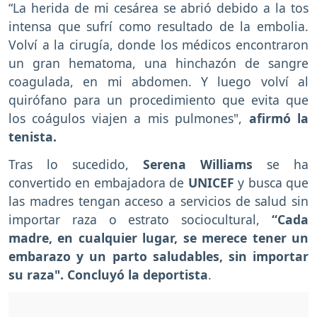
“La herida de mi cesárea se abrió debido a la tos
intensa que sufrí como resultado de la embolia.
Volví a la cirugía, donde los médicos encontraron
un gran hematoma, una hinchazón de sangre
coagulada, en mi abdomen. Y luego volví al
quirófano para un procedimiento que evita que
los coágulos viajen a mis pulmones",
afirmó la
tenista.
Tras lo sucedido,
Serena Williams
se ha
convertido en embajadora de
UNICEF
y busca que
las madres tengan acceso a servicios de salud sin
importar raza o estrato sociocultural,
“Cada
madre, en cualquier lugar, se merece tener un
embarazo y un parto saludables, sin importar
su raza". Concluyó la deportista
.