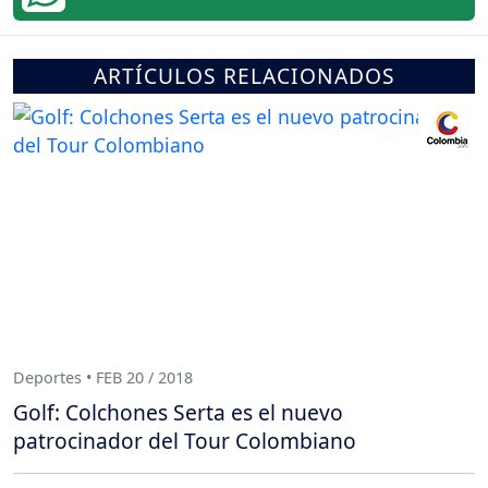
ARTÍCULOS RELACIONADOS
Deportes • FEB 20 / 2018
Golf: Colchones Serta es el nuevo
patrocinador del Tour Colombiano