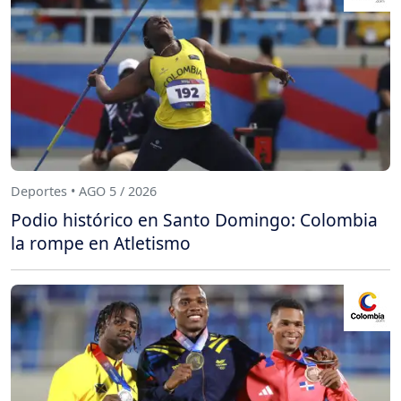
Deportes • AGO 5 / 2026
Podio histórico en Santo Domingo: Colombia
la rompe en Atletismo