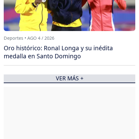
Deportes • AGO 4 / 2026
Oro histórico: Ronal Longa y su inédita
medalla en Santo Domingo
VER MÁS +