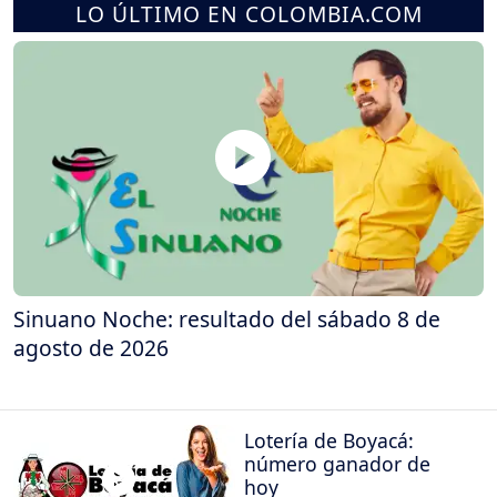
LO ÚLTIMO EN COLOMBIA.COM
Sinuano Noche: resultado del sábado 8 de
agosto de 2026
Lotería de Boyacá:
número ganador de
hoy