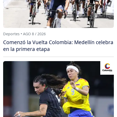
Deportes • AGO 8 / 2026
Comenzó la Vuelta Colombia: Medellín celebra
en la primera etapa