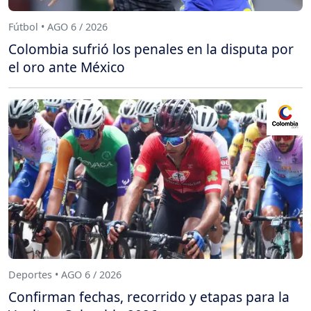
Fútbol • AGO 6 / 2026
Colombia sufrió los penales en la disputa por
el oro ante México
Deportes • AGO 6 / 2026
Confirman fechas, recorrido y etapas para la