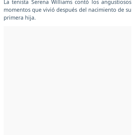
La tenista Serena Williams contó los angustiosos
momentos que vivió después del nacimiento de su
primera hija.