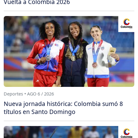
Vuelta a Colombia 2026
Deportes • AGO 6 / 2026
Nueva jornada histórica: Colombia sumó 8
títulos en Santo Domingo