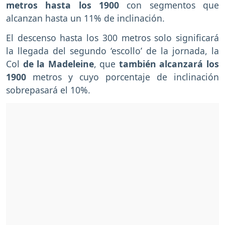
metros hasta los 1900
con segmentos que
alcanzan hasta un 11% de inclinación.
El descenso hasta los 300 metros solo significará
la llegada del segundo ‘escollo’ de la jornada, la
Col
de la Madeleine
, que
también alcanzará los
1900
metros y cuyo porcentaje de inclinación
sobrepasará el 10%.