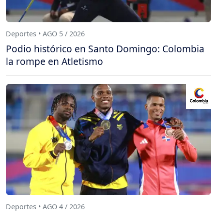
Deportes • AGO 5 / 2026
Podio histórico en Santo Domingo: Colombia
la rompe en Atletismo
Deportes • AGO 4 / 2026