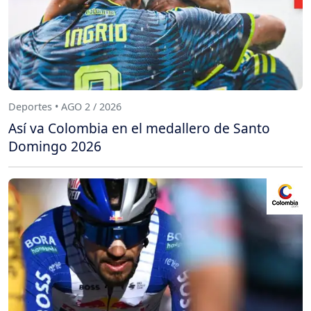
Deportes • AGO 2 / 2026
Así va Colombia en el medallero de Santo
Domingo 2026