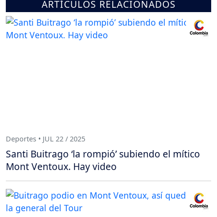
ARTÍCULOS RELACIONADOS
Deportes • JUL 22 / 2025
Santi Buitrago ‘la rompió’ subiendo el mítico
Mont Ventoux. Hay video