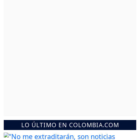
LO ÚLTIMO EN COLOMBIA.COM