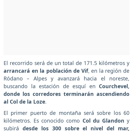
El recorrido será de un total de 171.5 kilómetros y
arrancará en la población de Vif
, en la región de
Ródano – Alpes y avanzará hacia el noreste,
buscando la estación de esquí en
Courchevel,
donde los corredores terminarán ascendiendo
al Col de la Loze
.
El primer puerto de montaña será sobre los 60
kilómetros. Es conocido como
Col du Glandon
y
subirá
desde los 300 sobre el nivel del mar,