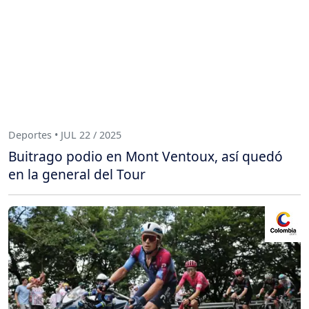
Deportes • JUL 22 / 2025
Buitrago podio en Mont Ventoux, así quedó
en la general del Tour