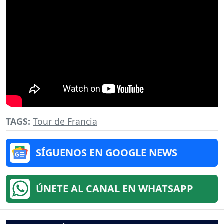
TAGS:
Tour de Francia
SÍGUENOS EN GOOGLE NEWS
ÚNETE AL CANAL EN WHATSAPP