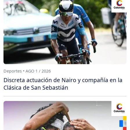
Deportes • AGO 1 / 2026
Discreta actuación de Nairo y compañía en la
Clásica de San Sebastián