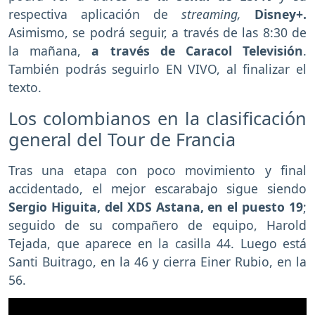
respectiva aplicación de
streaming,
Disney+.
Asimismo, se podrá seguir, a través de las 8:30 de
la mañana,
a través de Caracol Televisión
.
También podrás seguirlo EN VIVO, al finalizar el
texto.
Los colombianos en la clasificación
general del Tour de Francia
Tras una etapa con poco movimiento y final
accidentado, el mejor escarabajo sigue siendo
Sergio Higuita, del XDS Astana, en el puesto 19
;
seguido de su compañero de equipo, Harold
Tejada, que aparece en la casilla 44. Luego está
Santi Buitrago, en la 46 y cierra Einer Rubio, en la
56.