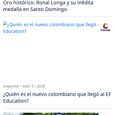
Oro histórico: Ronal Longa y su inédita
medalla en Santo Domingo
Deportes • AGO 3 / 2026
¿Quién es el nuevo colombiano que llegó al EF
Education?