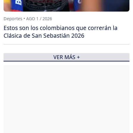
Deportes • AGO 1 / 2026
Estos son los colombianos que correrán la
Clásica de San Sebastián 2026
VER MÁS +