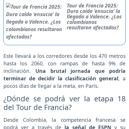
Tour de Francia 2025:
Dura caída ‘ensucia’ la
llegada a Valence. ¿Los
colombianos
resultaron afectados?
Este llevará a los corredores desde los 470 metros
hasta los 2060, con rampas de hasta 9% de
inclinación.
Una brutal jornada que podría
terminar de decidir la clasificación general
, a
pocos días de llegar a la meta, en París.
¿Dónde se podrá ver la etapa 18
del Tour de Francia?
Desde Colombia, la competencia francesa se
podrá ver a través de
la señal de ESPN
y su