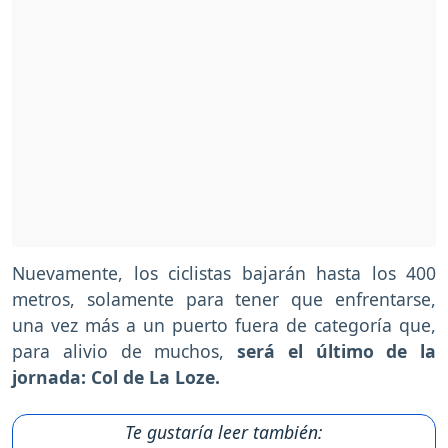
Nuevamente, los ciclistas bajarán hasta los 400
metros, solamente para tener que enfrentarse,
una vez más a un puerto fuera de categoría que,
para alivio de muchos,
será el último de la
jornada: Col de La Loze.
Te gustaría leer también: