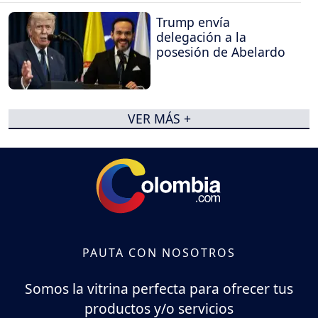
Trump envía
delegación a la
posesión de Abelardo
VER MÁS +
PAUTA CON NOSOTROS
Somos la vitrina perfecta para ofrecer tus
productos y/o servicios