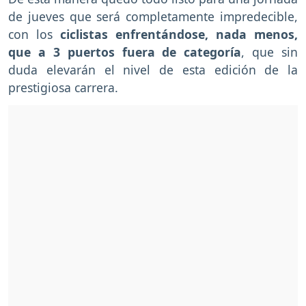
de jueves que será completamente impredecible,
con los
ciclistas enfrentándose, nada menos,
que a 3 puertos fuera de categoría
, que sin
duda elevarán el nivel de esta edición de la
prestigiosa carrera.