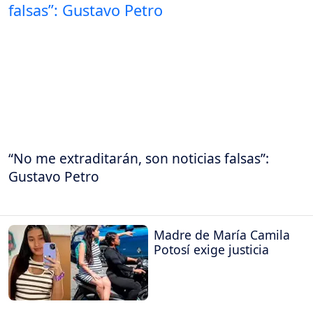
“No me extraditarán, son noticias falsas”:
Gustavo Petro
Madre de María Camila
Potosí exige justicia