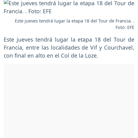
Este jueves tendrá lugar la etapa 18 del Tour de Francia. .
Foto: EFE
Este jueves tendrá lugar la etapa 18 del Tour de
Francia, entre las localidades de Vif y Courchavel,
con final en alto en el Col de la Loze.