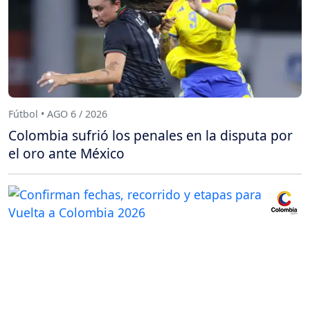
Fútbol • AGO 6 / 2026
Colombia sufrió los penales en la disputa por
el oro ante México