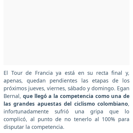
El Tour de Francia ya está en su recta final y,
apenas, quedan pendientes las etapas de los
próximos jueves, viernes, sábado y domingo. Egan
Bernal,
que llegó a la competencia como una de
las grandes apuestas del ciclismo colombiano
,
infortunadamente sufrió una gripa que lo
complicó, al punto de no tenerlo al 100% para
disputar la competencia.