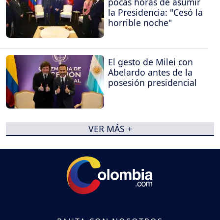
pocas horas de asumir
la Presidencia: "Cesó la
horrible noche"
El gesto de Milei con
Abelardo antes de la
posesión presidencial
VER MÁS +