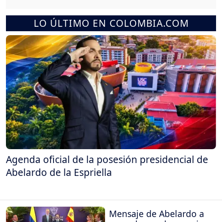
LO ÚLTIMO EN COLOMBIA.COM
Agenda oficial de la posesión presidencial de
Abelardo de la Espriella
Mensaje de Abelardo a