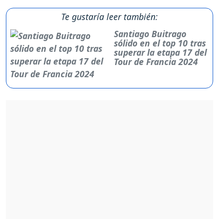
Te gustaría leer también:
Santiago Buitrago
sólido en el top 10 tras
superar la etapa 17 del
Tour de Francia 2024