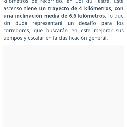
kilómetros de recorrido, en Col du Festre. Este
ascenso
tiene un trayecto de 4 kilómetros, con
una inclinación media de 6.6 kilómetros
, lo que
sin duda representará un desafío para los
corredores, que buscarán en este mejorar sus
tiempos y escalar en la clasificación general.