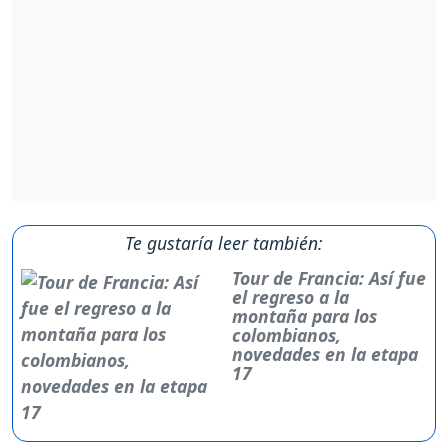
Te gustaría leer también:
Tour de Francia: Así fue
el regreso a la
montaña para los
colombianos,
novedades en la etapa
17