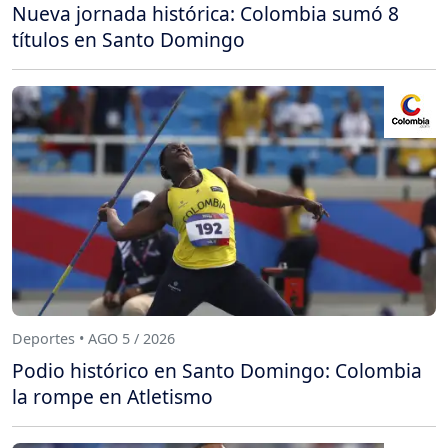
Nueva jornada histórica: Colombia sumó 8
títulos en Santo Domingo
Deportes • AGO 5 / 2026
Podio histórico en Santo Domingo: Colombia
la rompe en Atletismo