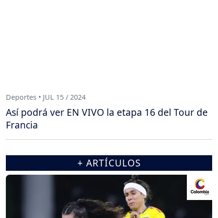
Deportes • JUL 15 / 2024
Así podrá ver EN VIVO la etapa 16 del Tour de
Francia
+ ARTÍCULOS