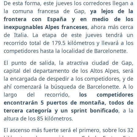
De esta forma, este jueves los corredores llegan a
la comuna francesa de Gap,
ya lejos de la
frontera con España y en medio de los
inexpugnables Alpes franceses
, ahora más cerca
de Italia. La etapa de este jueves tendrá un
recorrido total de 179.5 kilómetros y llevará a los
competidores hasta la localidad de Barcelonette.
El punto de salida, la atractiva ciudad de Gap,
capital del departamento de los Altos Alpes, será
la encargada de despedir a los competidores, y de
ahí comenzará la búsqueda de Barcelonette. A lo
largo del recorrido,
los competidores
encontrarán 5 puertos de montaña, todos de
tercera categoría y un sprint bonificado
, a la
altura de los 85 kilómetros.
El ascenso más fuerte será el primero, sobre los 32