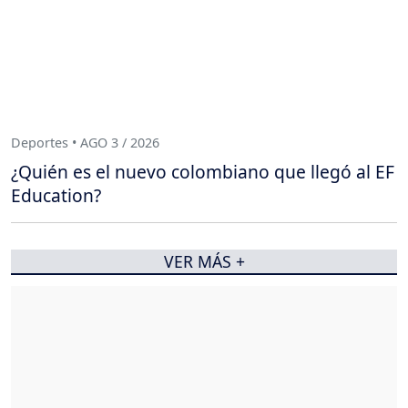
Deportes • AGO 3 / 2026
¿Quién es el nuevo colombiano que llegó al EF
Education?
VER MÁS +