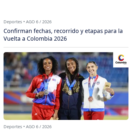
Deportes • AGO 6 / 2026
Confirman fechas, recorrido y etapas para la
Vuelta a Colombia 2026
Deportes • AGO 6 / 2026