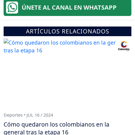
ÚNETE AL CANAL EN WHATSAPP
ARTÍCULOS RELACIONADOS
Deportes • JUL 16 / 2024
Cómo quedaron los colombianos en la
general tras la etapa 16