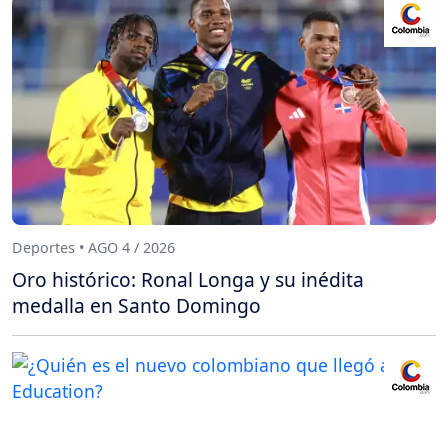
Deportes • AGO 4 / 2026
Oro histórico: Ronal Longa y su inédita
medalla en Santo Domingo