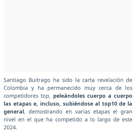
Santiago Buitrago ha sido la carta revelación de
Colombia y ha permanecido muy cerca de los
competidores top,
peleándoles cuerpo a cuerpo
las etapas e, incluso, subiéndose al top10 de la
general
, demostrando en varias etapas el gran
nivel en el que ha competido a lo largo de este
2024.