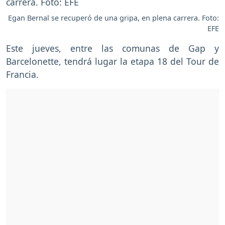
Egan Bernal se recuperó de una gripa, en plena carrera. Foto:
EFE
Este jueves, entre las comunas de Gap y
Barcelonette, tendrá lugar la etapa 18 del Tour de
Francia.