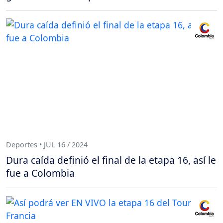
Deportes • JUL 16 / 2024
Dura caída definió el final de la etapa 16, así le
fue a Colombia