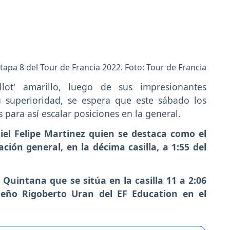
tapa 8 del Tour de Francia 2022. Foto: Tour de Francia
ot' amarillo, luego de sus impresionantes
 superioridad, se espera que este sábado los
 para así escalar posiciones en la general.
iel Felipe Martinez quien se destaca como el
ación general, en la décima casilla, a 1:55 del
 Quintana que se sitúa en la casilla 11 a 2:06
ueño Rigoberto Uran del EF Education en el