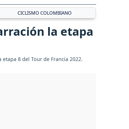
CICLISMO COLOMBIANO
arración la etapa
a etapa 8 del Tour de Francia 2022.