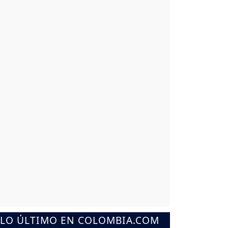
LO ÚLTIMO EN COLOMBIA.COM