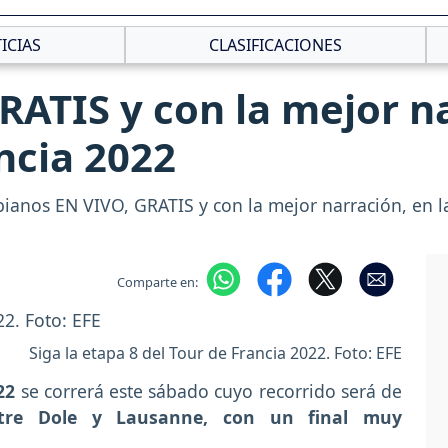
ICIAS
CLASIFICACIONES
RATIS y con la mejor n
ncia 2022
mbianos EN VIVO, GRATIS y con la mejor narración, en l
Comparte en:
Siga la etapa 8 del Tour de Francia 2022. Foto: EFE
22
se correrá este sábado cuyo recorrido será de
ntre Dole y Lausanne, con un final muy