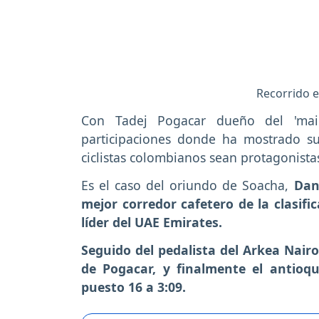
Recorrido e
Con Tadej Pogacar dueño del 'maill
participaciones donde ha mostrado su
ciclistas colombianos sean protagonistas
Es el caso del oriundo de Soacha,
Dan
mejor corredor cafetero de la clasific
líder del UAE Emirates.
Seguido del pedalista del Arkea Nairo
de Pogacar, y finalmente el antioq
puesto 16 a 3:09.