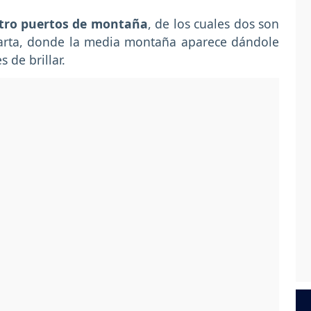
tro puertos de montaña
, de los cuales dos son
uarta, donde la media montaña aparece dándole
 de brillar.