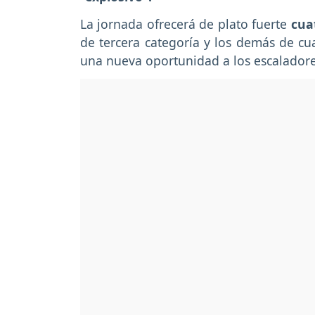
La jornada ofrecerá de plato fuerte
cua
de tercera categoría y los demás de c
una nueva oportunidad a los escaladores