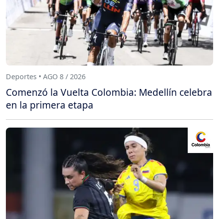
Deportes • AGO 8 / 2026
Comenzó la Vuelta Colombia: Medellín celebra
en la primera etapa