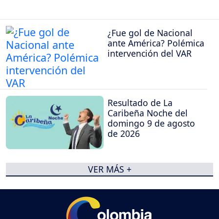
¿Fue gol de Nacional
ante América? Polémica
intervención del VAR
Resultado de La
Caribeña Noche del
domingo 9 de agosto
de 2026
VER MÁS +