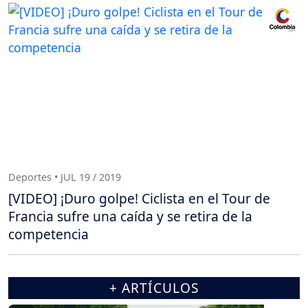
Deportes • JUL 19 / 2019
[VIDEO] ¡Duro golpe! Ciclista en el Tour de
Francia sufre una caída y se retira de la
competencia
+ ARTÍCULOS