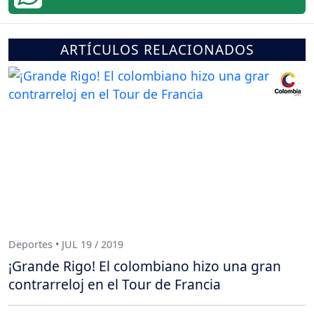
ARTÍCULOS RELACIONADOS
Deportes • JUL 19 / 2019
¡Grande Rigo! El colombiano hizo una gran
contrarreloj en el Tour de Francia