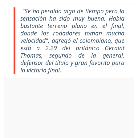
"Se ha perdido algo de tiempo pero la
sensación ha sido muy buena. Había
bastante terreno plano en el final,
donde los rodadores toman mucha
velocidad", agregó el colombiano, que
está a 2.29 del británico Geraint
Thomas, segundo de la general,
defensor del título y gran favorito para
la victoria final.