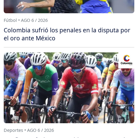
Fútbol • AGO 6 / 2026
Colombia sufrió los penales en la disputa por
el oro ante México
Deportes • AGO 6 / 2026