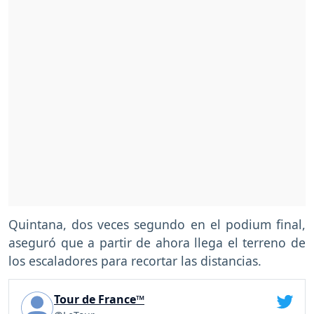
Quintana, dos veces segundo en el podium final,
aseguró que a partir de ahora llega el terreno de
los escaladores para recortar las distancias.
Tour de France™