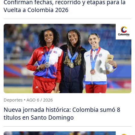
Confirman fechas, recorrido y etapas para la
Vuelta a Colombia 2026
Deportes • AGO 6 / 2026
Nueva jornada histórica: Colombia sumó 8
títulos en Santo Domingo