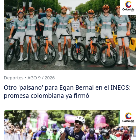
Deportes • AGO 9 / 2026
Otro 'paisano' para Egan Bernal en el INEOS:
promesa colombiana ya firmó