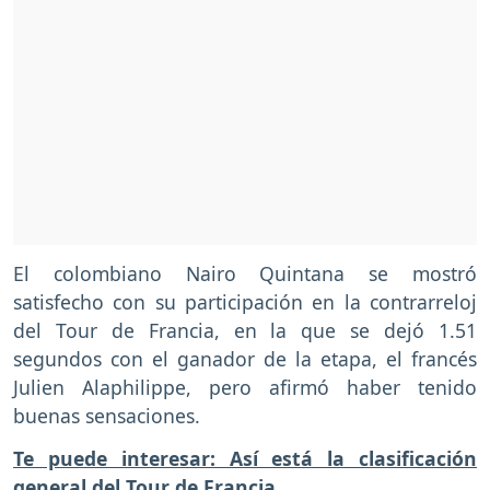
El colombiano Nairo Quintana se mostró
satisfecho con su participación en la contrarreloj
del Tour de Francia, en la que se dejó 1.51
segundos con el ganador de la etapa, el francés
Julien Alaphilippe, pero afirmó haber tenido
buenas sensaciones.
Te puede interesar: Así está la clasificación
general del Tour de Francia.