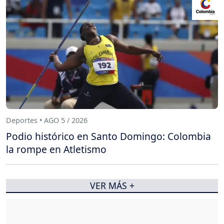
Deportes • AGO 5 / 2026
Podio histórico en Santo Domingo: Colombia
la rompe en Atletismo
VER MÁS +