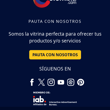
PAUTA CON NOSOTROS
Somos la vitrina perfecta para ofrecer tus
productos y/o servicios
PAUTA CON NOSOTROS
SÍGUENOS EN