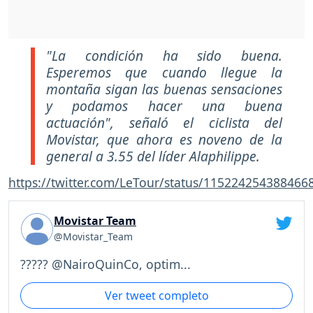
"La condición ha sido buena.
Esperemos que cuando llegue la
montaña sigan las buenas sensaciones
y podamos hacer una buena
actuación", señaló el ciclista del
Movistar, que ahora es noveno de la
general a 3.55 del líder Alaphilippe.
https://twitter.com/LeTour/status/115224254388466
Movistar Team
@Movistar_Team
????? @NairoQuinCo, optim...
Ver tweet completo