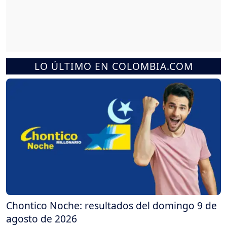
LO ÚLTIMO EN COLOMBIA.COM
Chontico Noche: resultados del domingo 9 de
agosto de 2026