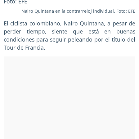
Nairo Quintana en la contrarreloj individual. Foto: EFE
El ciclista colombiano, Nairo Quintana, a pesar de
perder tiempo, siente que está en buenas
condiciones para seguir peleando por el título del
Tour de Francia.