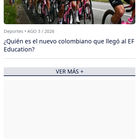
Deportes • AGO 3 / 2026
¿Quién es el nuevo colombiano que llegó al EF
Education?
VER MÁS +