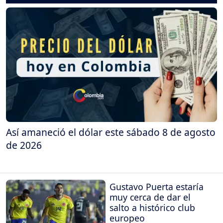
Así amaneció el dólar este sábado 8 de agosto
de 2026
Gustavo Puerta estaría
muy cerca de dar el
salto a histórico club
europeo