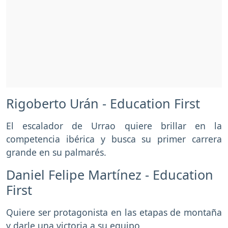
Rigoberto Urán - Education First
El escalador de Urrao quiere brillar en la
competencia ibérica y busca su primer carrera
grande en su palmarés.
Daniel Felipe Martínez - Education
First
Quiere ser protagonista en las etapas de montaña
y darle una victoria a su equipo