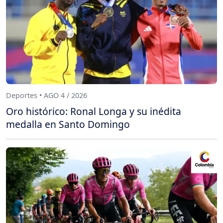
Deportes • AGO 4 / 2026
Oro histórico: Ronal Longa y su inédita
medalla en Santo Domingo