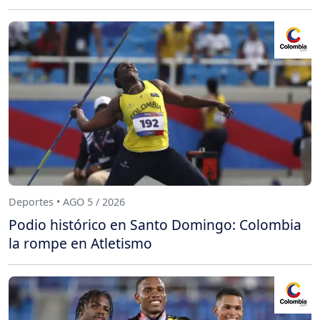
Deportes • AGO 5 / 2026
Podio histórico en Santo Domingo: Colombia
la rompe en Atletismo