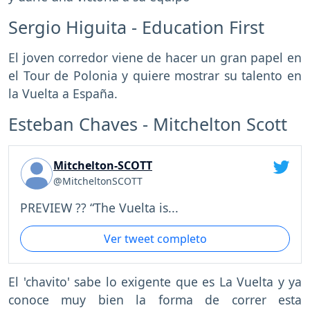
Sergio Higuita - Education First
El joven corredor viene de hacer un gran papel en
el Tour de Polonia y quiere mostrar su talento en
la Vuelta a España.
Esteban Chaves - Mitchelton Scott
Mitchelton-SCOTT
@MitcheltonSCOTT
PREVIEW ?? “The Vuelta is...
Ver tweet completo
El 'chavito' sabe lo exigente que es La Vuelta y ya
conoce muy bien la forma de correr esta