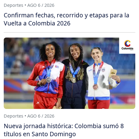
Deportes • AGO 6 / 2026
Confirman fechas, recorrido y etapas para la
Vuelta a Colombia 2026
Deportes • AGO 6 / 2026
Nueva jornada histórica: Colombia sumó 8
títulos en Santo Domingo