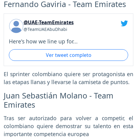
Fernando Gaviria - Team Emirates
@UAE-TeamEmirates
@TeamUAEAbuDhabi
Here's how we line up for...
Ver tweet completo
El sprinter colombiano quiere ser protagonista en
las etapas llanas y llevarse la camiseta de puntos.
Juan Sebastián Molano - Team
Emirates
Tras ser autorizado para volver a competir, el
colombiano quiere demostrar su talento en esta
importante competencia europea