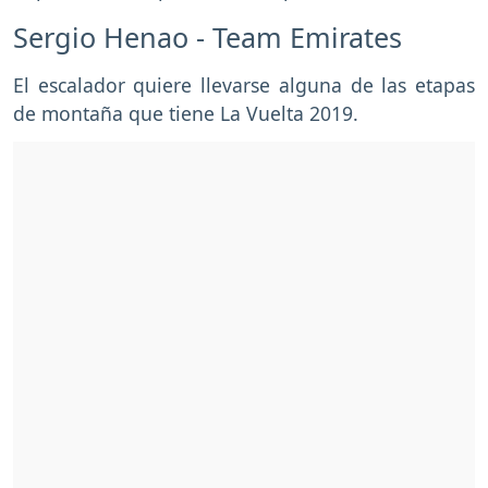
Sergio Henao - Team Emirates
El escalador quiere llevarse alguna de las etapas
de montaña que tiene La Vuelta 2019.