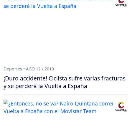
Deportes • AGO 12 / 2019
¡Duro accidente! Ciclista sufre varias fracturas
y se perderá la Vuelta a España