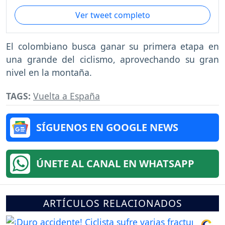
Ver tweet completo
El colombiano busca ganar su primera etapa en
una grande del ciclismo, aprovechando su gran
nivel en la montaña.
TAGS:
Vuelta a España
SÍGUENOS EN GOOGLE NEWS
ÚNETE AL CANAL EN WHATSAPP
ARTÍCULOS RELACIONADOS