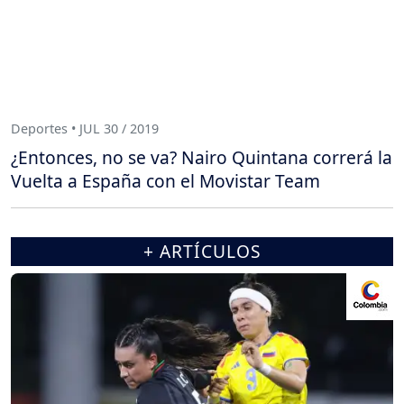
Deportes • JUL 30 / 2019
¿Entonces, no se va? Nairo Quintana correrá la
Vuelta a España con el Movistar Team
+ ARTÍCULOS