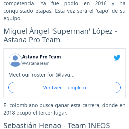
competencia. Ya fue podio en 2016 y ha
conquistado etapas. Esta vez será el 'capo' de su
equipo.
Miguel Ángel 'Superman' López -
Astana Pro Team
Astana Pro Team
@AstanaTeam
Meet our roster for @lavu...
Ver tweet completo
El colombiano busca ganar esta carrera, donde en
2018 ocupó el tercer lugar.
Sebastián Henao - Team INEOS