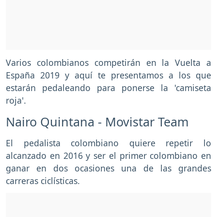
Varios colombianos competirán en la Vuelta a
España 2019 y aquí te presentamos a los que
estarán pedaleando para ponerse la 'camiseta
roja'.
Nairo Quintana - Movistar Team
El pedalista colombiano quiere repetir lo
alcanzado en 2016 y ser el primer colombiano en
ganar en dos ocasiones una de las grandes
carreras ciclísticas.