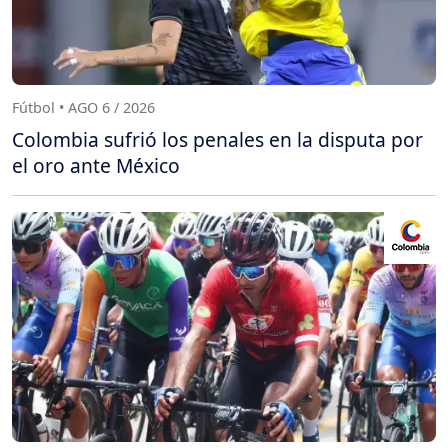
Fútbol • AGO 6 / 2026
Colombia sufrió los penales en la disputa por
el oro ante México