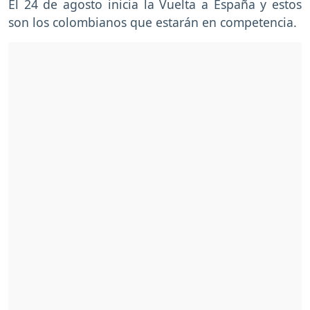
El 24 de agosto inicia la Vuelta a España y estos
son los colombianos que estarán en competencia.