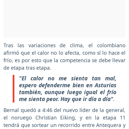
Tras las variaciones de clima, el colombiano
afirmó que el calor no lo afecta, como sí lo hace el
frío, es por esto que la competencia se debe llevar
de etapa tras etapa.
"El calor no me sienta tan mal,
espero defenderme bien en Asturias
también, aunque luego igual el frío
me sienta peor. Hay que ir día a día"
.
Bernal quedó a 4:46 del nuevo líder de la general,
el noruego Christian Eiking, y en la etapa 11
tendrá que sortear un recorrido entre Antequera y