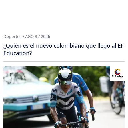
Deportes • AGO 3 / 2026
¿Quién es el nuevo colombiano que llegó al EF
Education?