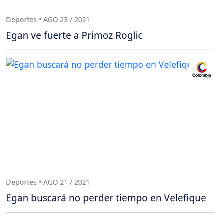
Deportes • AGO 23 / 2021
Egan ve fuerte a Primoz Roglic
Deportes • AGO 21 / 2021
Egan buscará no perder tiempo en Velefique