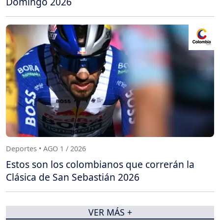
Domingo 2026
Deportes • AGO 1 / 2026
Estos son los colombianos que correrán la
Clásica de San Sebastián 2026
VER MÁS +