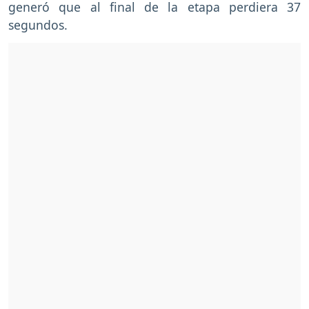
generó que al final de la etapa perdiera 37
segundos.