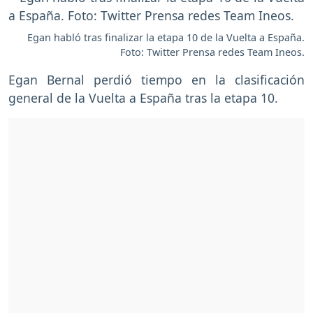
Egan habló tras finalizar la etapa 10 de la Vuelta a España.
Foto: Twitter Prensa redes Team Ineos.
Egan Bernal perdió tiempo en la clasificación
general de la Vuelta a España tras la etapa 10.