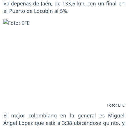
Valdepeñas de Jaén, de 133,6 km, con un final en
el Puerto de Locubín al 5%.
Foto: EFE
El mejor colombiano en la general es Miguel
Ángel López que está a 3:38 ubicándose quinto, y