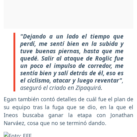
"Dejando a un lado el tiempo que
perdí, me sentí bien en la subida y
tuve buenas piernas, hasta que me
quedé. Salir al ataque de Roglic fue
un poco el impulso de corredor, me
sentía bien y salí detrás de él, eso es
el ciclismo, atacar y luego reventar"
,
aseguró el criado en Zipaquirá.
Egan también contó detalles de cuál fue el plan de
su equipo tras la fuga que se dio, en la que el
Ineos buscaba ganar la etapa con Jonathan
Narváez, cosa que no se terminó dando.