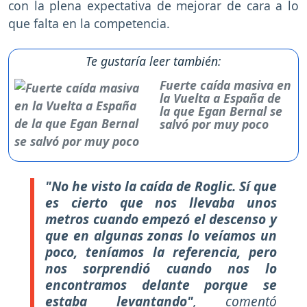
con la plena expectativa de mejorar de cara a lo
que falta en la competencia.
Te gustaría leer también:
Fuerte caída masiva en
la Vuelta a España de
la que Egan Bernal se
salvó por muy poco
"No he visto la caída de Roglic. Sí que
es cierto que nos llevaba unos
metros cuando empezó el descenso y
que en algunas zonas lo veíamos un
poco, teníamos la referencia, pero
nos sorprendió cuando nos lo
encontramos delante porque se
estaba levantando"
, comentó