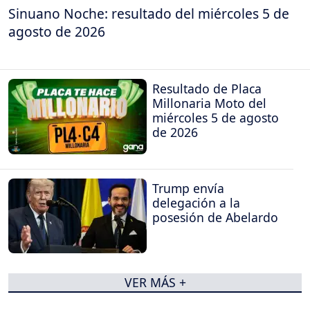
Sinuano Noche: resultado del miércoles 5 de
agosto de 2026
Resultado de Placa
Millonaria Moto del
miércoles 5 de agosto
de 2026
Trump envía
delegación a la
posesión de Abelardo
VER MÁS +