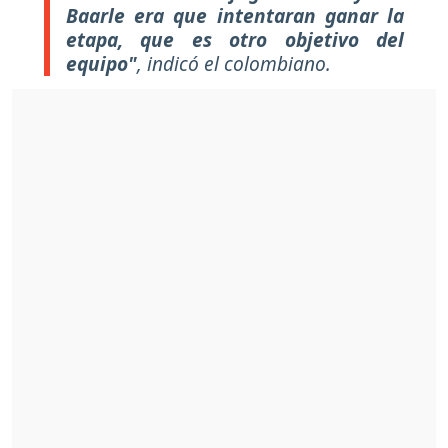
Baarle era que intentaran ganar la
etapa, que es otro objetivo del
equipo"
, indicó el colombiano.