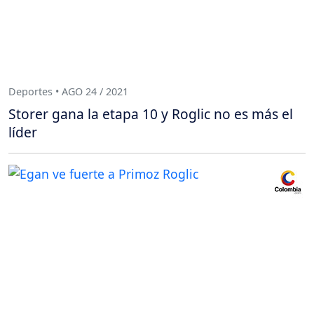
Deportes • AGO 24 / 2021
Storer gana la etapa 10 y Roglic no es más el
líder