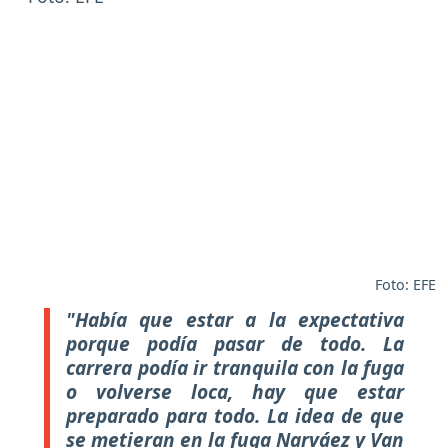
Foto: EFE
"Había que estar a la expectativa
porque podía pasar de todo. La
carrera podía ir tranquila con la fuga
o volverse loca, hay que estar
preparado para todo. La idea de que
se metieran en la fuga Narváez y Van