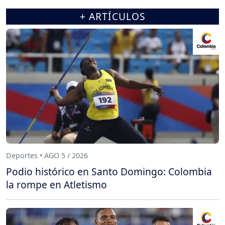
+ ARTÍCULOS
Deportes • AGO 5 / 2026
Podio histórico en Santo Domingo: Colombia
la rompe en Atletismo