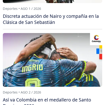
Deportes • AGO 1 / 2026
Discreta actuación de Nairo y compañía en la
Clásica de San Sebastián
Deportes • AGO 2 / 2026
Así va Colombia en el medallero de Santo