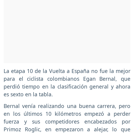
La etapa 10 de la Vuelta a España no fue la mejor
para el ciclista colombianos Egan Bernal, que
perdió tiempo en la clasificación general y ahora
es sexto en la tabla.
Bernal venía realizando una buena carrera, pero
en los últimos 10 kilómetros empezó a perder
fuerza y sus competidores encabezados por
Primoz Roglic, en empezaron a alejar, lo que