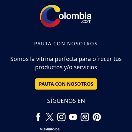
PAUTA CON NOSOTROS
Somos la vitrina perfecta para ofrecer tus
productos y/o servicios
PAUTA CON NOSOTROS
SÍGUENOS EN