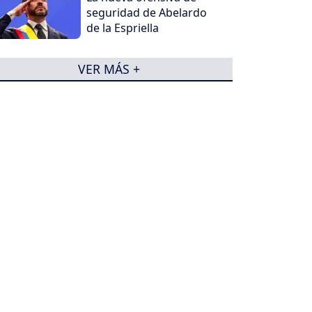
seguridad de Abelardo
de la Espriella
VER MÁS +