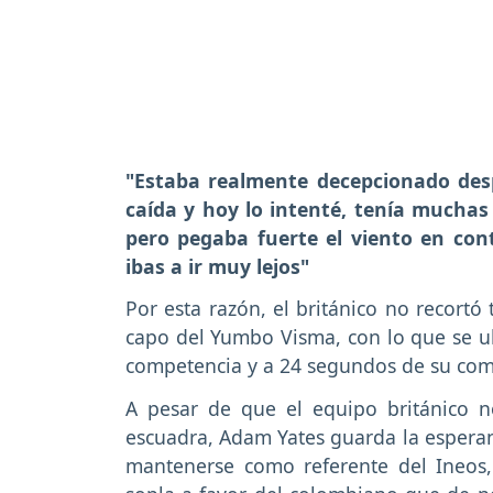
"Estaba realmente decepcionado des
caída y hoy lo intenté, tenía muchas
pero pegaba fuerte el viento en con
ibas a ir muy lejos"
Por esta razón, el británico no recortó
capo del Yumbo Visma, con lo que se ubi
competencia y a 24 segundos de su co
A pesar de que el equipo británico n
escuadra, Adam Yates guarda la esperan
mantenerse como referente del Ineos,