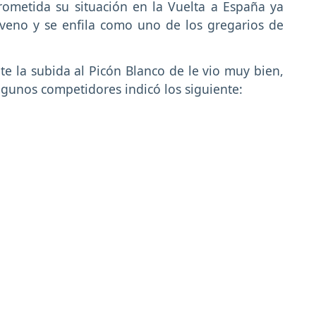
ometida su situación en la Vuelta a España ya
oveno y se enfila como uno de los gregarios de
e la subida al Picón Blanco de le vio muy bien,
gunos competidores indicó los siguiente: