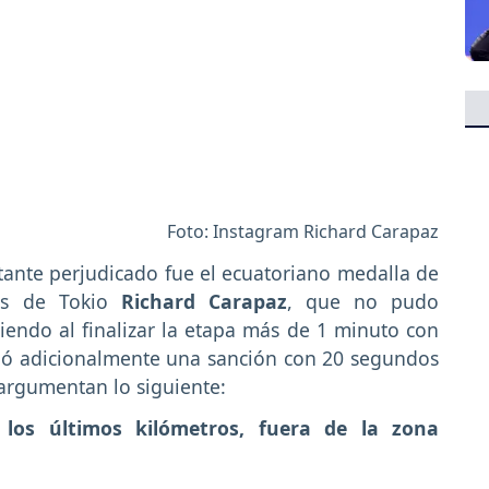
Foto: Instagram Richard Carapaz
astante perjudicado fue el ecuatoriano medalla de
os de Tokio
Richard Carapaz
, que no pudo
iendo al finalizar la etapa más de 1 minuto con
cibió adicionalmente una sanción con 20 segundos
 argumentan lo siguiente:
 los últimos kilómetros, fuera de la zona