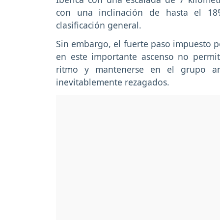
con una inclinación de hasta el 18
clasificación general.
Sin embargo, el fuerte paso impuesto po
en este importante ascenso no permit
ritmo y mantenerse en el grupo an
inevitablemente rezagados.