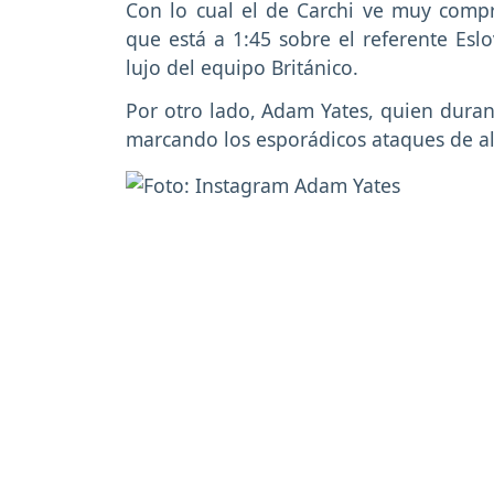
Con lo cual el de Carchi ve muy compr
que está a 1:45 sobre el referente Esl
lujo del equipo Británico.
Por otro lado, Adam Yates, quien durant
marcando los esporádicos ataques de al