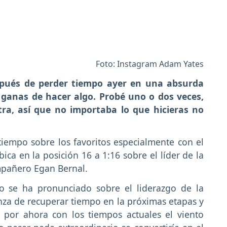
Foto: Instagram Adam Yates
pués de perder tiempo ayer en una absurda
 ganas de hacer algo. Probé uno o dos veces,
tra, así que no importaba lo que hicieras no
 tiempo sobre los favoritos especialmente con el
ca en la posición 16 a 1:16 sobre el líder de la
mpañero Egan Bernal.
o se ha pronunciado sobre el liderazgo de la
za de recuperar tiempo en la próximas etapas y
 por ahora con los tiempos actuales el viento