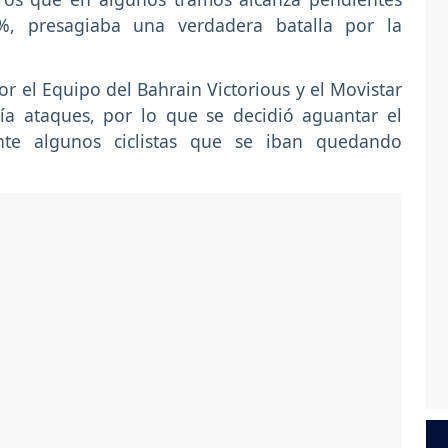
%, presagiaba una verdadera batalla por la
r el Equipo del Bahrain Victorious y el Movistar
ía ataques, por lo que se decidió aguantar el
te algunos ciclistas que se iban quedando