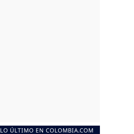
LO ÚLTIMO EN COLOMBIA.COM