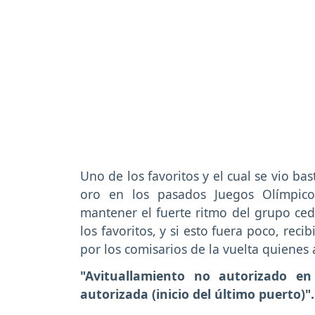
Uno de los favoritos y el cual se vio b
oro en los pasados Juegos Olímpic
mantener el fuerte ritmo del grupo ced
los favoritos, y si esto fuera poco, re
por los comisarios de la vuelta quienes
"Avituallamiento no autorizado en
autorizada (inicio del último puerto)".