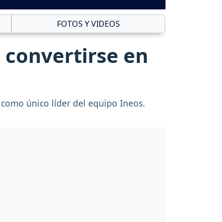
FOTOS Y VIDEOS
 convertirse en
a como único líder del equipo Ineos.