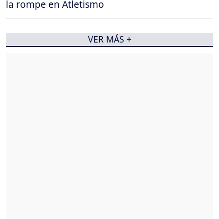
la rompe en Atletismo
VER MÁS +