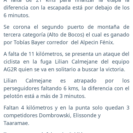
diferencia con la escapada está por debajo de los
6 minutos.
Se corona el segundo puerto de montaña de
tercera categoría (Alto de Bocos) el cual es ganado
por Tobías Bayer corredor del Alpecin Fénix.
A falta de 11 kilómetros, se presenta un ataque del
ciclista en la fuga Lilian Calmejane del equipo
AG2R quien se va en solitario a buscar la victoria.
Lilian Calmejane es atrapado por los
perseguidores faltando 6 kms, la diferencia con el
pelotón está a más de 3 minutos.
Faltan 4 kilómetros y en la punta solo quedan 3
competidores Dombrowski, Elissonde y
Taaramae.