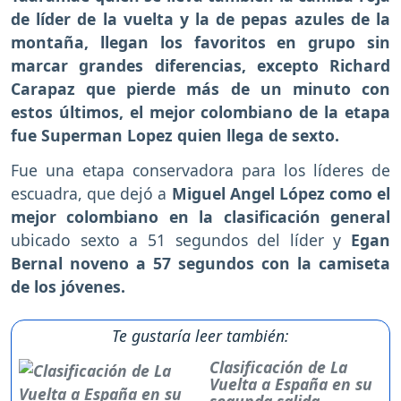
de líder de la vuelta y la de pepas azules de la
montaña, llegan los favoritos en grupo sin
marcar grandes diferencias, excepto Richard
Carapaz que pierde más de un minuto con
estos últimos, el mejor colombiano de la etapa
fue Superman Lopez quien llega de sexto.
Fue una etapa conservadora para los líderes de
escuadra, que dejó a
Miguel Angel López como el
mejor colombiano en la clasificación general
ubicado sexto a 51 segundos del líder y
Egan
Bernal noveno a 57 segundos con la camiseta
de los jóvenes.
Te gustaría leer también:
Clasificación de La
Vuelta a España en su