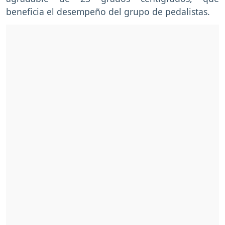
beneficia el desempeño del grupo de pedalistas.