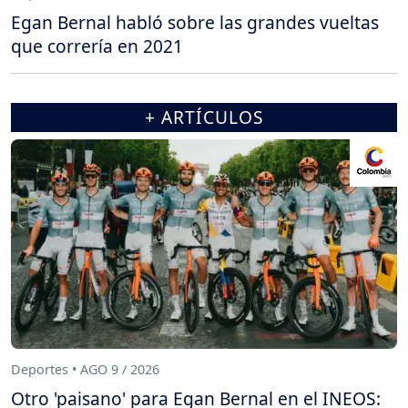
Egan Bernal habló sobre las grandes vueltas
que correría en 2021
+ ARTÍCULOS
Deportes • AGO 9 / 2026
Otro 'paisano' para Egan Bernal en el INEOS: