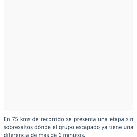
En 75 kms de recorrido se presenta una etapa sin
sobresaltos dónde el grupo escapado ya tiene una
diferencia de más de 6 minutos.