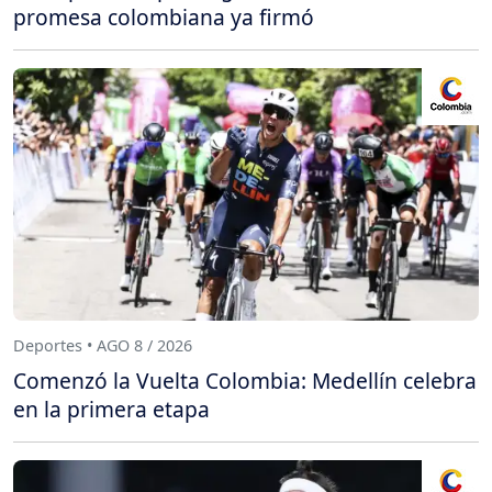
promesa colombiana ya firmó
Deportes • AGO 8 / 2026
Comenzó la Vuelta Colombia: Medellín celebra
en la primera etapa