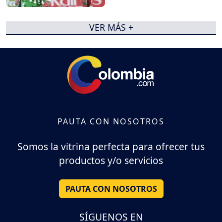
VER MÁS +
PAUTA CON NOSOTROS
Somos la vitrina perfecta para ofrecer tus
productos y/o servicios
PAUTA CON NOSOTROS
SÍGUENOS EN