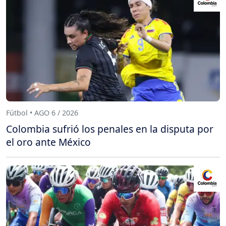
Fútbol • AGO 6 / 2026
Colombia sufrió los penales en la disputa por
el oro ante México