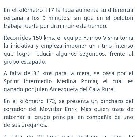
En el kilómetro 117 la fuga aumenta su diferencia
cercana a los 9 minutos, sin que en el pelotón
trabaja fuerte por disminuir este tiempo.
Recorridos 150 kms, el equipo Yumbo Visma toma
la iniciativa y empieza imponer un ritmo intenso
que logra reducir algunos segundos, frente al
grupo escapado.
A falta de 36 kms para la meta, se pasa por el
Sprint intermedio Medina Pomar, el cual es
ganado por Julen Amezqueta del Caja Rural.
En el kilómetro 172, se presenta un pinchazo del
corredor del Movistar Enric Más quien trata de
retornar al grupo principal en compañía de uno
de sus gregarios.
A falta de 21 kms para finalizar la etapa la