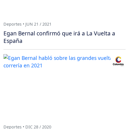
Deportes • JUN 21 / 2021
Egan Bernal confirmó que irá a La Vuelta a
España
Deportes • DIC 28 / 2020