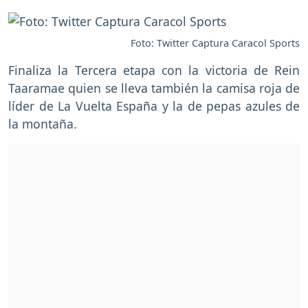
Foto: Twitter Captura Caracol Sports
Finaliza la Tercera etapa con la victoria de Rein
Taaramae quien se lleva también la camisa roja de
líder de La Vuelta España y la de pepas azules de
la montaña.