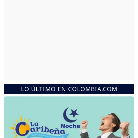
LO ÚLTIMO EN COLOMBIA.COM