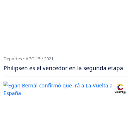
Deportes • AGO 15 / 2021
Philipsen es el vencedor en la segunda etapa