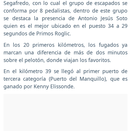
Segafredo, con lo cual el grupo de escapados se
conforma por 8 pedalistas, dentro de este grupo
se destaca la presencia de Antonio Jesús Soto
quien es el mejor ubicado en el puesto 34 a 29
segundos de Primos Roglic.
En los 20 primeros kilómetros, los fugados ya
marcan una diferencia de más de dos minutos
sobre el pelotón, donde viajan los favoritos.
En el kilómetro 39 se llegó al primer puerto de
tercera categoría (Puerto del Manquillo), que es
ganado por Kenny Elissonde.