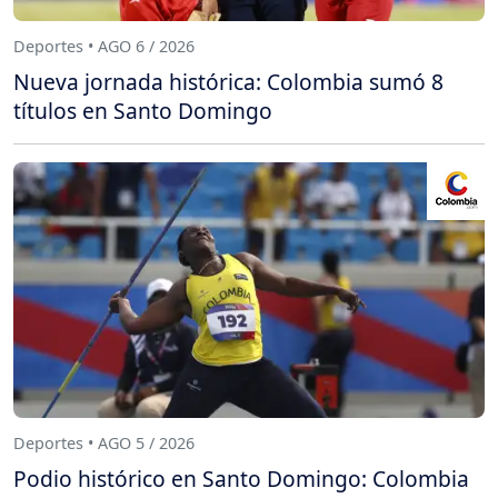
Deportes • AGO 6 / 2026
Nueva jornada histórica: Colombia sumó 8
títulos en Santo Domingo
Deportes • AGO 5 / 2026
Podio histórico en Santo Domingo: Colombia