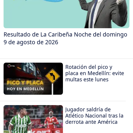
Resultado de La Caribeña Noche del domingo
9 de agosto de 2026
Rotación del pico y
placa en Medellín: evite
multas este lunes
Jugador saldría de
Atlético Nacional tras la
derrota ante América