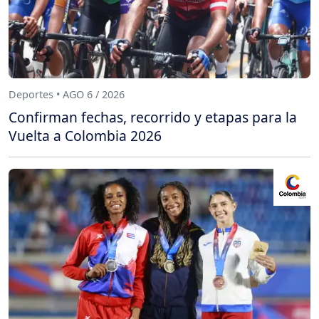
Deportes • AGO 6 / 2026
Confirman fechas, recorrido y etapas para la
Vuelta a Colombia 2026