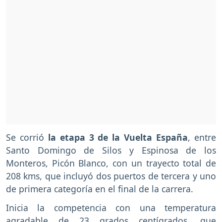
Se corrió
la etapa 3 de la Vuelta España
, entre
Santo Domingo de Silos y Espinosa de los
Monteros, Picón Blanco, con un trayecto total de
208 kms, que incluyó dos puertos de tercera y uno
de primera categoría en el final de la carrera.
Inicia la competencia con una temperatura
agradable de 23 grados centígrados, que