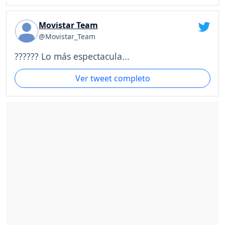
Movistar Team
@Movistar_Team
?????? Lo más espectacula...
Ver tweet completo