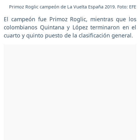
Primoz Roglic campeón de La Vuelta España 2019. Foto: EFE
El campeón fue Primoz Roglic, mientras que los
colombianos Quintana y López terminaron en el
cuarto y quinto puesto de la clasificación general.