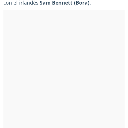
con el irlandés
Sam Bennett (Bora).