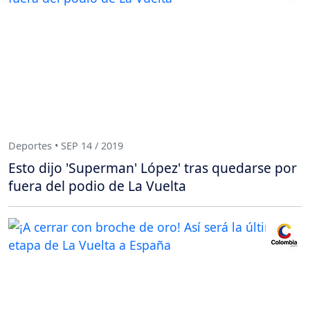
Deportes • SEP 14 / 2019
Esto dijo 'Superman' López' tras quedarse por
fuera del podio de La Vuelta