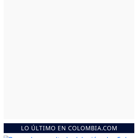
LO ÚLTIMO EN COLOMBIA.COM