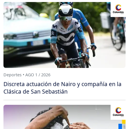
Deportes • AGO 1 / 2026
Discreta actuación de Nairo y compañía en la
Clásica de San Sebastián