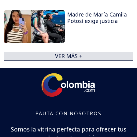
Madre de María Camila
Potosí exige justicia
VER MÁS +
PAUTA CON NOSOTROS
Somos la vitrina perfecta para ofrecer tus