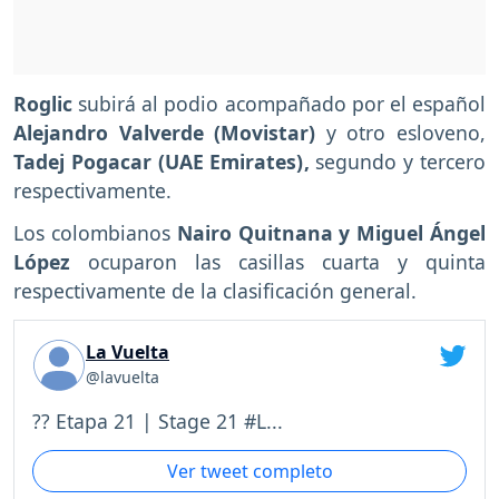
Roglic
subirá al podio acompañado por el español
Alejandro Valverde (Movistar)
y otro esloveno,
Tadej Pogacar (UAE Emirates),
segundo y tercero
respectivamente.
Los colombianos
Nairo Quitnana y Miguel Ángel
López
ocuparon las casillas cuarta y quinta
respectivamente de la clasificación general.
La Vuelta
@lavuelta
?? Etapa 21 | Stage 21 #L...
Ver tweet completo