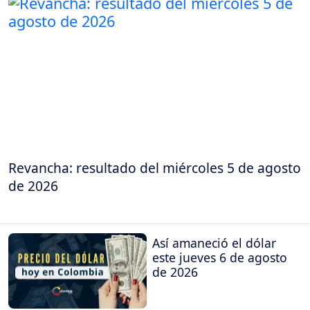
Revancha: resultado del miércoles 5 de agosto
de 2026
Así amaneció el dólar
este jueves 6 de agosto
de 2026