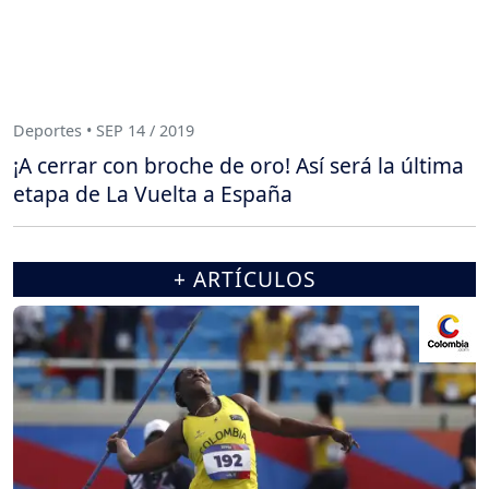
Deportes • SEP 14 / 2019
¡A cerrar con broche de oro! Así será la última
etapa de La Vuelta a España
+ ARTÍCULOS