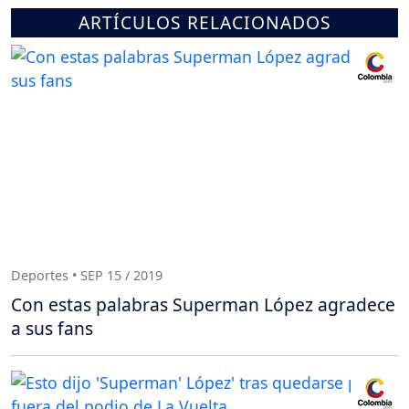
ARTÍCULOS RELACIONADOS
Deportes • SEP 15 / 2019
Con estas palabras Superman López agradece
a sus fans