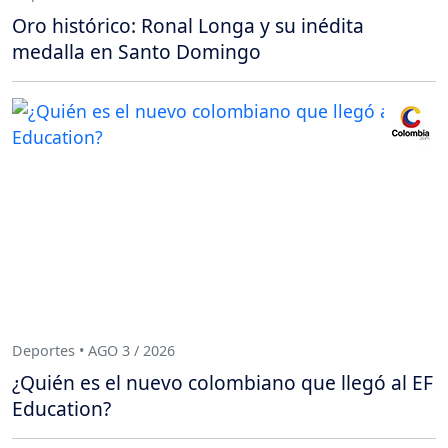
Oro histórico: Ronal Longa y su inédita
medalla en Santo Domingo
Deportes • AGO 3 / 2026
¿Quién es el nuevo colombiano que llegó al EF
Education?