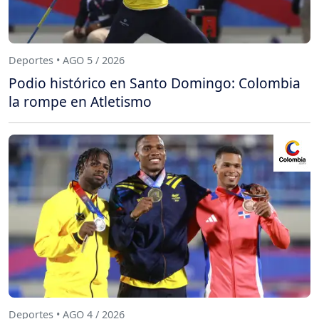
Deportes • AGO 5 / 2026
Podio histórico en Santo Domingo: Colombia
la rompe en Atletismo
Deportes • AGO 4 / 2026