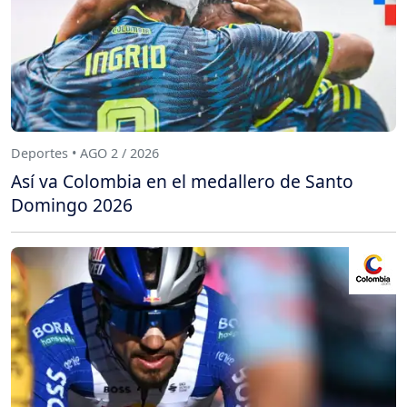
Deportes • AGO 2 / 2026
Así va Colombia en el medallero de Santo
Domingo 2026