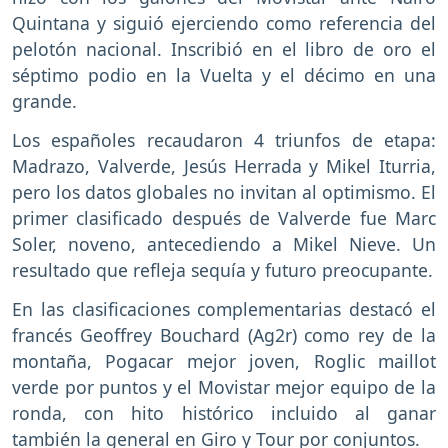
Quintana y siguió ejerciendo como referencia del
pelotón nacional. Inscribió en el libro de oro el
séptimo podio en la Vuelta y el décimo en una
grande.
Los españoles recaudaron 4 triunfos de etapa:
Madrazo, Valverde, Jesús Herrada y Mikel Iturria,
pero los datos globales no invitan al optimismo. El
primer clasificado después de Valverde fue Marc
Soler, noveno, antecediendo a Mikel Nieve. Un
resultado que refleja sequía y futuro preocupante.
En las clasificaciones complementarias destacó el
francés Geoffrey Bouchard (Ag2r) como rey de la
montaña, Pogacar mejor joven, Roglic maillot
verde por puntos y el Movistar mejor equipo de la
ronda, con hito histórico incluido al ganar
también la general en Giro y Tour por conjuntos.