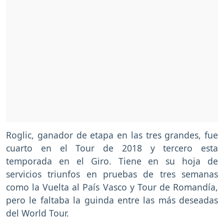
Roglic, ganador de etapa en las tres grandes, fue
cuarto en el Tour de 2018 y tercero esta
temporada en el Giro. Tiene en su hoja de
servicios triunfos en pruebas de tres semanas
como la Vuelta al País Vasco y Tour de Romandía,
pero le faltaba la guinda entre las más deseadas
del World Tour.