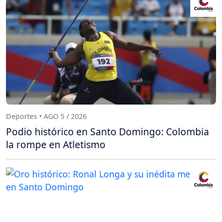
Deportes • AGO 5 / 2026
Podio histórico en Santo Domingo: Colombia
la rompe en Atletismo