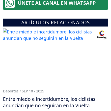
ÚNETE AL CANAL EN WHATSAPP
ARTÍCULOS RELACIONADOS
Deportes • SEP 10 / 2025
Entre miedo e incertidumbre, los ciclistas
anuncian que no seguirán en la Vuelta