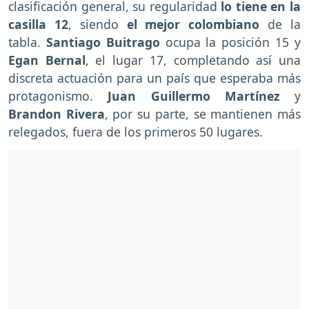
clasificación general, su regularidad
lo tiene en la
casilla 12
, siendo
el mejor colombiano
de la
tabla.
Santiago
Buitrago
ocupa la posición 15 y
Egan Bernal
, el lugar 17, completando así una
discreta actuación para un país que esperaba más
protagonismo.
Juan Guillermo Martínez
y
Brandon Rivera
, por su parte, se mantienen más
relegados, fuera de los primeros 50 lugares.