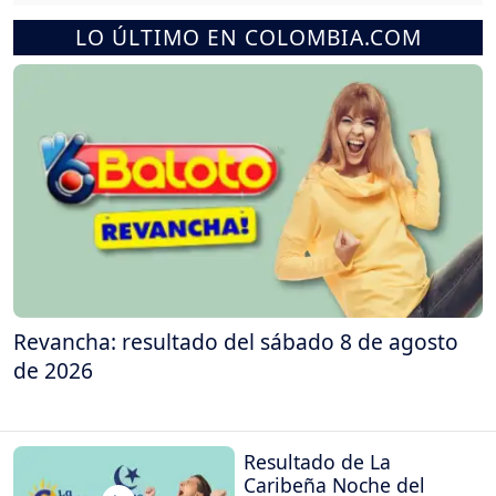
LO ÚLTIMO EN COLOMBIA.COM
Revancha: resultado del sábado 8 de agosto
de 2026
Resultado de La
Caribeña Noche del