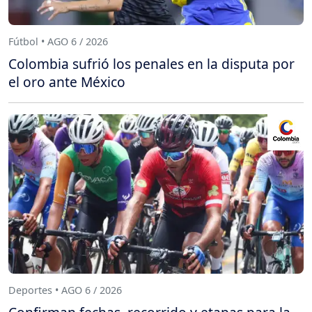
Fútbol • AGO 6 / 2026
Colombia sufrió los penales en la disputa por
el oro ante México
Deportes • AGO 6 / 2026