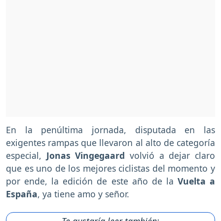
En la penúltima jornada, disputada en las
exigentes rampas que llevaron al alto de categoría
especial,
Jonas Vingegaard
volvió a dejar claro
que es uno de los mejores ciclistas del momento y
por ende, la edición de este año de la
Vuelta a
España
, ya tiene amo y señor.