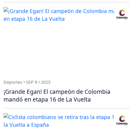
Deportes • SEP 9 / 2025
¡Grande Egan! El campeón de Colombia
mandó en etapa 16 de La Vuelta