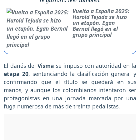
Te gustaría leer también:
Vuelta a España 2025:
Harold Tejada se hizo
un etapón. Egan
Bernal llegó en el
grupo principal
El danés del
Visma
se impuso con autoridad en la
etapa 20
, sentenciando la clasificación general y
confirmando que el título se quedará en sus
manos, y aunque los colombianos intentaron ser
protagonistas en una jornada marcada por una
fuga numerosa de más de treinta pedalistas.