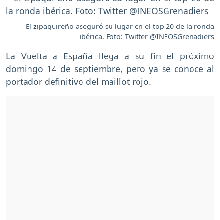
El zipaquireño aseguró su lugar en el top 20 de la ronda
ibérica. Foto: Twitter @INEOSGrenadiers
La Vuelta a España llega a su fin el próximo
domingo 14 de septiembre, pero ya se conoce al
portador definitivo del maillot rojo.