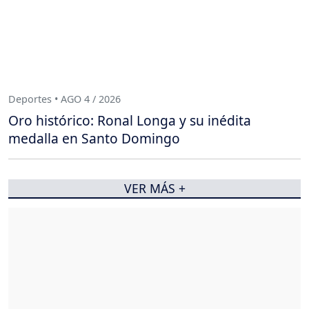
Deportes • AGO 4 / 2026
Oro histórico: Ronal Longa y su inédita
medalla en Santo Domingo
VER MÁS +