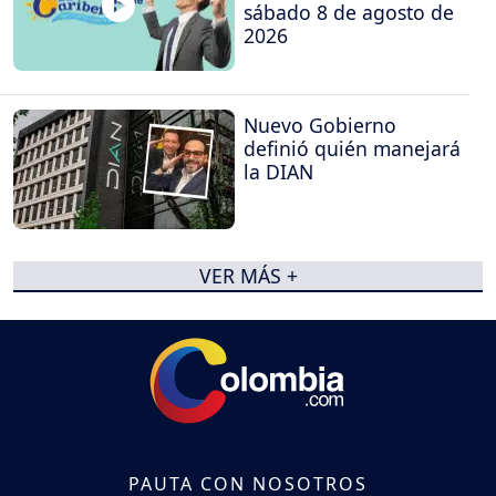
sábado 8 de agosto de
2026
Nuevo Gobierno
definió quién manejará
la DIAN
VER MÁS +
PAUTA CON NOSOTROS