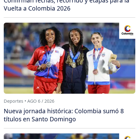
Confirman fechas, recorrido y etapas para la
Vuelta a Colombia 2026
Deportes • AGO 6 / 2026
Nueva jornada histórica: Colombia sumó 8
títulos en Santo Domingo