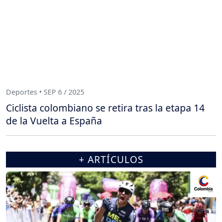
Deportes • SEP 6 / 2025
Ciclista colombiano se retira tras la etapa 14
de la Vuelta a España
+ ARTÍCULOS