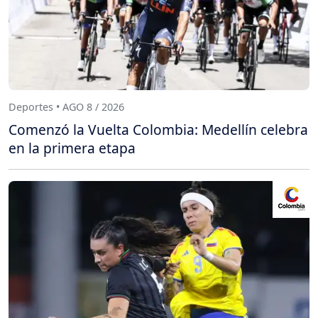
Deportes • AGO 8 / 2026
Comenzó la Vuelta Colombia: Medellín celebra
en la primera etapa