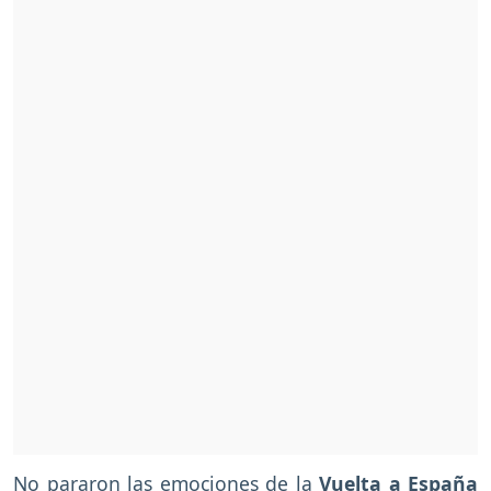
No pararon las emociones de la
Vuelta a España