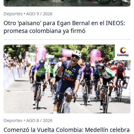
Deportes • AGO 9 / 2026
Otro 'paisano' para Egan Bernal en el INEOS:
promesa colombiana ya firmó
Deportes • AGO 8 / 2026
Comenzó la Vuelta Colombia: Medellín celebra