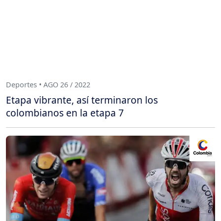
Deportes • AGO 26 / 2022
Etapa vibrante, así terminaron los
colombianos en la etapa 7