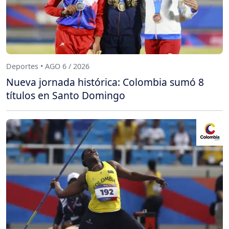
Deportes • AGO 6 / 2026
Nueva jornada histórica: Colombia sumó 8
títulos en Santo Domingo