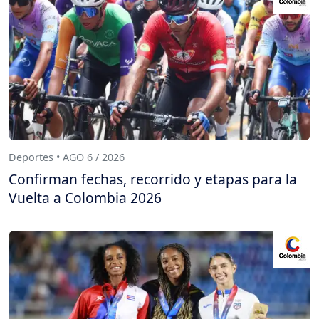
Deportes • AGO 6 / 2026
Confirman fechas, recorrido y etapas para la
Vuelta a Colombia 2026