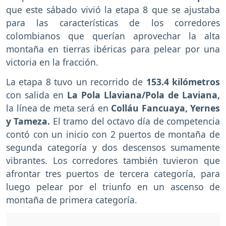
que este sábado vivió la etapa 8 que se ajustaba
para las características de los corredores
colombianos que querían aprovechar la alta
montaña en tierras ibéricas para pelear por una
victoria en la fracción.
La etapa 8 tuvo un recorrido de
153.4 kilómetros
con salida en
La Pola Llaviana/Pola de Laviana,
la línea de meta será en
Colláu Fancuaya, Yernes
y Tameza.
El tramo del octavo día de competencia
contó con un inicio con 2 puertos de montaña de
segunda categoría y dos descensos sumamente
vibrantes. Los corredores también tuvieron que
afrontar tres puertos de tercera categoría, para
luego pelear por el triunfo en un ascenso de
montaña de primera categoría.