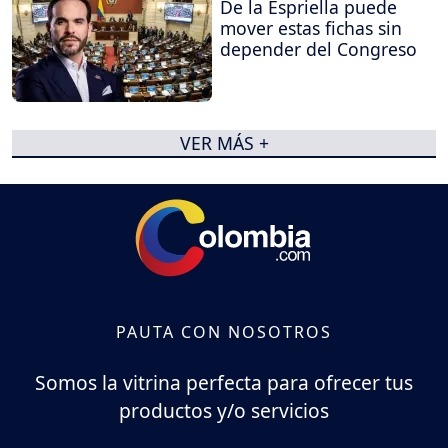
De la Espriella puede
mover estas fichas sin
depender del Congreso
VER MÁS +
PAUTA CON NOSOTROS
Somos la vitrina perfecta para ofrecer tus
productos y/o servicios