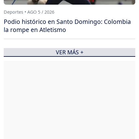
Deportes • AGO 5 / 2026
Podio histórico en Santo Domingo: Colombia
la rompe en Atletismo
VER MÁS +