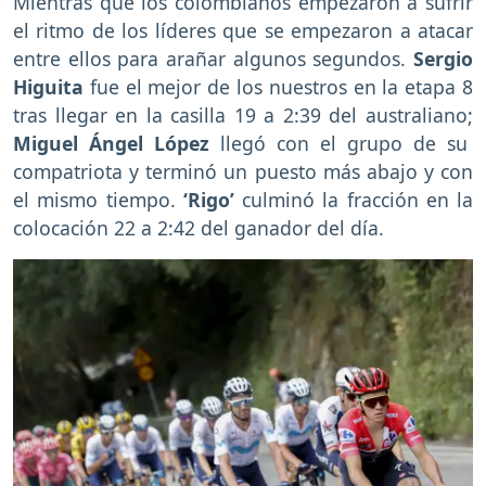
Mientras que los colombianos empezaron a sufrir
el ritmo de los líderes que se empezaron a atacar
entre ellos para arañar algunos segundos.
Sergio
Higuita
fue el mejor de los nuestros en la etapa 8
tras llegar en la casilla 19 a 2:39 del australiano;
Miguel Ángel López
llegó con el grupo de su
compatriota y terminó un puesto más abajo y con
el mismo tiempo.
‘Rigo’
culminó la fracción en la
colocación 22 a 2:42 del ganador del día.