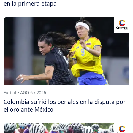
en la primera etapa
Fútbol • AGO 6 / 2026
Colombia sufrió los penales en la disputa por
el oro ante México