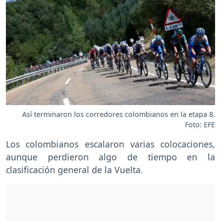
Así terminaron los corredores colombianos en la etapa 8.
Foto: EFE
Los colombianos escalaron varias colocaciones,
aunque perdieron algo de tiempo en la
clasificación general de la Vuelta.