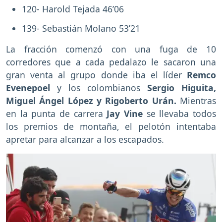
120- Harold Tejada 46’06
139- Sebastián Molano 53’21
La fracción comenzó con una fuga de 10
corredores que a cada pedalazo le sacaron una
gran venta al grupo donde iba el líder
Remco
Evenepoel
y los colombianos
Sergio Higuita,
Miguel Ángel López y Rigoberto Urán.
Mientras
en la punta de carrera
Jay Vine
se llevaba todos
los premios de montaña, el pelotón intentaba
apretar para alcanzar a los escapados.