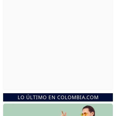
LO ÚLTIMO EN COLOMBIA.COM