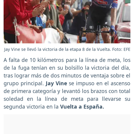
Jay Vine se llevó la victoria de la etapa 8 de la Vuelta. Foto: EFE
A falta de 10 kilómetros para la línea de meta, los
de la fuga tenían en su bolsillo la victoria del día,
tras lograr más de dos minutos de ventaja sobre el
grupo principal.
Jay Vine
se impuso en el ascenso
de primera categoría y levantó los brazos con total
soledad en la línea de meta para llevarse su
segunda victoria en la
Vuelta a España.