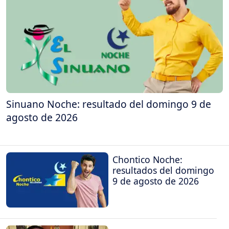
Sinuano Noche: resultado del domingo 9 de
agosto de 2026
Chontico Noche:
resultados del domingo
9 de agosto de 2026