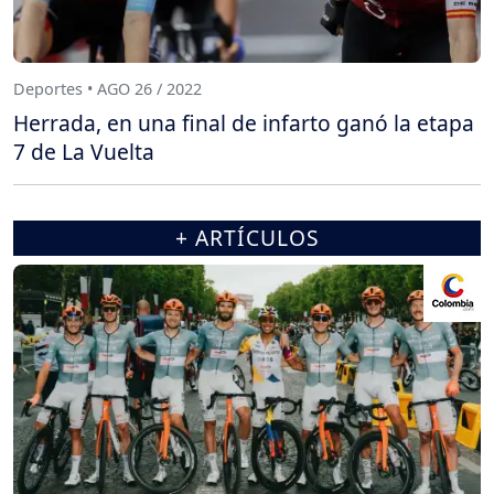
Deportes • AGO 26 / 2022
Herrada, en una final de infarto ganó la etapa
7 de La Vuelta
+ ARTÍCULOS