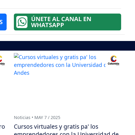
ÚNETE AL CANAL EN
S
WHATSAPP
Noticias • MAY 7 / 2025
ro
Cursos virtuales y gratis pa' los
emprendedores con la Universidad de