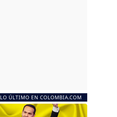
LO ÚLTIMO EN COLOMBIA.COM