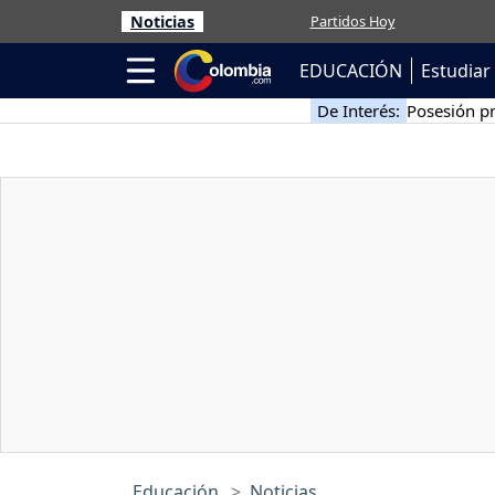
Noticias
Partidos Hoy
EDUCACIÓN
Estudiar 
De Interés:
Posesión pr
Educación
Noticias