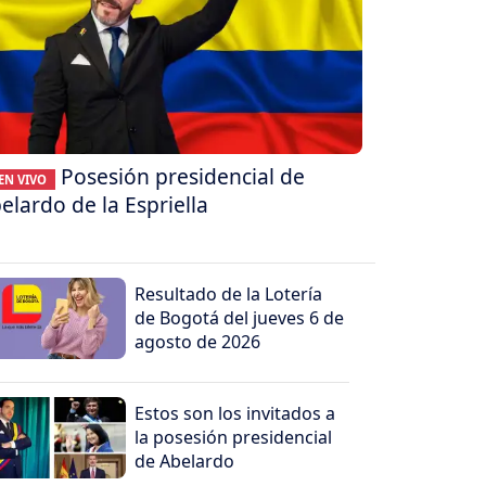
Posesión presidencial de
EN VIVO
elardo de la Espriella
Resultado de la Lotería
de Bogotá del jueves 6 de
agosto de 2026
Estos son los invitados a
la posesión presidencial
de Abelardo