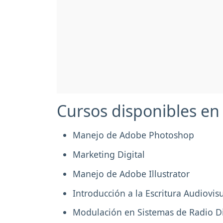
Cursos disponibles en
Manejo de Adobe Photoshop
Marketing Digital
Manejo de Adobe Illustrator
Introducción a la Escritura Audiovis
Modulación en Sistemas de Radio Di