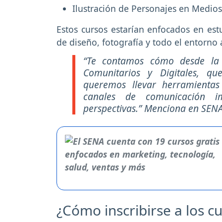
Ilustración de Personajes en Medios
Estos cursos estarían enfocados en estu
de diseño, fotografía y todo el entorno 
“Te contamos cómo desde la P
Comunitarios y Digitales, qu
queremos llevar herramientas
canales de comunicación i
perspectivas.” Menciona en SENA
¿Cómo inscribirse a los c