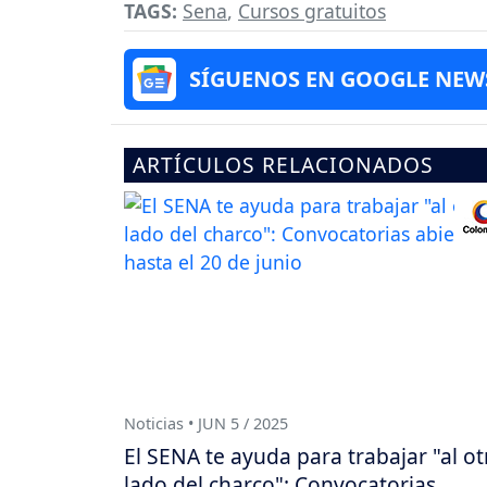
TAGS:
Sena
,
Cursos gratuitos
SÍGUENOS EN GOOGLE NEW
ARTÍCULOS RELACIONADOS
Noticias • JUN 5 / 2025
El SENA te ayuda para trabajar "al ot
lado del charco": Convocatorias