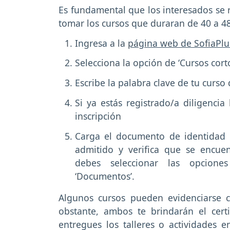
Es fundamental que los interesados se 
tomar los cursos que duraran de 40 a 48
Ingresa a la
página web de SofiaPlu
Selecciona la opción de ‘Cursos corto
Escribe la palabra clave de tu curso
Si ya estás registrado/a diligencia 
inscripción
Carga el documento de identidad 
admitido y verifica que se encuen
debes seleccionar las opciones 
‘Documentos’.
Algunos cursos pueden evidenciarse 
obstante, ambos te brindarán el cert
entregues los talleres o actividades 