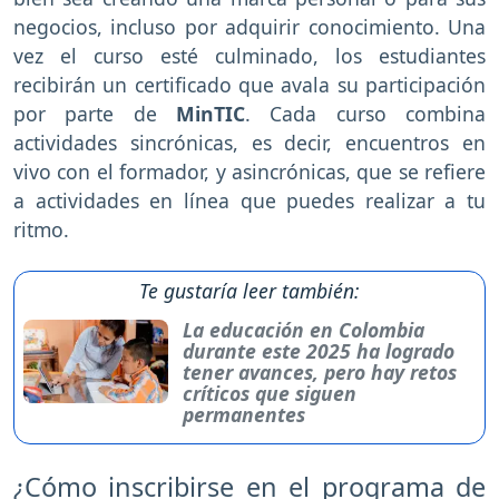
negocios, incluso por adquirir conocimiento. Una
vez el curso esté culminado, los estudiantes
recibirán un certificado que avala su participación
por parte de
MinTIC
. Cada curso combina
actividades sincrónicas, es decir, encuentros en
vivo con el formador, y asincrónicas, que se refiere
a actividades en línea que puedes realizar a tu
ritmo.
Te gustaría leer también:
La educación en Colombia
durante este 2025 ha logrado
tener avances, pero hay retos
críticos que siguen
permanentes
¿Cómo inscribirse en el programa de