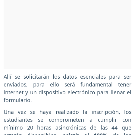
Allí se solicitarán los datos esenciales para ser
enviados, para ello será fundamental tener
internet y un dispositivo electrónico para llenar el
formulario.
Una vez se haya realizado la inscripción, los
estudiantes se comprometen a cumplir con
mínimo 20 horas asincrónicas de las 44 que