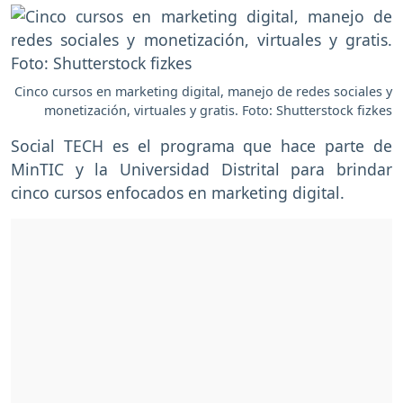
Cinco cursos en marketing digital, manejo de redes sociales y
monetización, virtuales y gratis. Foto: Shutterstock fizkes
Social TECH es el programa que hace parte de
MinTIC y la Universidad Distrital para brindar
cinco cursos enfocados en marketing digital.