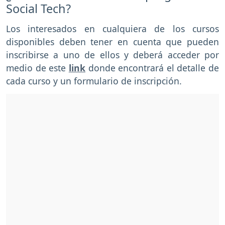
Social Tech?
Los interesados en cualquiera de los cursos
disponibles deben tener en cuenta que pueden
inscribirse a uno de ellos y deberá acceder por
medio de este
link
donde encontrará el detalle de
cada curso y un formulario de inscripción.