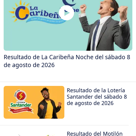
Resultado de La Caribeña Noche del sábado 8
de agosto de 2026
Resultado de la Lotería
Santander del sábado 8
de agosto de 2026
Resultado del Motilón