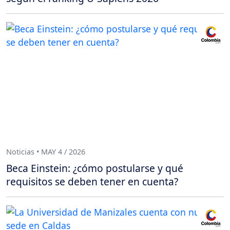
Noticias • MAY 4 / 2026
Beca Einstein: ¿cómo postularse y qué
requisitos se deben tener en cuenta?