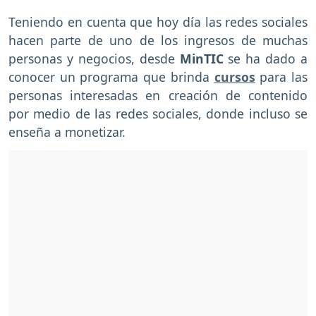
Teniendo en cuenta que hoy día las redes sociales
hacen parte de uno de los ingresos de muchas
personas y negocios, desde
MinTIC
se ha dado a
conocer un programa que brinda
cursos
para las
personas interesadas en creación de contenido
por medio de las redes sociales, donde incluso se
enseña a monetizar.