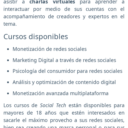
asistir a
charlas virtuales
para aprender a
interactuar por medio de sus cuentas con el
acompañamiento de creadores y expertos en el
tema.
Cursos disponibles
Monetización de redes sociales
Marketing Digital a través de redes sociales
Psicología del consumidor para redes sociales
Análisis y optimización de contenido digital
Monetización avanzada multiplataforma
Los cursos de
Social Tech
están disponibles para
mayores de 18 años que estén interesados en
sacarle el máximo provecho a sus redes sociales,
bien sea creando una marca personal o para sus