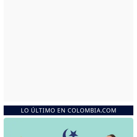
LO ÚLTIMO EN COLOMBIA.COM