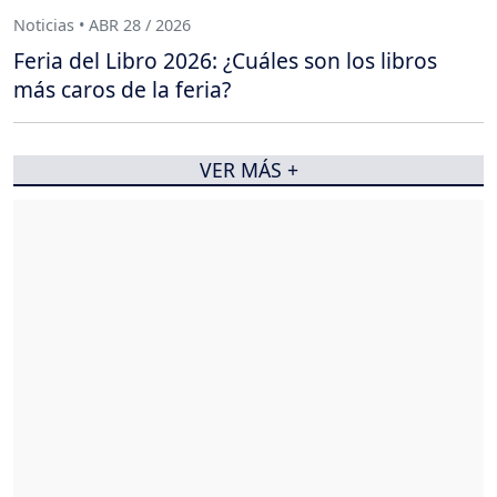
Noticias • ABR 28 / 2026
Feria del Libro 2026: ¿Cuáles son los libros
más caros de la feria?
VER MÁS +