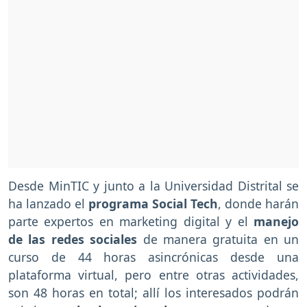
Desde MinTIC y junto a la Universidad Distrital se
ha lanzado el
programa Social Tech
, donde harán
parte expertos en marketing digital y el
manejo
de las redes sociales
de manera gratuita en un
curso de 44 horas asincrónicas desde una
plataforma virtual, pero entre otras actividades,
son 48 horas en total; allí los interesados podrán