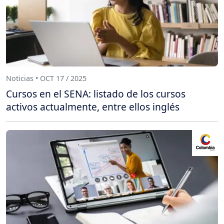
Noticias • OCT 17 / 2025
Cursos en el SENA: listado de los cursos
activos actualmente, entre ellos inglés