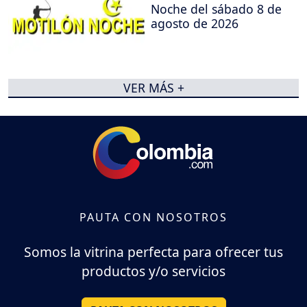
Noche del sábado 8 de
agosto de 2026
VER MÁS +
PAUTA CON NOSOTROS
Somos la vitrina perfecta para ofrecer tus
productos y/o servicios