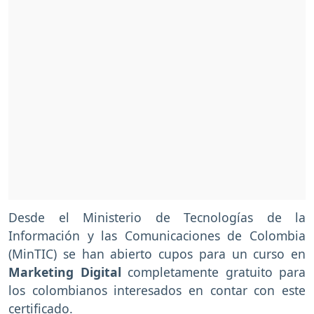
Desde el Ministerio de Tecnologías de la
Información y las Comunicaciones de Colombia
(MinTIC) se han abierto cupos para un curso en
Marketing Digital
completamente gratuito para
los colombianos interesados en contar con este
certificado.