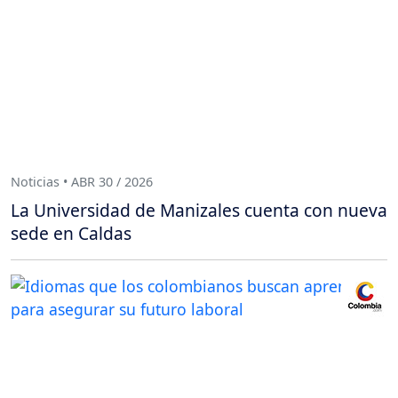
Noticias • ABR 30 / 2026
La Universidad de Manizales cuenta con nueva
sede en Caldas