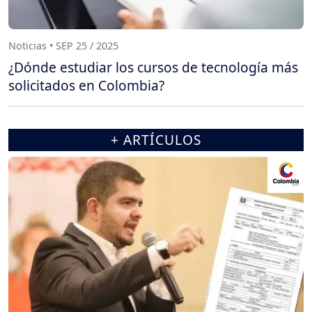
Noticias • SEP 25 / 2025
¿Dónde estudiar los cursos de tecnología más
solicitados en Colombia?
+ ARTÍCULOS