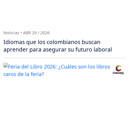
Noticias • ABR 29 / 2026
Idiomas que los colombianos buscan
aprender para asegurar su futuro laboral