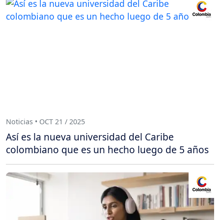
Noticias • OCT 21 / 2025
Así es la nueva universidad del Caribe
colombiano que es un hecho luego de 5 años