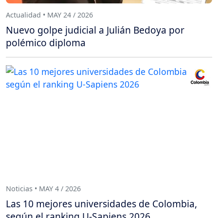
Actualidad • MAY 24 / 2026
Nuevo golpe judicial a Julián Bedoya por
polémico diploma
Noticias • MAY 4 / 2026
Las 10 mejores universidades de Colombia,
según el ranking U-Sapiens 2026