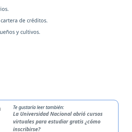
ios.
cartera de créditos.
sueños y cultivos.
Te gustaría leer también:
La Universidad Nacional abrió cursos
virtuales para estudiar gratis ¿cómo
inscribirse?