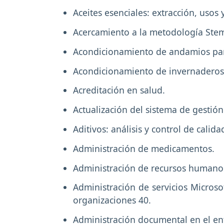
Aceites esenciales: extracción, usos 
Acercamiento a la metodología Stem
Acondicionamiento de andamios para
Acondicionamiento de invernaderos p
Acreditación en salud.
Actualización del sistema de gestión
Aditivos: análisis y control de calida
Administración de medicamentos.
Administración de recursos humano
Administración de servicios Microso
organizaciones 40.
Administración documental en el en