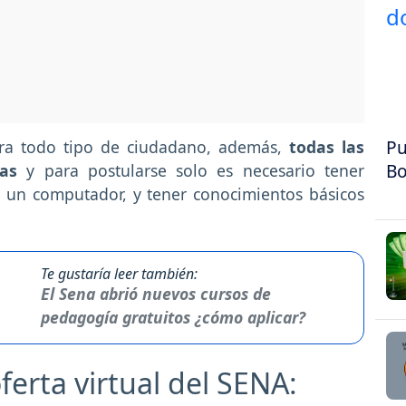
Pu
ara todo tipo de ciudadano, además,
todas las
Bo
as
y para postularse solo es necesario tener
n un computador, y tener conocimientos básicos
Te gustaría leer también:
El Sena abrió nuevos cursos de
pedagogía gratuitos ¿cómo aplicar?
oferta virtual del SENA: