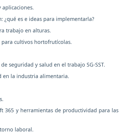
y aplicaciones.
: ¿qué es e ideas para implementarla?
 trabajo en alturas.
ara cultivos hortofrutícolas.
 de seguridad y salud en el trabajo SG-SST.
d en la industria alimentaria.
s.
ft 365 y herramientas de productividad para las
torno laboral.