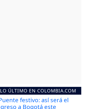
LO ÚLTIMO EN COLOMBIA.COM