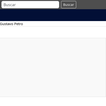
Buscar
Gustavo Petro