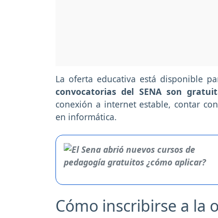
La oferta educativa está disponible p
convocatorias del SENA son gratuit
conexión a internet estable, contar co
en informática.
Cómo inscribirse a la 