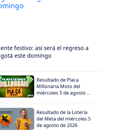
ente festivo: así será el regreso a
gotá este domingo
Resultado de Placa
Millonaria Moto del
miércoles 5 de agosto de
2026
Resultado de la Lotería
del Meta del miércoles 5
de agosto de 2026