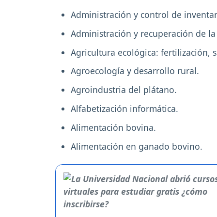
Administración y control de inventar
Administración y recuperación de la 
Agricultura ecológica: fertilización, 
Agroecología y desarrollo rural.
Agroindustria del plátano.
Alfabetización informática.
Alimentación bovina.
Alimentación en ganado bovino.