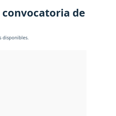
a convocatoria de
s disponibles.