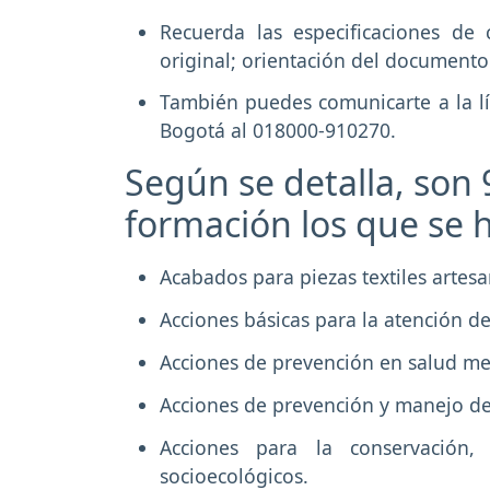
Recuerda las especificaciones de
original; orientación del documento
También puedes comunicarte a la l
Bogotá al 018000-910270.
Según se detalla, son
formación los que se h
Acabados para piezas textiles artesa
Acciones básicas para la atención d
Acciones de prevención en salud me
Acciones de prevención y manejo de 
Acciones para la conservación,
socioecológicos.