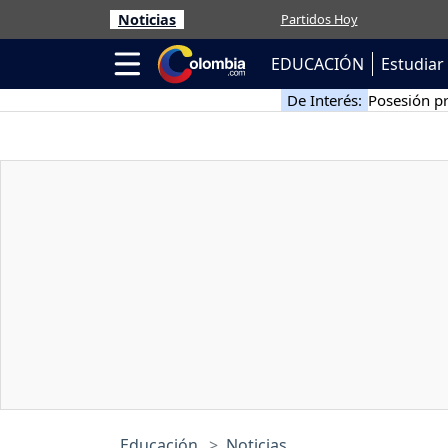
Noticias
Partidos Hoy
EDUCACIÓN
Estudiar 
De Interés:
Posesión pr
Educación
Noticias