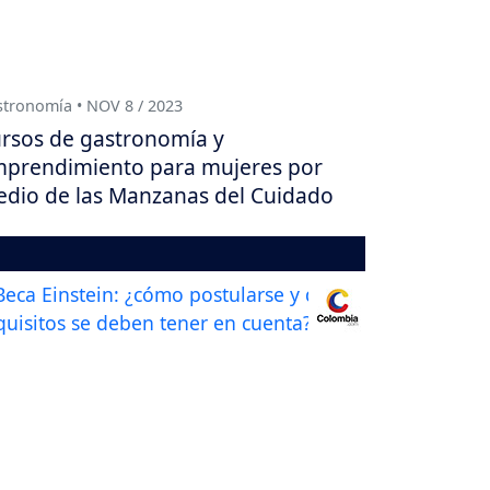
tronomía • NOV 8 / 2023
rsos de gastronomía y
prendimiento para mujeres por
dio de las Manzanas del Cuidado