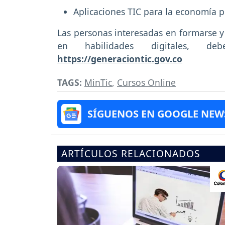
Aplicaciones TIC para la economía 
Las personas interesadas en formarse y 
en habilidades digitales, d
https://generaciontic.gov.co
TAGS:
MinTic
,
Cursos Online
SÍGUENOS EN GOOGLE NEW
ARTÍCULOS RELACIONADOS