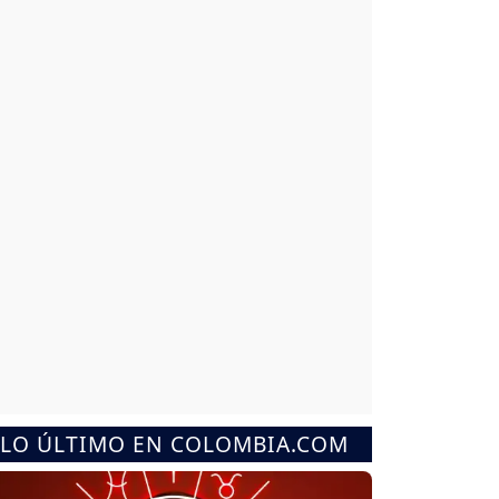
LO ÚLTIMO EN COLOMBIA.COM