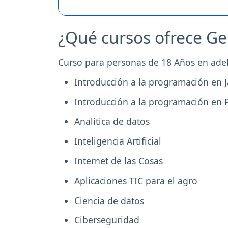
¿Qué cursos ofrece Ge
Curso para personas de 18 Años en ade
Introducción a la programación en J
Introducción a la programación en 
Analítica de datos
Inteligencia Artificial
Internet de las Cosas
Aplicaciones TIC para el agro
Ciencia de datos
Ciberseguridad