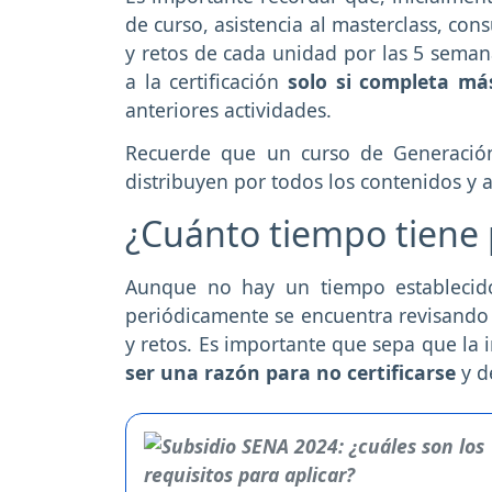
de curso, asistencia al masterclass, con
y retos de cada unidad por las 5 seman
a la certificación
solo si completa má
anteriores actividades.
Recuerde que un curso de Generaci
distribuyen por todos los contenidos y a
¿Cuánto tiempo tiene p
Aunque no hay un tiempo establecid
periódicamente se encuentra revisando s
y retos. Es importante que sepa que la 
ser una razón para no certificarse
y d