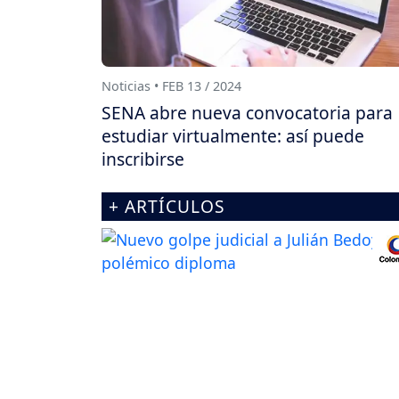
Noticias • FEB 13 / 2024
SENA abre nueva convocatoria para
estudiar virtualmente: así puede
inscribirse
+ ARTÍCULOS