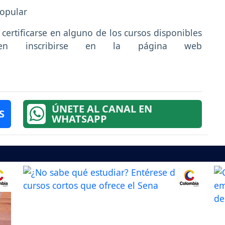
popular
certificarse en alguno de los cursos disponibles
eben inscribirse en la página web
ÚNETE AL CANAL EN
S
WHATSAPP