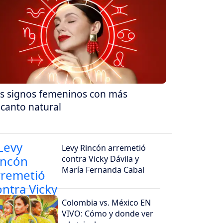
s signos femeninos con más
canto natural
Levy Rincón arremetió
contra Vicky Dávila y
María Fernanda Cabal
Colombia vs. México EN
VIVO: Cómo y donde ver