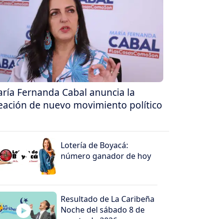
ría Fernanda Cabal anuncia la
eación de nuevo movimiento político
Lotería de Boyacá:
número ganador de hoy
Resultado de La Caribeña
Noche del sábado 8 de