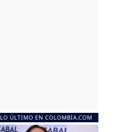
LO ÚLTIMO EN COLOMBIA.COM