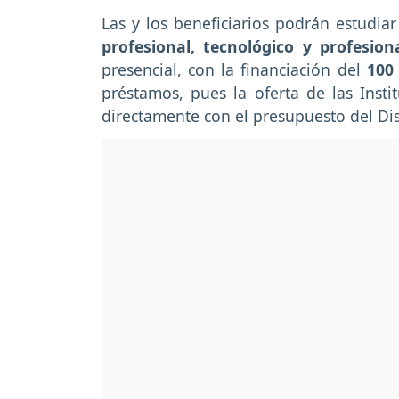
Las y los beneficiarios podrán estudiar
profesional, tecnológico y profesiona
presencial, con la financiación del
100
préstamos, pues la oferta de las Insti
directamente con el presupuesto del Dis