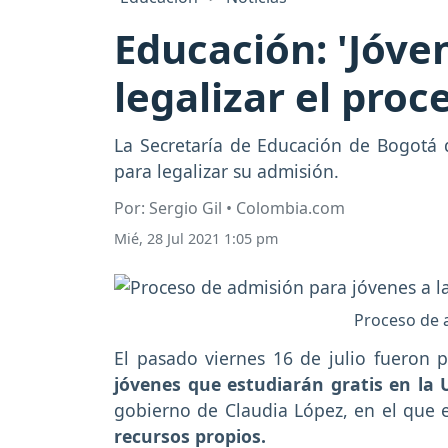
Educación: 'Jóven
legalizar el pro
La Secretaría de Educación de Bogotá d
para legalizar su admisión.
Por: Sergio Gil • Colombia.com
Mié, 28 Jul 2021 1:05 pm
Proceso de a
El pasado viernes 16 de julio fueron 
jóvenes que estudiarán gratis en la 
gobierno de Claudia López, en el que e
recursos propios.