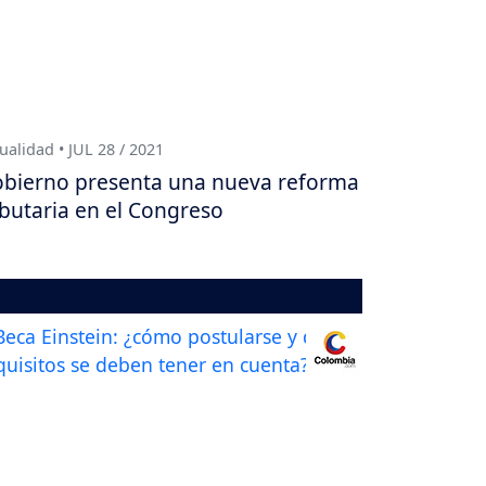
ualidad • JUL 28 / 2021
bierno presenta una nueva reforma
ibutaria en el Congreso