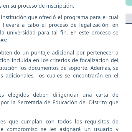
 en su proceso de inscripción.
institución que ofreció el programa para el cual
 llevará a cabo el proceso de legalización, en
la universidad para tal fin. En este proceso se
es:
obtenido un puntaje adicional por pertenecer a
ión incluida en los criterios de focalización del
stitución los documentos de soporte. Además, se
 adicionales, los cuales se encontrarán en el
es elegidos deben diligenciar una carta de
or la Secretaría de Educación del Distrito que
tes que cumplan con todos los requisitos de
 de compromiso se les asignará un usuario y