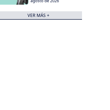
agosto de 2026
VER MÁS +