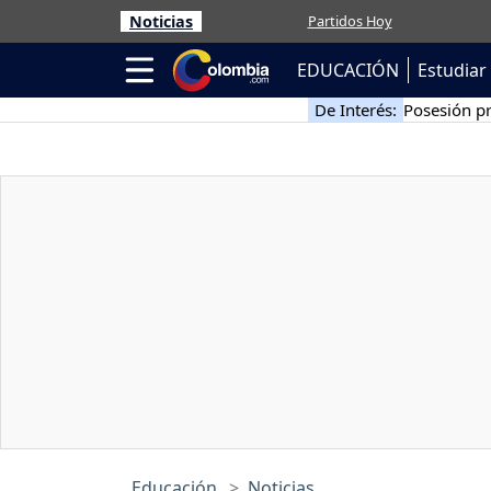
Noticias
Partidos Hoy
EDUCACIÓN
Estudiar 
De Interés:
Posesión pr
Educación
Noticias