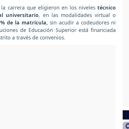
 la carrera que eligieron en los niveles
técnico
l universitario
, en las modalidades virtual o
 % de la matrícula,
sin acudir a codeudores ni
tuciones de Educación Superior está financiada
trito a través de convenios.