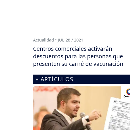
Actualidad • JUL 28 / 2021
Centros comerciales activarán
descuentos para las personas que
presenten su carné de vacunación
+ ARTÍCULOS