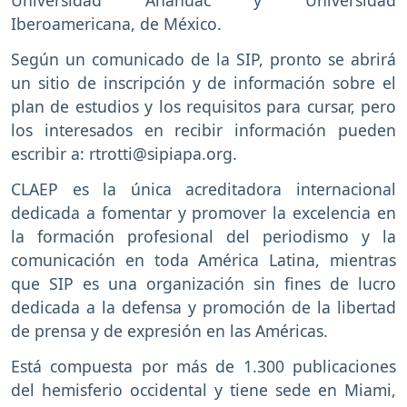
Universidad Anáhuac y Universidad
Iberoamericana, de México.
Según un comunicado de la SIP, pronto se abrirá
un sitio de inscripción y de información sobre el
plan de estudios y los requisitos para cursar, pero
los interesados en recibir información pueden
escribir a: rtrotti@sipiapa.org.
CLAEP es la única acreditadora internacional
dedicada a fomentar y promover la excelencia en
la formación profesional del periodismo y la
comunicación en toda América Latina, mientras
que SIP es una organización sin fines de lucro
dedicada a la defensa y promoción de la libertad
de prensa y de expresión en las Américas.
Está compuesta por más de 1.300 publicaciones
del hemisferio occidental y tiene sede en Miami,