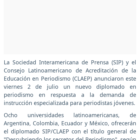
La Sociedad Interamericana de Prensa (SIP) y el
Consejo Latinoamericano de Acreditación de la
Educación en Periodismo (CLAEP) anunciaron este
viernes 2 de julio un nuevo diplomado en
periodismo en respuesta a la demanda de
instrucción especializada para periodistas jóvenes.
Ocho universidades latinoamericanas, de
Argentina, Colombia, Ecuador y México, ofrecerán
el diplomado SIP/CLAEP con el título general de
"Descubriendo los secretos del Periodismo", según