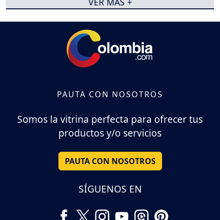
VER MÁS +
PAUTA CON NOSOTROS
Somos la vitrina perfecta para ofrecer tus
productos y/o servicios
PAUTA CON NOSOTROS
SÍGUENOS EN