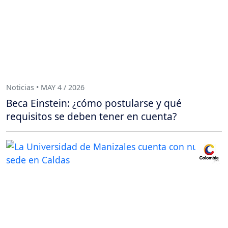
Noticias • MAY 4 / 2026
Beca Einstein: ¿cómo postularse y qué
requisitos se deben tener en cuenta?