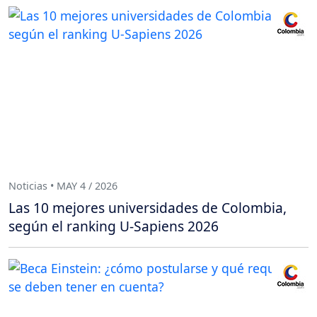
Noticias • MAY 4 / 2026
Las 10 mejores universidades de Colombia,
según el ranking U-Sapiens 2026