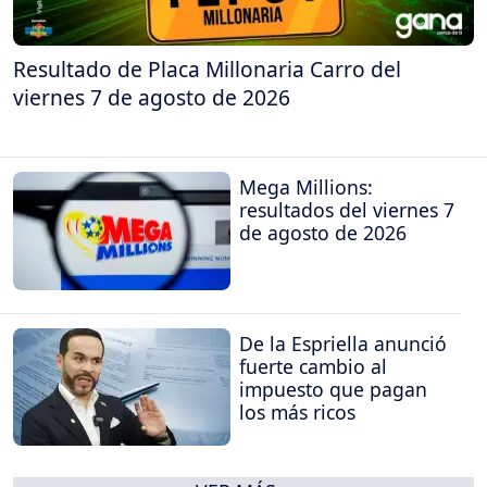
Resultado de Placa Millonaria Carro del
viernes 7 de agosto de 2026
Mega Millions:
resultados del viernes 7
de agosto de 2026
De la Espriella anunció
fuerte cambio al
impuesto que pagan
los más ricos