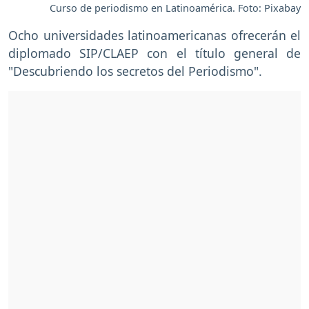
Curso de periodismo en Latinoamérica. Foto: Pixabay
Ocho universidades latinoamericanas ofrecerán el
diplomado SIP/CLAEP con el título general de
"Descubriendo los secretos del Periodismo".