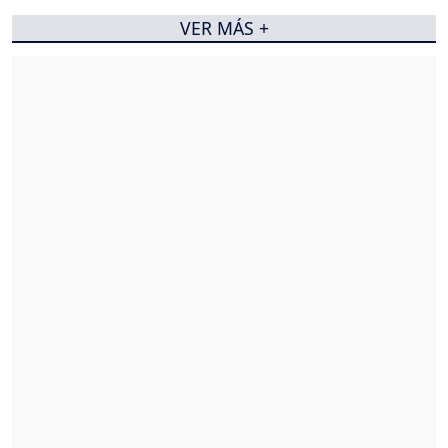
VER MÁS +