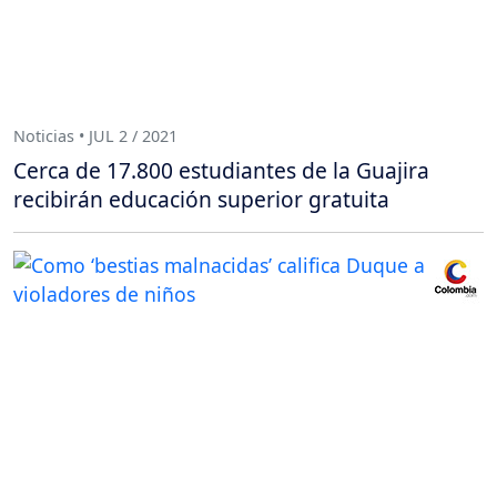
Noticias • JUL 2 / 2021
Cerca de 17.800 estudiantes de la Guajira
recibirán educación superior gratuita