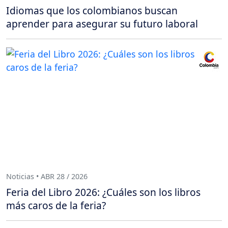
Idiomas que los colombianos buscan
aprender para asegurar su futuro laboral
Noticias • ABR 28 / 2026
Feria del Libro 2026: ¿Cuáles son los libros
más caros de la feria?