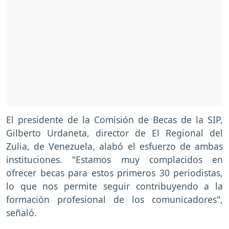
El presidente de la Comisión de Becas de la SIP,
Gilberto Urdaneta, director de El Regional del
Zulia, de Venezuela, alabó el esfuerzo de ambas
instituciones. "Estamos muy complacidos en
ofrecer becas para estos primeros 30 periodistas,
lo que nos permite seguir contribuyendo a la
formación profesional de los comunicadores",
señaló.