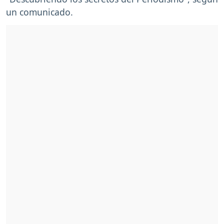
un comunicado.