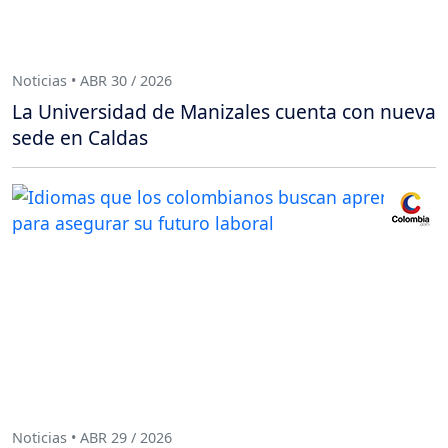
Noticias • ABR 30 / 2026
La Universidad de Manizales cuenta con nueva
sede en Caldas
Noticias • ABR 29 / 2026