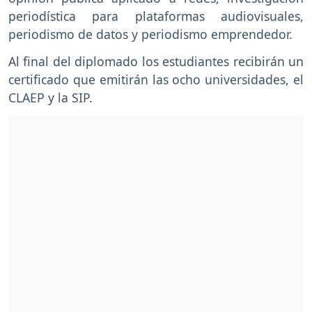
periodística para plataformas audiovisuales,
periodismo de datos y periodismo emprendedor.
Al final del diplomado los estudiantes recibirán un
certificado que emitirán las ocho universidades, el
CLAEP y la SIP.