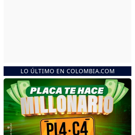
LO ÚLTIMO EN COLOMBIA.COM