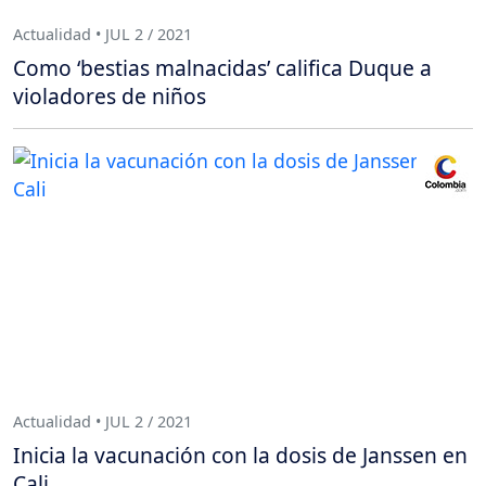
Actualidad • JUL 2 / 2021
Como ‘bestias malnacidas’ califica Duque a
violadores de niños
Actualidad • JUL 2 / 2021
Inicia la vacunación con la dosis de Janssen en
Cali