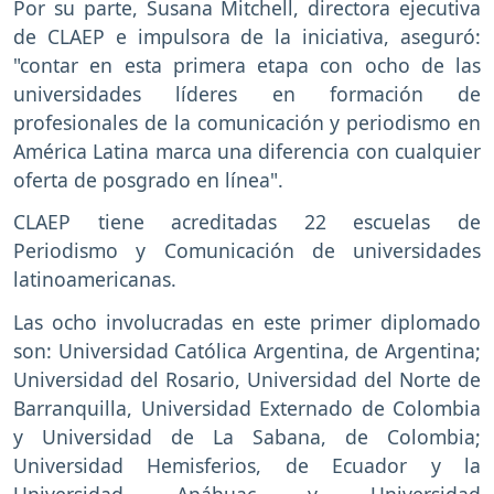
Por su parte, Susana Mitchell, directora ejecutiva
de CLAEP e impulsora de la iniciativa, aseguró:
"contar en esta primera etapa con ocho de las
universidades líderes en formación de
profesionales de la comunicación y periodismo en
América Latina marca una diferencia con cualquier
oferta de posgrado en línea".
CLAEP tiene acreditadas 22 escuelas de
Periodismo y Comunicación de universidades
latinoamericanas.
Las ocho involucradas en este primer diplomado
son: Universidad Católica Argentina, de Argentina;
Universidad del Rosario, Universidad del Norte de
Barranquilla, Universidad Externado de Colombia
y Universidad de La Sabana, de Colombia;
Universidad Hemisferios, de Ecuador y la