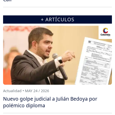
+ ARTÍCULOS
Actualidad • MAY 24 / 2026
Nuevo golpe judicial a Julián Bedoya por
polémico diploma