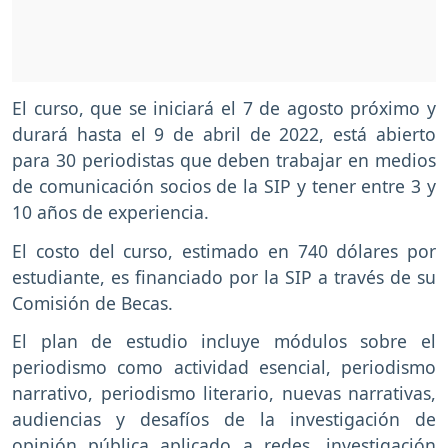
El curso, que se iniciará el 7 de agosto próximo y
durará hasta el 9 de abril de 2022, está abierto
para 30 periodistas que deben trabajar en medios
de comunicación socios de la SIP y tener entre 3 y
10 años de experiencia.
El costo del curso, estimado en 740 dólares por
estudiante, es financiado por la SIP a través de su
Comisión de Becas.
El plan de estudio incluye módulos sobre el
periodismo como actividad esencial, periodismo
narrativo, periodismo literario, nuevas narrativas,
audiencias y desafíos de la investigación de
opinión pública aplicado a redes, investigación