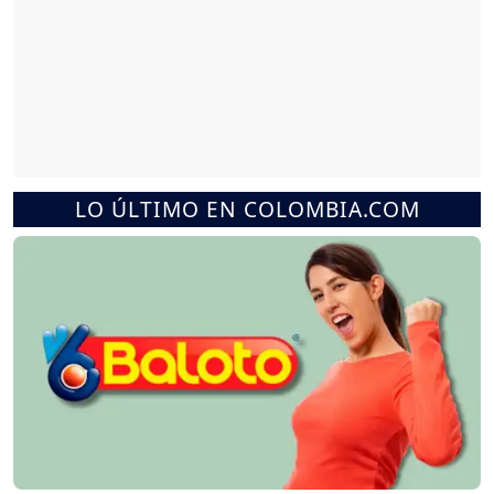
LO ÚLTIMO EN COLOMBIA.COM