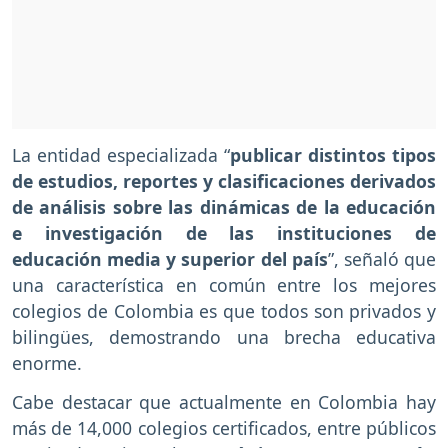
La entidad especializada “
publicar distintos tipos
de estudios, reportes y clasificaciones derivados
de análisis sobre las dinámicas de la educación
e investigación de las instituciones de
educación media y superior del país
”, señaló que
una característica en común entre los mejores
colegios de Colombia es que todos son privados y
bilingües, demostrando una brecha educativa
enorme.
Cabe destacar que actualmente en Colombia hay
más de 14,000 colegios certificados, entre públicos