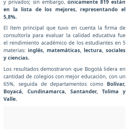
y privados; sin embargo,
únicamente 819 están
en la lista de los mejores, representando el
5,8%.
El ítem principal que tuvo en cuenta la firma de
consultoría para evaluar la calidad educativa fue
el rendimiento académico de los estudiantes en 5
materias:
inglés, matemáticas, lectura, sociales
y ciencias.
Los resultados demostraron que Bogotá lidera en
cantidad de colegios con mejor educación, con un
65%, seguida de departamentos como
Bolívar,
Boyacá, Cundinamarca, Santander, Tolima y
Valle.