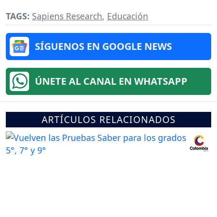
TAGS:
Sapiens Research
,
Educación
SÍGUENOS EN GOOGLE NEWS
ÚNETE AL CANAL EN WHATSAPP
ARTÍCULOS RELACIONADOS