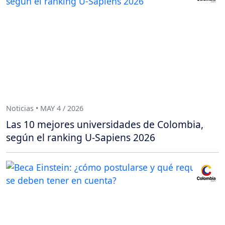
Noticias • MAY 4 / 2026
Las 10 mejores universidades de Colombia,
según el ranking U-Sapiens 2026