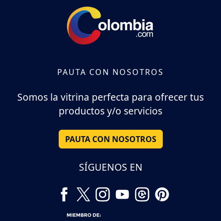
PAUTA CON NOSOTROS
Somos la vitrina perfecta para ofrecer tus
productos y/o servicios
PAUTA CON NOSOTROS
SÍGUENOS EN