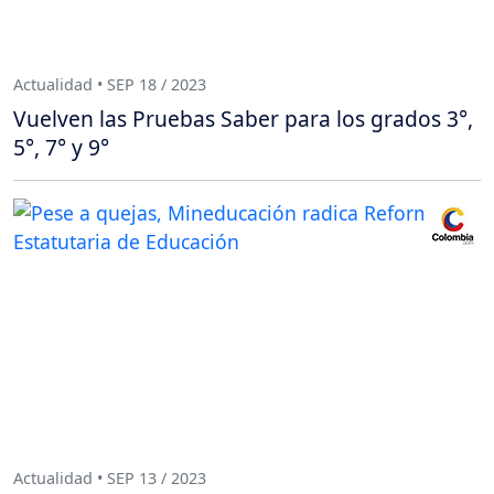
Actualidad • SEP 18 / 2023
Vuelven las Pruebas Saber para los grados 3°,
5°, 7° y 9°
Actualidad • SEP 13 / 2023