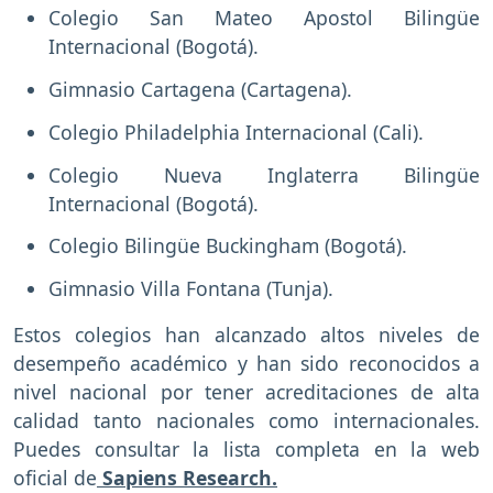
Colegio San Mateo Apostol Bilingüe
Internacional (Bogotá).
Gimnasio Cartagena (Cartagena).
Colegio Philadelphia Internacional (Cali).
Colegio Nueva Inglaterra Bilingüe
Internacional (Bogotá).
Colegio Bilingüe Buckingham (Bogotá).
Gimnasio Villa Fontana (Tunja).
Estos colegios han alcanzado altos niveles de
desempeño académico y han sido reconocidos a
nivel nacional por tener acreditaciones de alta
calidad tanto nacionales como internacionales.
Puedes consultar la lista completa en la web
oficial de
Sapiens Research.