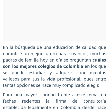
En la búsqueda de una educación de calidad que
garantice un mejor futuro para sus hijos, muchos
padres de familia hoy en día se preguntan
cuáles
son los mejores colegios de Colombia
en los que
se puede estudiar y adquirir conocimientos
valiosos para sus la vida profesional, pues entre
tantas opciones se hace muy complicado elegir.
Para una mayor claridad frente a este tema, en
fechas recientes la firma de consultoría
establecida legalmente en Colombia desde hace