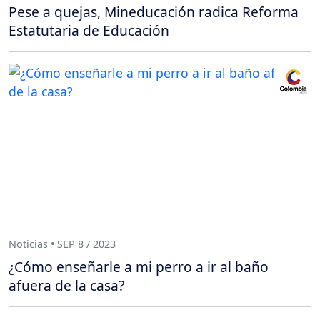
Pese a quejas, Mineducación radica Reforma
Estatutaria de Educación
Noticias • SEP 8 / 2023
¿Cómo enseñarle a mi perro a ir al baño
afuera de la casa?