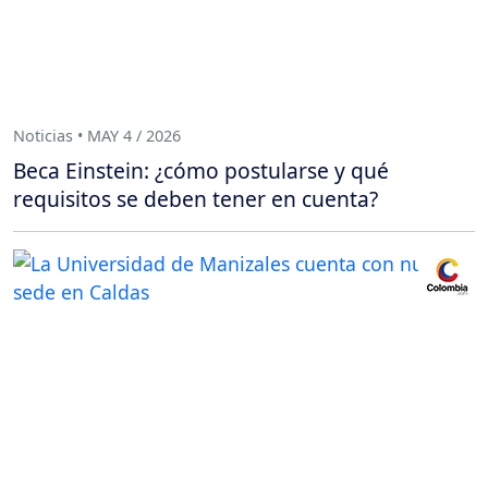
Noticias • MAY 4 / 2026
Beca Einstein: ¿cómo postularse y qué
requisitos se deben tener en cuenta?