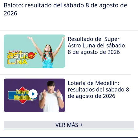
Baloto: resultado del sábado 8 de agosto de
2026
Resultado del Super
Astro Luna del sábado
8 de agosto de 2026
Lotería de Medellín:
resultados del sábado 8
de agosto de 2026
VER MÁS +