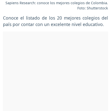
Sapiens Research: conoce los mejores colegios de Colombia.
Foto: Shutterstock
Conoce el listado de los 20 mejores colegios del
país por contar con un excelente nivel educativo.