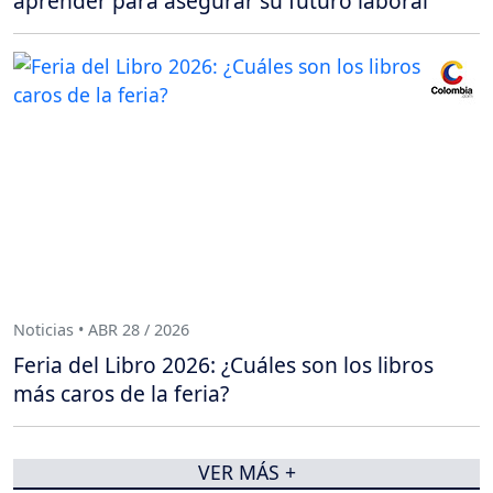
aprender para asegurar su futuro laboral
Noticias • ABR 28 / 2026
Feria del Libro 2026: ¿Cuáles son los libros
más caros de la feria?
VER MÁS +