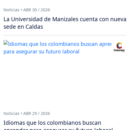
Noticias • ABR 30 / 2026
La Universidad de Manizales cuenta con nueva
sede en Caldas
Noticias • ABR 29 / 2026
Idiomas que los colombianos buscan