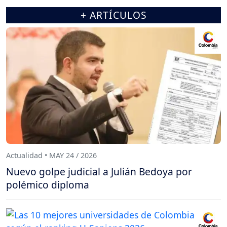
+ ARTÍCULOS
Actualidad • MAY 24 / 2026
Nuevo golpe judicial a Julián Bedoya por
polémico diploma