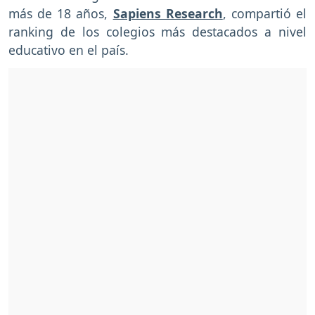
más de 18 años,
Sapiens Research
, compartió el
ranking de los colegios más destacados a nivel
educativo en el país.