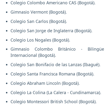
Colegio Colombo Americano CAS (Bogotá).
Gimnasio Vermont (Bogotá).
Colegio San Carlos (Bogotá).
Colegio San Jorge de Inglaterra (Bogotá).
Colegio Los Nogales (Bogotá).
Gimnasio Colombo Británico - Bilingüe
Internacional (Bogotá).
Colegio San Bonifacio de las Lanzas (Ibagué).
Colegio Santa Francisca Romana (Bogotá).
Colegio Abraham Lincoln (Bogotá).
Colegio La Colina (La Calera - Cundinamarca).
Colegio Montessori British School (Bogotá).