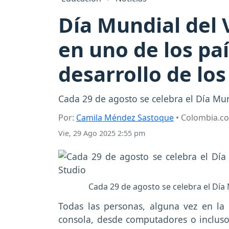
Día Mundial del 
en uno de los paí
desarrollo de lo
Cada 29 de agosto se celebra el Día Mun
Por:
Camila Méndez Sastoque
• Colombia.c
Vie, 29 Ago 2025 2:55 pm
Cada 29 de agosto se celebra el Día
Todas las personas, alguna vez en l
consola, desde computadores o incluso