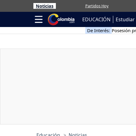
Noticias
Partidos Hoy
EDUCACIÓN
Estudiar 
De Interés:
Posesión pr
Educación
Noticias