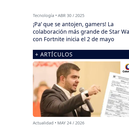
Tecnología • ABR 30 / 2025
¡Pa’ que se antojen, gamers! La
colaboración más grande de Star Wa
con Fortnite inicia el 2 de mayo
+ ARTÍCULOS
Actualidad • MAY 24 / 2026