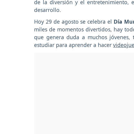
de la diversión y el entretenimiento,
desarrollo.
Hoy 29 de agosto se celebra el
Día Mun
miles de momentos divertidos, hay todo
que genera duda a muchos jóvenes, 
estudiar para aprender a hacer
videoju