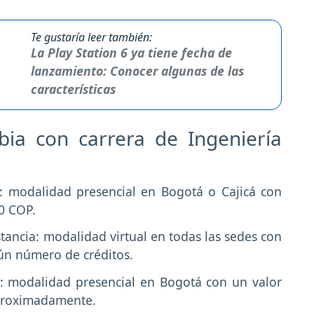
Te gustaría leer también:
La Play Station 6 ya tiene fecha de
lanzamiento: Conocer algunas de las
características
ia con carrera de Ingeniería
: modalidad presencial en Bogotá o Cajicá con
0 COP.
tancia: modalidad virtual en todas las sedes con
gún número de créditos.
: modalidad presencial en Bogotá con un valor
proximadamente.