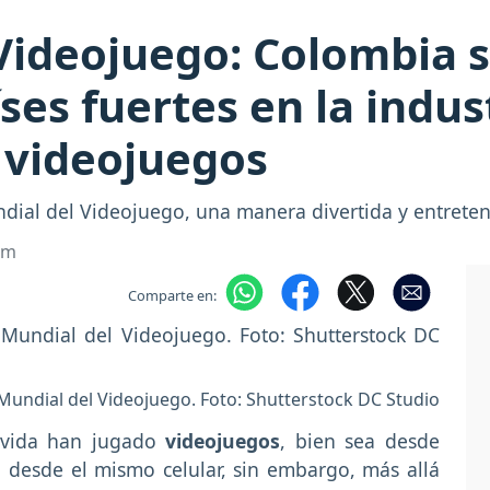
Videojuego: Colombia 
ses fuertes en la indus
s videojuegos
dial del Videojuego, una manera divertida y entreten
om
Comparte en:
 Mundial del Videojuego. Foto: Shutterstock DC Studio
a vida han jugado
videojuegos
, bien sea desde
 desde el mismo celular, sin embargo, más allá