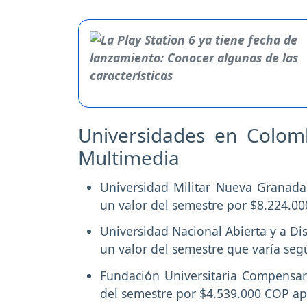
Universidades en Colomb
Multimedia
Universidad Militar Nueva Granada
un valor del semestre por $8.224.00
Universidad Nacional Abierta y a Dis
un valor del semestre que varía se
Fundación Universitaria Compensar
del semestre por $4.539.000 COP a