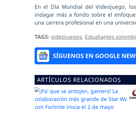
En el Día Mundial del Videojuego, los
indagar más a fondo sobre el enfoque 
una carrera profesional en una universi
TAGS:
videojuegos
,
Estudiantes colomb
SÍGUENOS EN GOOGLE NEW
ARTÍCULOS RELACIONADOS