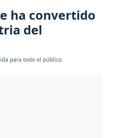
se ha convertido
tria del
ida para todo el público.