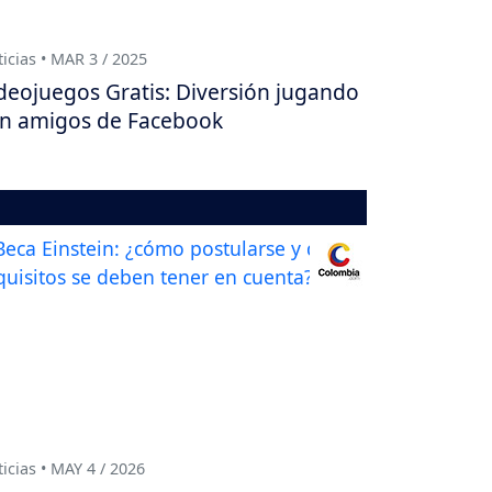
icias • MAR 3 / 2025
deojuegos Gratis: Diversión jugando
n amigos de Facebook
icias • MAY 4 / 2026