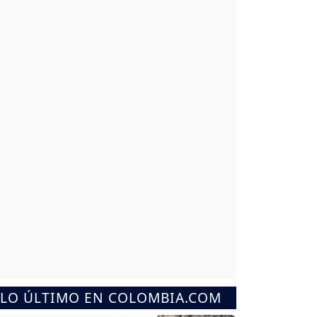
LO ÚLTIMO EN COLOMBIA.COM