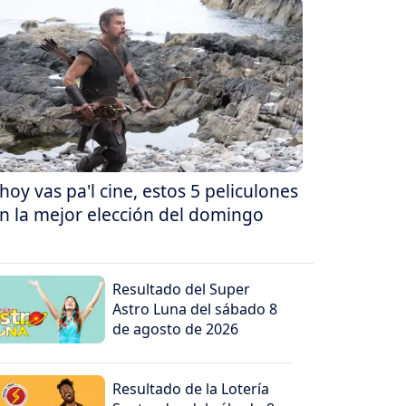
 hoy vas pa'l cine, estos 5 peliculones
n la mejor elección del domingo
Resultado del Super
Astro Luna del sábado 8
de agosto de 2026
Resultado de la Lotería