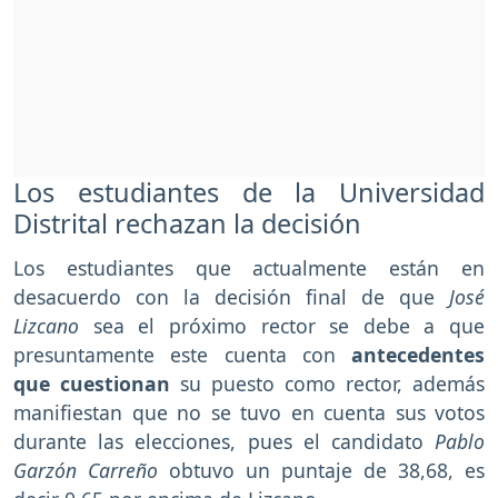
Los estudiantes de la Universidad
Distrital rechazan la decisión
Los estudiantes que actualmente están en
desacuerdo con la decisión final de que
José
Lizcano
sea el próximo rector se debe a que
presuntamente este cuenta con
antecedentes
que cuestionan
su puesto como rector, además
manifiestan que no se tuvo en cuenta sus votos
durante las elecciones, pues el candidato
Pablo
Garzón Carreño
obtuvo un puntaje de 38,68, es