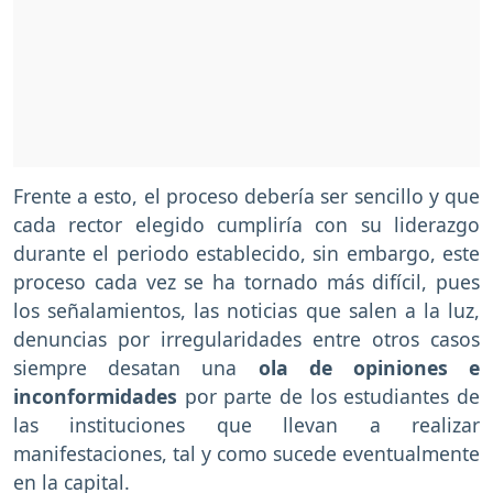
Frente a esto, el proceso debería ser sencillo y que
cada rector elegido cumpliría con su liderazgo
durante el periodo establecido, sin embargo, este
proceso cada vez se ha tornado más difícil, pues
los señalamientos, las noticias que salen a la luz,
denuncias por irregularidades entre otros casos
siempre desatan una
ola de opiniones e
inconformidades
por parte de los estudiantes de
las instituciones que llevan a realizar
manifestaciones, tal y como sucede eventualmente
en la capital.