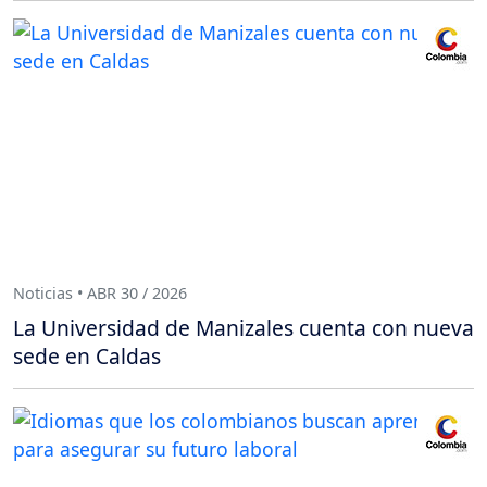
Noticias • ABR 30 / 2026
La Universidad de Manizales cuenta con nueva
sede en Caldas