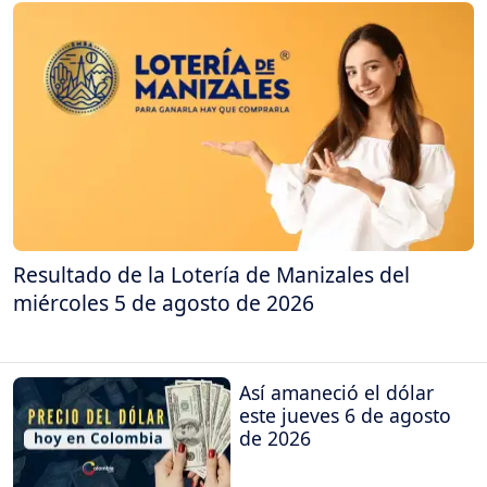
Resultado de la Lotería de Manizales del
miércoles 5 de agosto de 2026
Así amaneció el dólar
este jueves 6 de agosto
de 2026