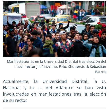
Manifestaciones en la Universidad Distrital tras elección del
nuevo rector José Lizcano. Foto: Shutterstock Sebastian
Barros
Actualmente, la Universidad Distrital, la U.
Nacional y la U. del Atlántico se han visto
involucradas en manifestaciones tras la elección
de su rector.