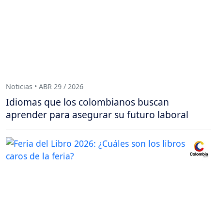
Noticias • ABR 29 / 2026
Idiomas que los colombianos buscan
aprender para asegurar su futuro laboral