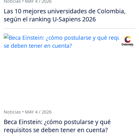
Noticias • MAY 4 / 2026
Las 10 mejores universidades de Colombia,
según el ranking U-Sapiens 2026
Noticias • MAY 4 / 2026
Beca Einstein: ¿cómo postularse y qué
requisitos se deben tener en cuenta?