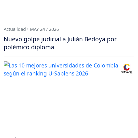
Actualidad • MAY 24 / 2026
Nuevo golpe judicial a Julián Bedoya por
polémico diploma