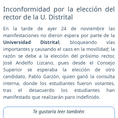
Inconformidad por la elección del
rector de la U. Distrital
En la tarde de ayer 24 de noviembre las
manifestaciones no dieron espera por parte de la
Universidad Distrital
, bloqueando vías
importantes y causando el caos en la movilidad; la
razón se debe a la elección del próximo rector,
José Andelfo Lizcano, pues desde el Consejo
Superior se esperaba la elección de otro
candidato, Pablo Garzón, quien ganó la consulta
interna, donde los estudiantes fueron votantes,
tras el desacuerdo los estudiantes han
manifestado que realizarán paro indefinido.
Te gustaría leer también: