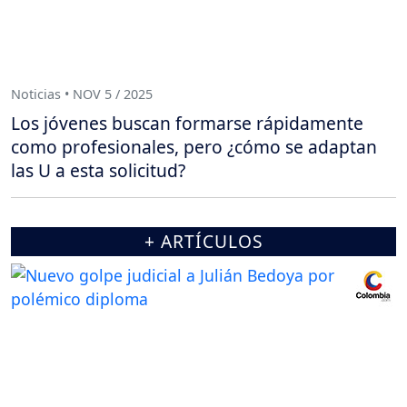
Noticias • NOV 5 / 2025
Los jóvenes buscan formarse rápidamente
como profesionales, pero ¿cómo se adaptan
las U a esta solicitud?
+ ARTÍCULOS