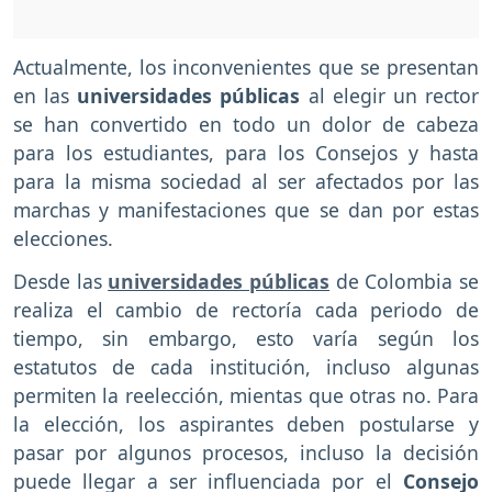
Actualmente, los inconvenientes que se presentan
en las
universidades públicas
al elegir un rector
se han convertido en todo un dolor de cabeza
para los estudiantes, para los Consejos y hasta
para la misma sociedad al ser afectados por las
marchas y manifestaciones que se dan por estas
elecciones.
Desde las
universidades públicas
de Colombia se
realiza el cambio de rectoría cada periodo de
tiempo, sin embargo, esto varía según los
estatutos de cada institución, incluso algunas
permiten la reelección, mientas que otras no. Para
la elección, los aspirantes deben postularse y
pasar por algunos procesos, incluso la decisión
puede llegar a ser influenciada por el
Consejo