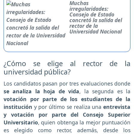
Muchas
irregularidades:
Consejo de Estado
concretó la salida del
rector de la
Universidad Nacional
¿Cómo se elige al rector de la
universidad pública?
Los candidatos pasan por tres evaluaciones donde
se analiza la hoja de vida
, la segunda es la
votación por parte de los estudiantes de la
institución
y por último se realiza una
entrevista
y votación por parte del Consejo Superior
Universitario
, quien obtenga la mejor puntuación
es elegido como rector, además, desde los