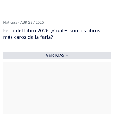
Noticias • ABR 28 / 2026
Feria del Libro 2026: ¿Cuáles son los libros
más caros de la feria?
VER MÁS +