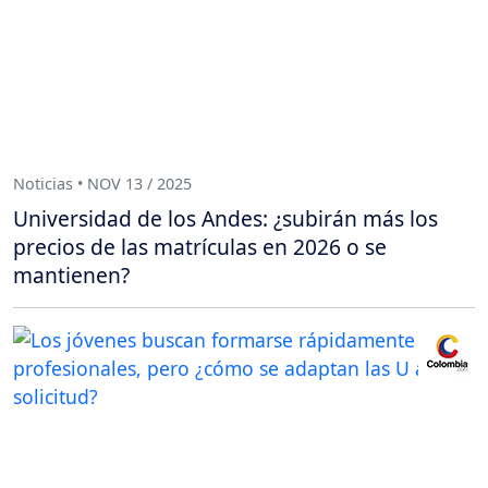
Noticias • NOV 13 / 2025
Universidad de los Andes: ¿subirán más los
precios de las matrículas en 2026 o se
mantienen?