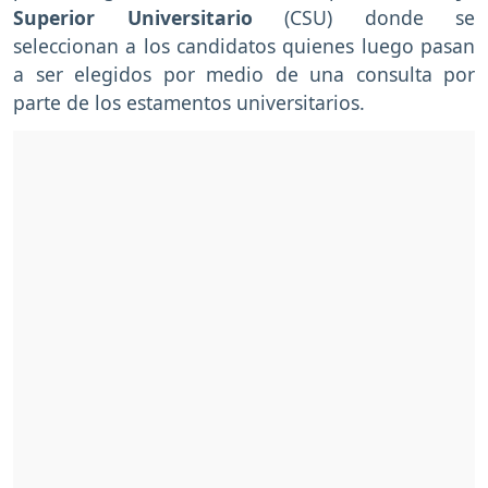
Superior Universitario
(CSU) donde se
seleccionan a los candidatos quienes luego pasan
a ser elegidos por medio de una consulta por
parte de los estamentos universitarios.