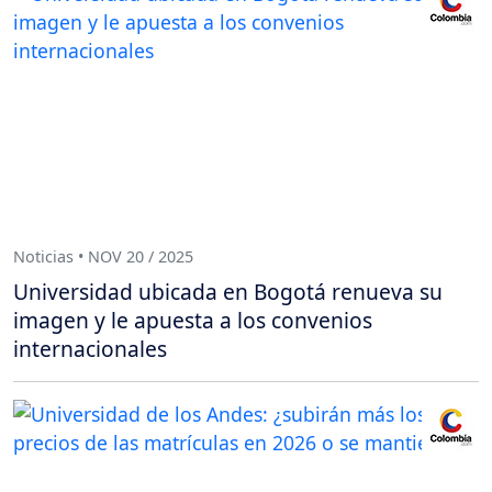
Noticias • NOV 20 / 2025
Universidad ubicada en Bogotá renueva su
imagen y le apuesta a los convenios
internacionales