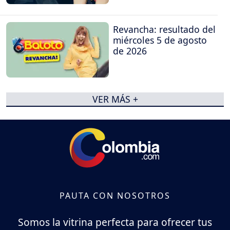
Revancha: resultado del
miércoles 5 de agosto
de 2026
VER MÁS +
PAUTA CON NOSOTROS
Somos la vitrina perfecta para ofrecer tus