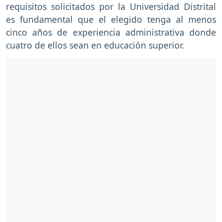
requisitos solicitados por la Universidad Distrital
es fundamental que el elegido tenga al menos
cinco años de experiencia administrativa donde
cuatro de ellos sean en educación superior.