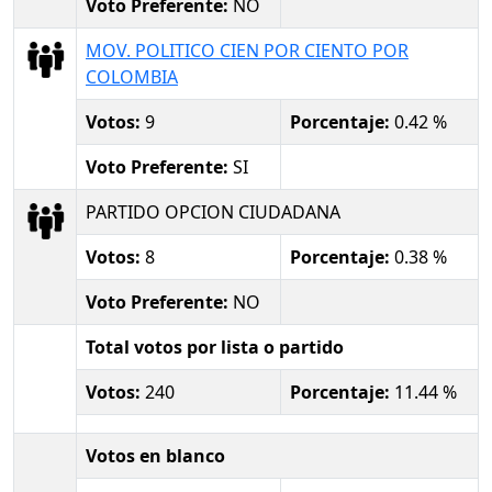
Voto Preferente:
NO
MOV. POLITICO CIEN POR CIENTO POR
COLOMBIA
Votos:
9
Porcentaje:
0.42 %
Voto Preferente:
SI
PARTIDO OPCION CIUDADANA
Votos:
8
Porcentaje:
0.38 %
Voto Preferente:
NO
Total votos por lista o partido
Votos:
240
Porcentaje:
11.44 %
Votos en blanco