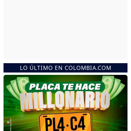
LO ÚLTIMO EN COLOMBIA.COM