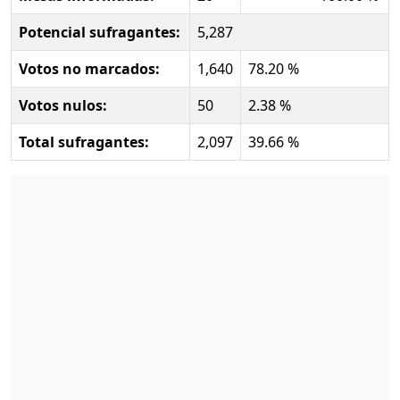
Potencial sufragantes:
5,287
Votos no marcados:
1,640
78.20 %
Votos nulos:
50
2.38 %
Total sufragantes:
2,097
39.66 %