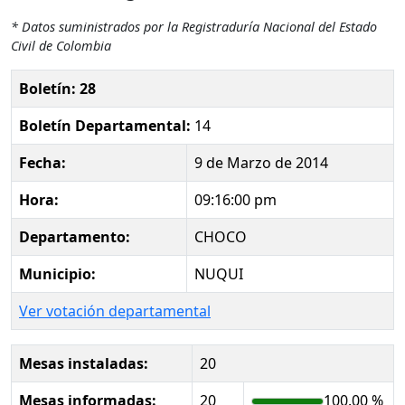
* Datos suministrados por la Registraduría Nacional del Estado
Civil de Colombia
Boletín: 28
Boletín Departamental:
14
Fecha:
9 de Marzo de 2014
Hora:
09:16:00 pm
Departamento:
CHOCO
Municipio:
NUQUI
Ver votación departamental
Mesas instaladas:
20
Mesas informadas:
20
100.00 %