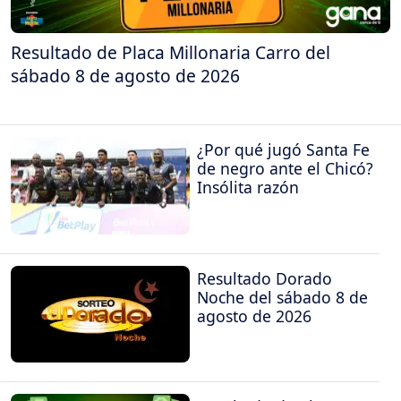
Resultado de Placa Millonaria Carro del
sábado 8 de agosto de 2026
¿Por qué jugó Santa Fe
de negro ante el Chicó?
Insólita razón
Resultado Dorado
Noche del sábado 8 de
agosto de 2026