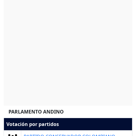
PARLAMENTO ANDINO
Votación por partidos