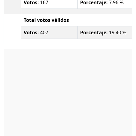
Votos:
167
Porcentaje:
7.96 %
Total votos válidos
Votos:
407
Porcentaje:
19.40 %