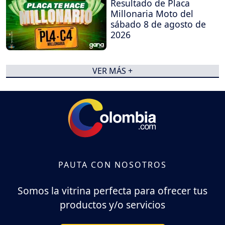
Resultado de Placa
Millonaria Moto del
sábado 8 de agosto de
2026
VER MÁS +
PAUTA CON NOSOTROS
Somos la vitrina perfecta para ofrecer tus
productos y/o servicios