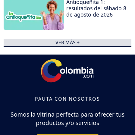
Antioqueñita 1:
resultados del sábado 8
de agosto de 2026
VER MÁS +
PAUTA CON NOSOTROS
Somos la vitrina perfecta para ofrecer tus
productos y/o servicios