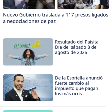
Nuevo Gobierno traslada a 117 presos ligados
a negociaciones de paz
Resultado del Paisita
Día del sábado 8 de
agosto de 2026
De la Espriella anunció
fuerte cambio al
impuesto que pagan
los más ricos