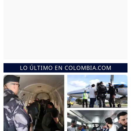
LO ÚLTIMO EN COLOMBIA.COM