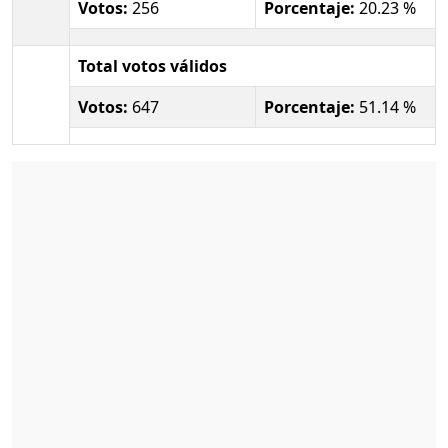
Votos:
256
Porcentaje:
20.23 %
Total votos válidos
Votos:
647
Porcentaje:
51.14 %