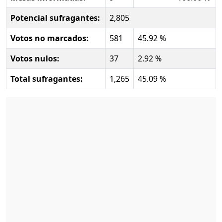
Potencial sufragantes:
2,805
Votos no marcados:
581
45.92 %
Votos nulos:
37
2.92 %
Total sufragantes:
1,265
45.09 %