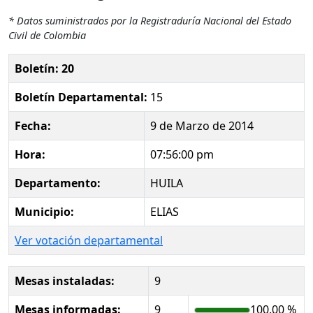
* Datos suministrados por la Registraduría Nacional del Estado
Civil de Colombia
Boletín: 20
Boletín Departamental:
15
Fecha:
9 de Marzo de 2014
Hora:
07:56:00 pm
Departamento:
HUILA
Municipio:
ELIAS
Ver votación departamental
Mesas instaladas:
9
Mesas informadas:
9
100.00 %