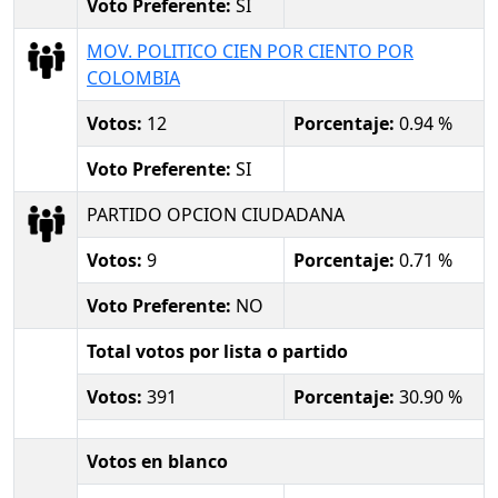
Voto Preferente:
SI
MOV. POLITICO CIEN POR CIENTO POR
COLOMBIA
Votos:
12
Porcentaje:
0.94 %
Voto Preferente:
SI
PARTIDO OPCION CIUDADANA
Votos:
9
Porcentaje:
0.71 %
Voto Preferente:
NO
Total votos por lista o partido
Votos:
391
Porcentaje:
30.90 %
Votos en blanco