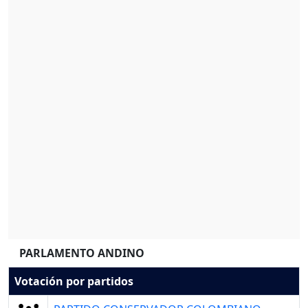
PARLAMENTO ANDINO
Votación por partidos