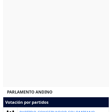
PARLAMENTO ANDINO
Votación por partidos