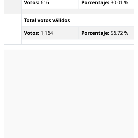
Votos:
616
Porcentaje:
30.01 %
Total votos válidos
Votos:
1,164
Porcentaje:
56.72 %