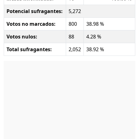
Potencial sufragantes:
5,272
Votos no marcados:
800
38.98 %
Votos nulos:
88
4.28 %
Total sufragantes:
2,052
38.92 %