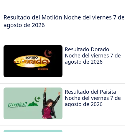
Resultado del Motilón Noche del viernes 7 de
agosto de 2026
Resultado Dorado
Noche del viernes 7 de
agosto de 2026
Resultado del Paisita
Noche del viernes 7 de
agosto de 2026