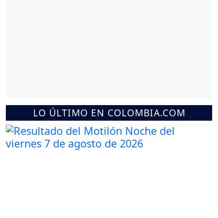
LO ÚLTIMO EN COLOMBIA.COM