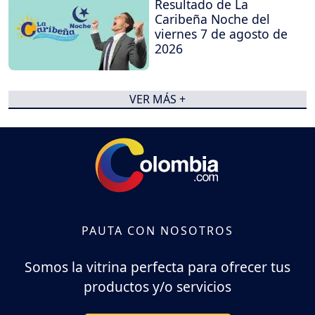
Resultado de La
Caribeña Noche del
viernes 7 de agosto de
2026
VER MÁS +
PAUTA CON NOSOTROS
Somos la vitrina perfecta para ofrecer tus
productos y/o servicios