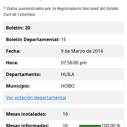
* Datos suministrados por la Registraduría Nacional del Estado
Civil de Colombia
Boletín: 20
Boletín Departamental:
15
Fecha:
9 de Marzo de 2014
Hora:
07:56:00 pm
Departamento:
HUILA
Municipio:
HOBO
Ver votación departamental
Mesas instaladas:
16
Mesas informadas:
16
100.00 %