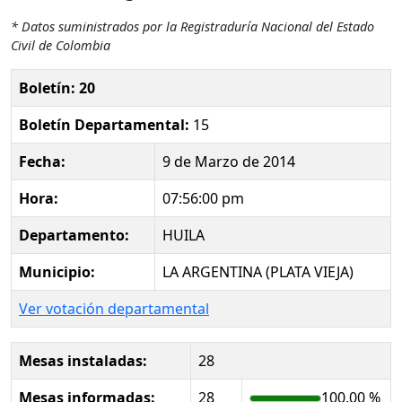
* Datos suministrados por la Registraduría Nacional del Estado
Civil de Colombia
Boletín: 20
Boletín Departamental:
15
Fecha:
9 de Marzo de 2014
Hora:
07:56:00 pm
Departamento:
HUILA
Municipio:
LA ARGENTINA (PLATA VIEJA)
Ver votación departamental
Mesas instaladas:
28
Mesas informadas:
28
100.00 %