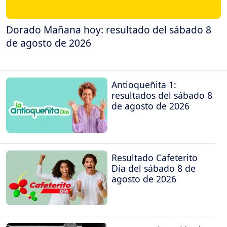
Dorado Mañana hoy: resultado del sábado 8
de agosto de 2026
Antioqueñita 1:
resultados del sábado 8
de agosto de 2026
Resultado Cafeterito
Día del sábado 8 de
agosto de 2026