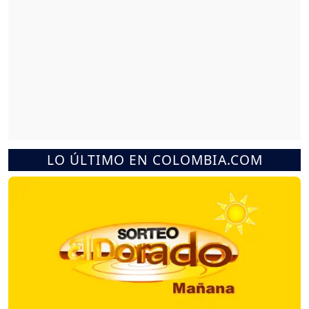
LO ÚLTIMO EN COLOMBIA.COM