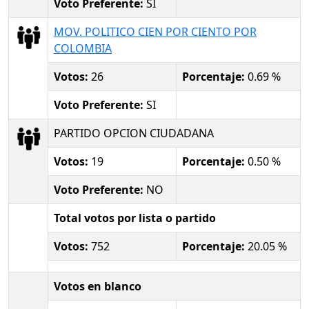
Voto Preferente:
SI
MOV. POLITICO CIEN POR CIENTO POR
COLOMBIA
Votos:
26
Porcentaje:
0.69 %
Voto Preferente:
SI
PARTIDO OPCION CIUDADANA
Votos:
19
Porcentaje:
0.50 %
Voto Preferente:
NO
Total votos por lista o partido
Votos:
752
Porcentaje:
20.05 %
Votos en blanco