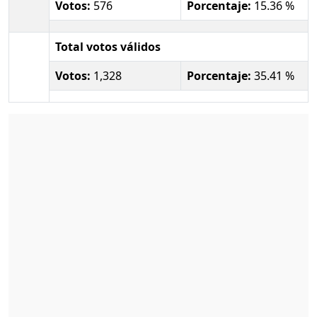
Votos:
576
Porcentaje:
15.36 %
Total votos válidos
Votos:
1,328
Porcentaje:
35.41 %