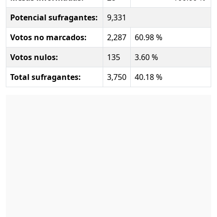
Potencial sufragantes:
9,331
Votos no marcados:
2,287
60.98 %
Votos nulos:
135
3.60 %
Total sufragantes:
3,750
40.18 %