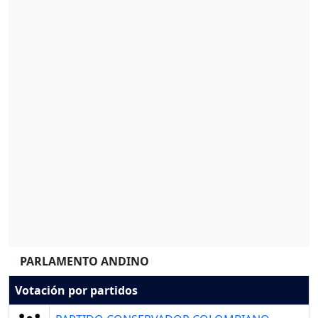
PARLAMENTO ANDINO
Votación por partidos