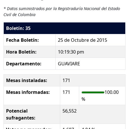
* Datos suministrados por la Registraduría Nacional del Estado
Civil de Colombia
Boletín: 35
Fecha Boletín:
25 de Octubre de 2015
Hora Boletín:
10:19:30 pm
Departamento:
GUAVIARE
Mesas instaladas:
171
Mesas informadas:
171
100.00
%
Potencial
56,552
sufragantes: