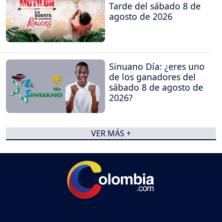
Tarde del sábado 8 de
agosto de 2026
Sinuano Día: ¿eres uno
de los ganadores del
sábado 8 de agosto de
2026?
VER MÁS +