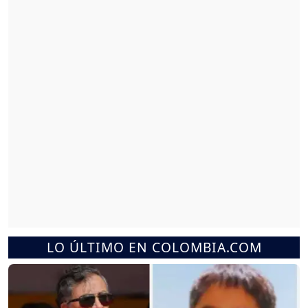
LO ÚLTIMO EN COLOMBIA.COM