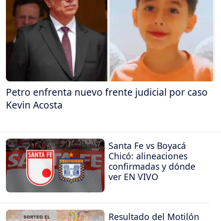
Petro enfrenta nuevo frente judicial por caso
Kevin Acosta
Santa Fe vs Boyacá
Chicó: alineaciones
confirmadas y dónde
ver EN VIVO
Resultado del Motilón