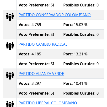
Voto Preferente:
SI
Posibles Curules:
0
PARTIDO CONSERVADOR COLOMBIANO
Votos:
4,759
Porc:
15.03 %
Voto Preferente:
SI
Posibles Curules:
0
PARTIDO CAMBIO RADICAL
Votos:
4,185
Porc:
13.21 %
Voto Preferente:
SI
Posibles Curules:
0
PARTIDO ALIANZA VERDE
Votos:
3,297
Porc:
10.41 %
Voto Preferente:
SI
Posibles Curules:
0
PARTIDO LIBERAL COLOMBIANO