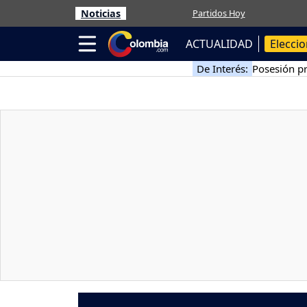
Noticias
Partidos Hoy
ACTUALIDAD
Elecci
De Interés:
Posesión pr