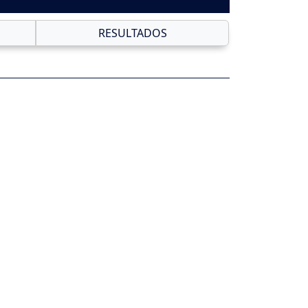
RESULTADOS