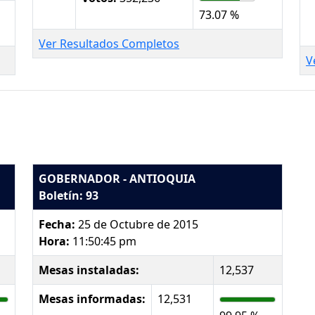
73.07 %
Ver Resultados Completos
V
GOBERNADOR - ANTIOQUIA
Boletín: 93
Fecha:
25 de Octubre de 2015
Hora:
11:50:45 pm
Mesas instaladas:
12,537
Mesas informadas:
12,531