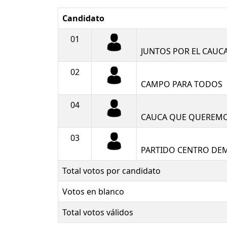
Candidato
01
JUNTOS POR EL CAUC
02
CAMPO PARA TODOS
04
CAUCA QUE QUEREM
03
PARTIDO CENTRO DE
Total votos por candidato
Votos en blanco
Total votos válidos