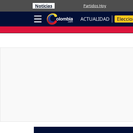
Noticias
Partidos Hoy
ACTUALIDAD
Elecci