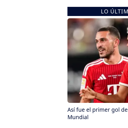
LO ÚLTI
Así fue el primer gol de
Mundial