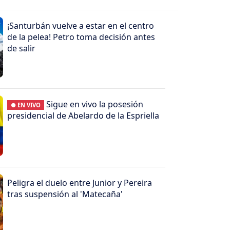
¡Santurbán vuelve a estar en el centro
de la pelea! Petro toma decisión antes
de salir
Sigue en vivo la posesión
● EN VIVO
presidencial de Abelardo de la Espriella
Peligra el duelo entre Junior y Pereira
tras suspensión al 'Matecaña'