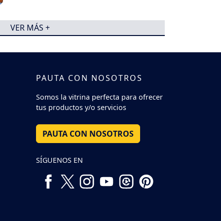
VER MÁS +
PAUTA CON NOSOTROS
Somos la vitrina perfecta para ofrecer
tus productos y/o servicios
PAUTA CON NOSOTROS
SÍGUENOS EN