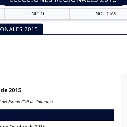
INICIO
NOTICIAS
IONALES 2015
 de 2015
 del Estado Civil de Colombia
5 de Octubre de 2015