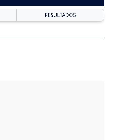
RESULTADOS