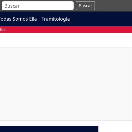
Buscar
Todas Somos Ella
Tramitología
lla