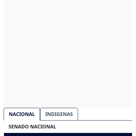
NACIONAL
INDIGENAS
SENADO NACIONAL