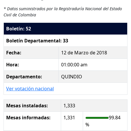
* Datos suministrados por la Registraduría Nacional del Estado
Civil de Colombia
Boletín: 52
Boletín Departamental: 33
Fecha:
12 de Marzo de 2018
Hora:
01:00:00 am
Departamento:
QUINDIO
Ver votación nacional
Mesas instaladas:
1,333
Mesas informadas:
1,331
99.84
%