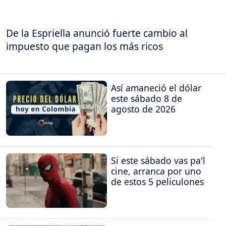
De la Espriella anunció fuerte cambio al
impuesto que pagan los más ricos
Así amaneció el dólar
este sábado 8 de
agosto de 2026
Si este sábado vas pa'l
cine, arranca por uno
de estos 5 peliculones