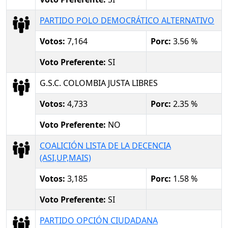
PARTIDO POLO DEMOCRÁTICO ALTERNATIVO
Votos:
7,164
Porc:
3.56 %
Voto Preferente:
SI
G.S.C. COLOMBIA JUSTA LIBRES
Votos:
4,733
Porc:
2.35 %
Voto Preferente:
NO
COALICIÓN LISTA DE LA DECENCIA
(ASI,UP,MAIS)
Votos:
3,185
Porc:
1.58 %
Voto Preferente:
SI
PARTIDO OPCIÓN CIUDADANA