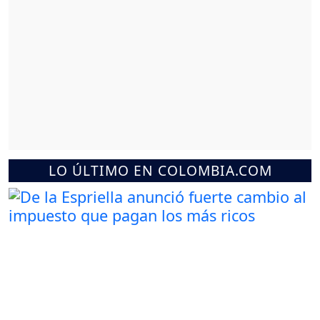
LO ÚLTIMO EN COLOMBIA.COM