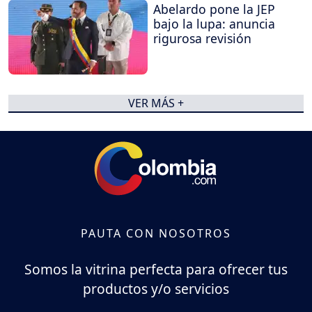
Abelardo pone la JEP
bajo la lupa: anuncia
rigurosa revisión
VER MÁS +
PAUTA CON NOSOTROS
Somos la vitrina perfecta para ofrecer tus
productos y/o servicios