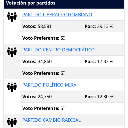
Votación por partidos
PARTIDO LIBERAL COLOMBIANO
Votos:
58,581
Porc:
29.13 %
Voto Preferente:
SI
PARTIDO CENTRO DEMOCRÁTICO
Votos:
34,860
Porc:
17.33 %
Voto Preferente:
SI
PARTIDO POLÍTICO MIRA
Votos:
24,750
Porc:
12.30 %
Voto Preferente:
SI
PARTIDO CAMBIO RADICAL