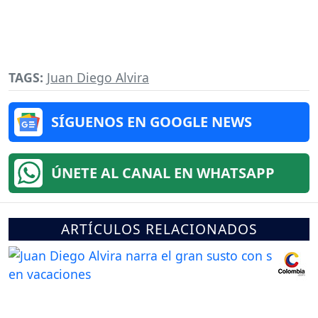
TAGS:
Juan Diego Alvira
SÍGUENOS EN GOOGLE NEWS
ÚNETE AL CANAL EN WHATSAPP
ARTÍCULOS RELACIONADOS