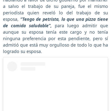
a salvo el trabajo de su pareja, fue el mismo
periodista quien reveló lo del trabajo de su
esposa,
“Tengo de petrista, lo que una pizza tiene
de comida saludable”,
para luego admitir que
aunque su esposa tenía este cargo y no tenía
ninguna preferencia por esta pendiente, pero sí
admitió que está muy orgulloso de todo lo que ha
logrado su esposa.