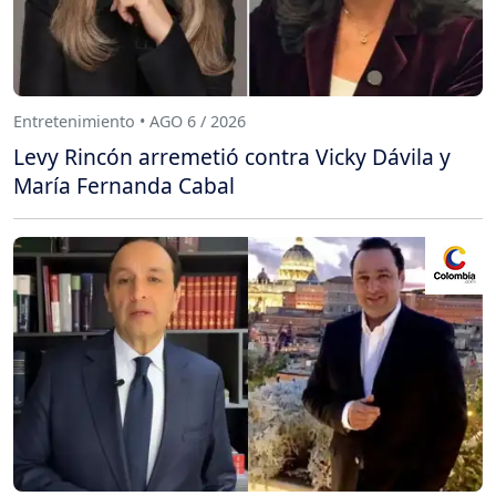
Entretenimiento • AGO 6 / 2026
Levy Rincón arremetió contra Vicky Dávila y
María Fernanda Cabal