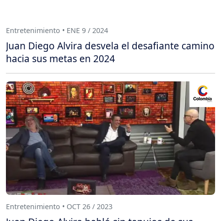
Entretenimiento • ENE 9 / 2024
Juan Diego Alvira desvela el desafiante camino
hacia sus metas en 2024
Entretenimiento • OCT 26 / 2023