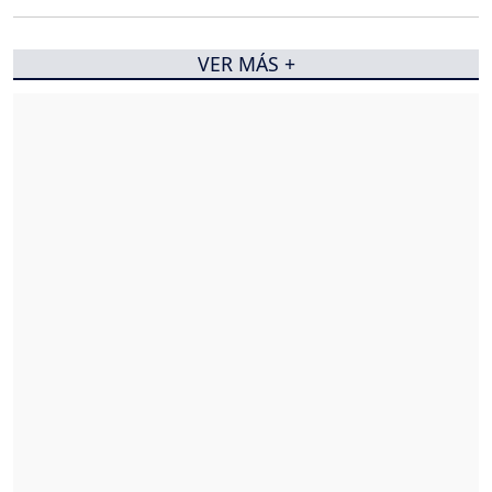
VER MÁS +