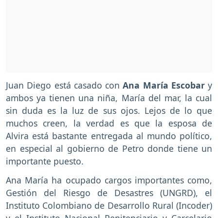
Juan Diego está casado con
Ana María Escobar
y
ambos ya tienen una niña, María del mar, la cual
sin duda es la luz de sus ojos. Lejos de lo que
muchos creen, la verdad es que la esposa de
Alvira está bastante entregada al mundo político,
en especial al gobierno de Petro donde tiene un
importante puesto.
Ana María ha ocupado cargos importantes como,
Gestión del Riesgo de Desastres (UNGRD), el
Instituto Colombiano de Desarrollo Rural (Incoder)
y el Instituto Nacional Penitenciario y Carcelario