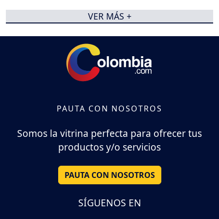
VER MÁS +
PAUTA CON NOSOTROS
Somos la vitrina perfecta para ofrecer tus
productos y/o servicios
PAUTA CON NOSOTROS
SÍGUENOS EN