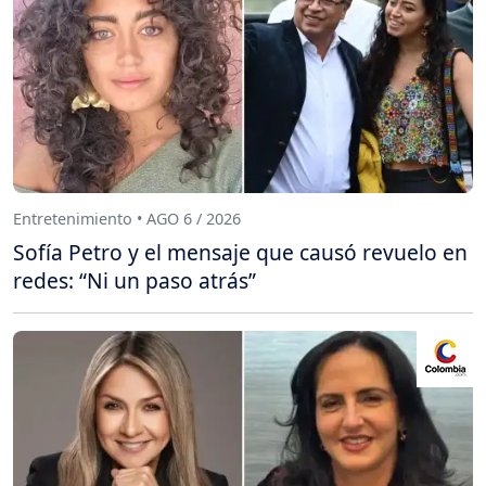
Entretenimiento • AGO 6 / 2026
Sofía Petro y el mensaje que causó revuelo en
redes: “Ni un paso atrás”