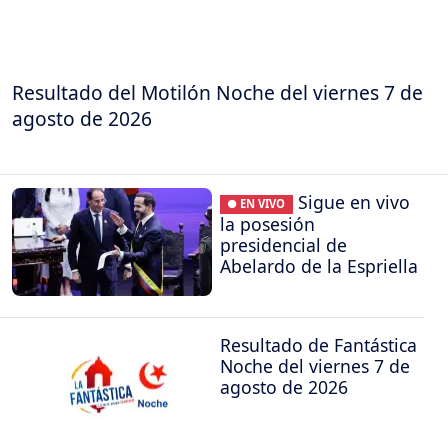
Resultado del Motilón Noche del viernes 7 de
agosto de 2026
Sigue en vivo
● EN VIVO
la posesión
presidencial de
Abelardo de la Espriella
Resultado de Fantástica
Noche del viernes 7 de
agosto de 2026