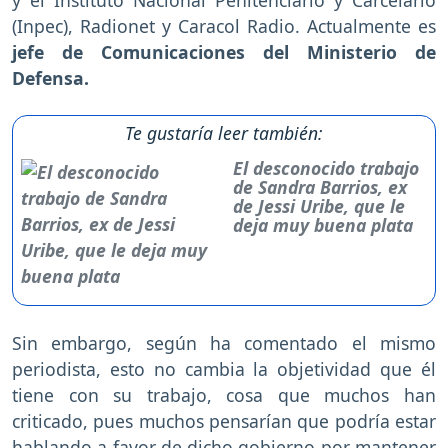
(Inpec), Radionet y Caracol Radio. Actualmente es
jefe de Comunicaciones del Ministerio de
Defensa.
Te gustaría leer también:
El desconocido trabajo
de Sandra Barrios, ex
de Jessi Uribe, que le
deja muy buena plata
Sin embargo, según ha comentado el mismo
periodista, esto no cambia la objetividad que él
tiene con su trabajo, cosa que muchos han
criticado, pues muchos pensarían que podría estar
hablando a favor de dicho gobierno por mantener