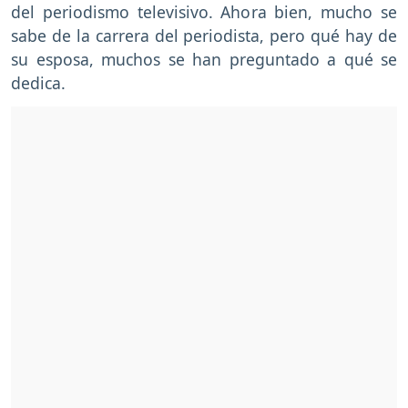
del periodismo televisivo. Ahora bien, mucho se
sabe de la carrera del periodista, pero qué hay de
su esposa, muchos se han preguntado a qué se
dedica.