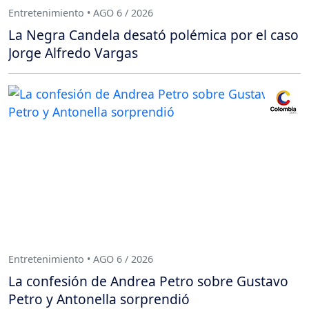
Entretenimiento • AGO 6 / 2026
La Negra Candela desató polémica por el caso
Jorge Alfredo Vargas
Entretenimiento • AGO 6 / 2026
La confesión de Andrea Petro sobre Gustavo
Petro y Antonella sorprendió