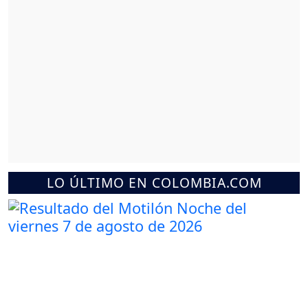
LO ÚLTIMO EN COLOMBIA.COM