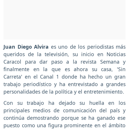
Juan Diego Alvira
es uno de los periodistas más
queridos de la televisión, su inicio en Noticias
Caracol para dar paso a la revista Semana y
finalmente en la que es ahora su casa, 'Sin
Carreta' en el Canal 1 donde ha hecho un gran
trabajo periodístico y ha entrevistado a grandes
personalidades de la política y el entretenimiento.
Con su trabajo ha dejado su huella en los
principales medios de comunicación del país y
continúa demostrando porque se ha ganado ese
puesto como una figura prominente en el ámbito