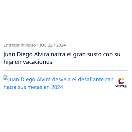
Entretenimiento • JUL 22 / 2024
Juan Diego Alvira narra el gran susto con su
hija en vacaciones