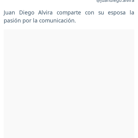
@juandiego.alvira
Juan Diego Alvira comparte con su esposa la
pasión por la comunicación.