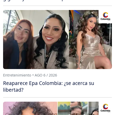
Entretenimiento • AGO 6 / 2026
Reaparece Epa Colombia: ¿se acerca su
libertad?