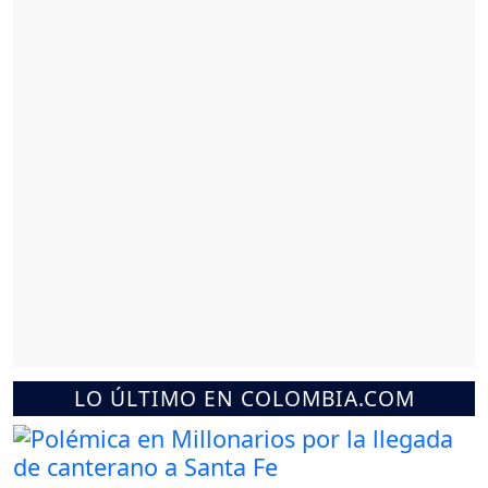
LO ÚLTIMO EN COLOMBIA.COM