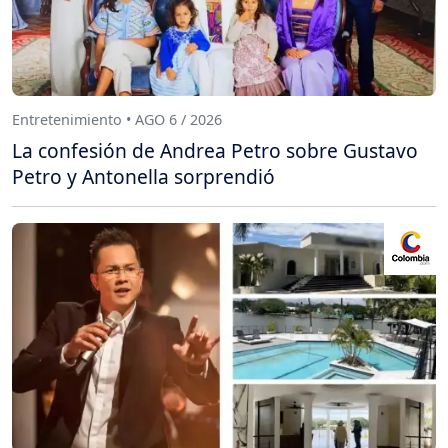
Entretenimiento • AGO 6 / 2026
La confesión de Andrea Petro sobre Gustavo
Petro y Antonella sorprendió