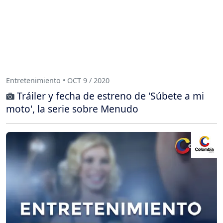
Entretenimiento • OCT 9 / 2020
Tráiler y fecha de estreno de 'Súbete a mi
moto', la serie sobre Menudo