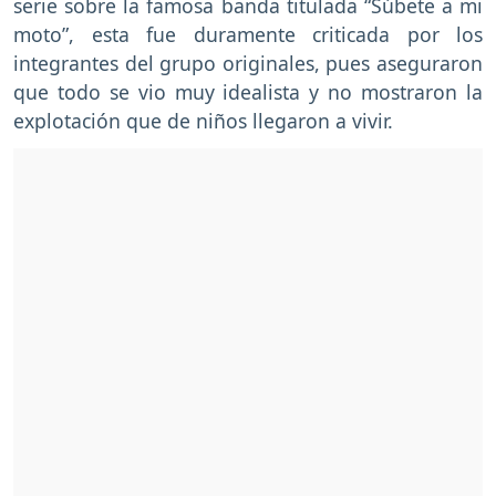
serie sobre la famosa banda titulada “Súbete a mi
moto”, esta fue duramente criticada por los
integrantes del grupo originales, pues aseguraron
que todo se vio muy idealista y no mostraron la
explotación que de niños llegaron a vivir.