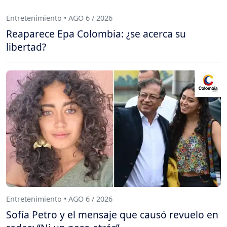
Entretenimiento • AGO 6 / 2026
Reaparece Epa Colombia: ¿se acerca su
libertad?
Entretenimiento • AGO 6 / 2026
Sofía Petro y el mensaje que causó revuelo en