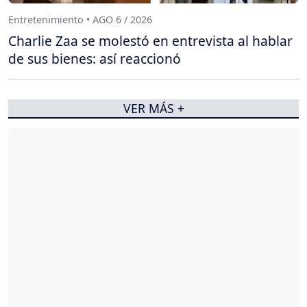
Entretenimiento • AGO 6 / 2026
Charlie Zaa se molestó en entrevista al hablar
de sus bienes: así reaccionó
VER MÁS +