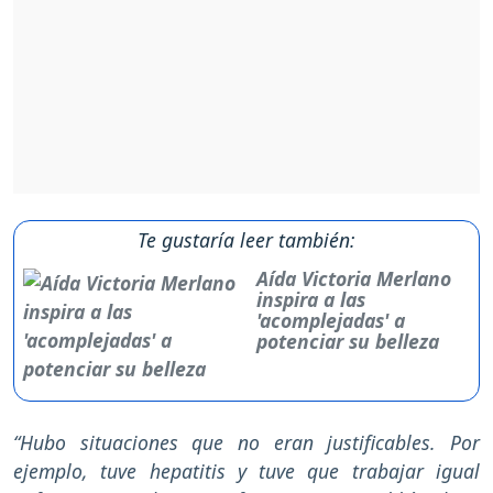
Te gustaría leer también:
Aída Victoria Merlano
inspira a las
'acomplejadas' a
potenciar su belleza
“Hubo situaciones que no eran justificables. Por
ejemplo, tuve hepatitis y tuve que trabajar igual