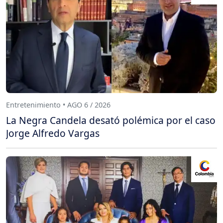
Entretenimiento • AGO 6 / 2026
La Negra Candela desató polémica por el caso
Jorge Alfredo Vargas