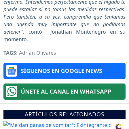
enfermo. Entendemos perfectamente que el hígado te
puede estallar si no tomas las medidas respectivas.
Pero también, a su vez, comprendía que teníamos
una agenda muy importante que no podíamos
detener"
, contó Jonathan Montenegro en su
momento.
TAGS:
Adrián Olivares
SÍGUENOS EN GOOGLE NEWS
ÚNETE AL CANAL EN WHATSAPP
ARTÍCULOS RELACIONADOS