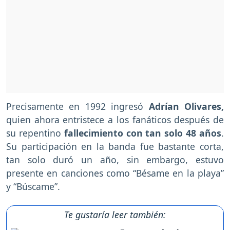
Precisamente en 1992 ingresó
Adrían Olivares,
quien ahora entristece a los fanáticos después de
su repentino
fallecimiento con tan solo 48 años
.
Su participación en la banda fue bastante corta,
tan solo duró un año, sin embargo, estuvo
presente en canciones como “Bésame en la playa”
y “Búscame”.
Te gustaría leer también: