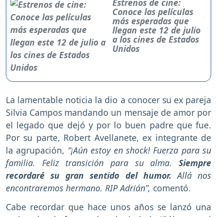
Estrenos de cine:
Conoce las películas
más esperadas que
llegan este 12 de julio
a los cines de Estados
Unidos
La lamentable noticia la dio a conocer su ex pareja
Silvia Campos mandando un mensaje de amor por
el legado que dejó y por lo buen padre que fue.
Por su parte, Robert Avellanete, ex integrante de
la agrupación,
“¡Aún estoy en shock! Fuerza para su
familia. Feliz transición para su alma.
Siempre
recordaré su gran sentido del humor.
Allá nos
encontraremos hermano. RIP Adrián”,
comentó.
Cabe recordar que hace unos años se lanzó una