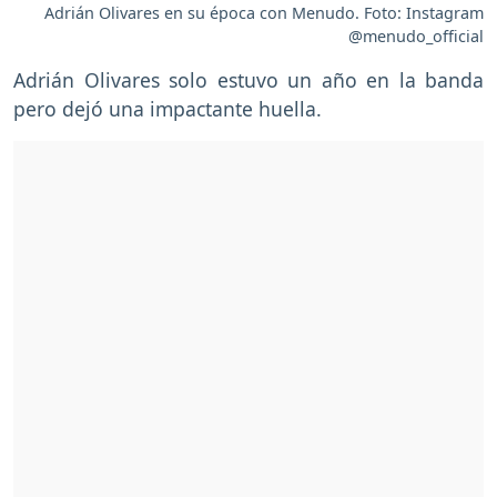
Adrián Olivares en su época con Menudo. Foto: Instagram
@menudo_official
Adrián Olivares solo estuvo un año en la banda
pero dejó una impactante huella.