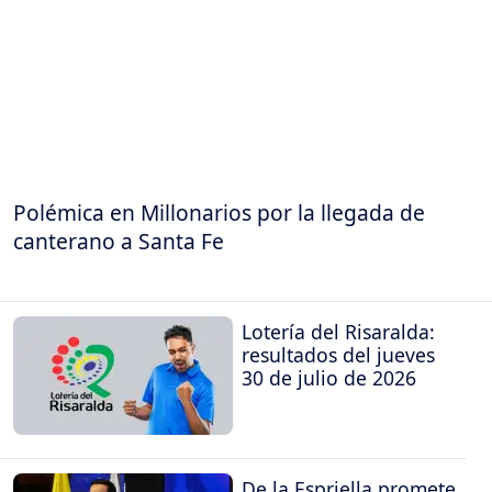
Polémica en Millonarios por la llegada de
canterano a Santa Fe
Lotería del Risaralda:
resultados del jueves
30 de julio de 2026
De la Espriella promete