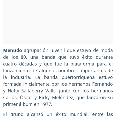
Menudo
agrupación juvenil que estuvo de moda
de los 80, una banda que tuvo éxito durante
cuatro décadas y que fue la plataforma para el
lanzamiento de algunos nombres importantes de
la industria. La banda puertorriqueña estuvo
formada inicialmente por los hermanos Fernando
y Nefty Sallaberry Valls, junto con los hermanos
Carlos, Óscar y Ricky Meléndez, que lanzaron su
primer álbum en 1977.
El grupo alcanzó un éxito mundial, entre las