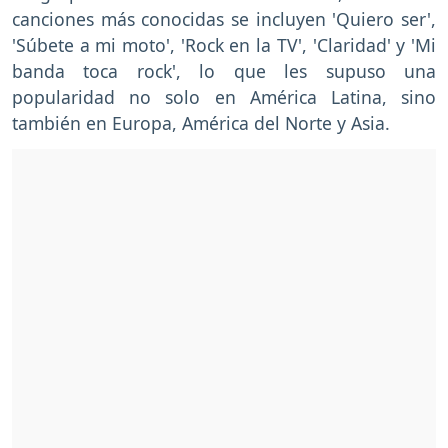
canciones más conocidas se incluyen 'Quiero ser',
'Súbete a mi moto', 'Rock en la TV', 'Claridad' y 'Mi
banda toca rock', lo que les supuso una
popularidad no solo en América Latina, sino
también en Europa, América del Norte y Asia.