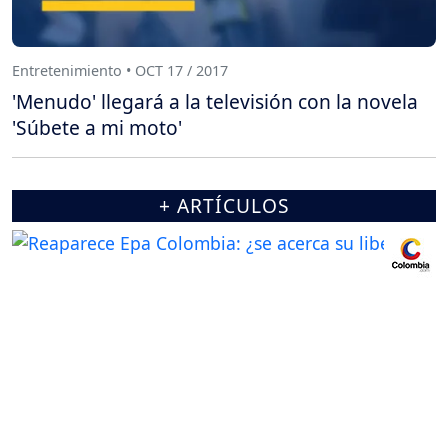
Entretenimiento • OCT 17 / 2017
'Menudo' llegará a la televisión con la novela
'Súbete a mi moto'
+ ARTÍCULOS