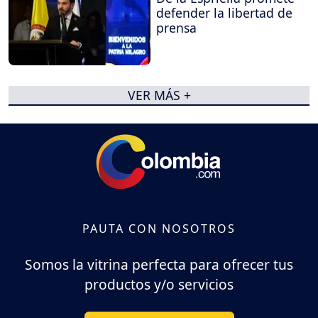
defender la libertad de
prensa
VER MÁS +
PAUTA CON NOSOTROS
Somos la vitrina perfecta para ofrecer tus
productos y/o servicios