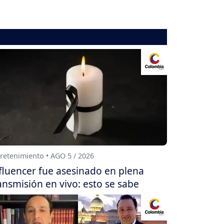
retenimiento • AGO 5 / 2026
fluencer fue asesinado en plena
ansmisión en vivo: esto se sabe