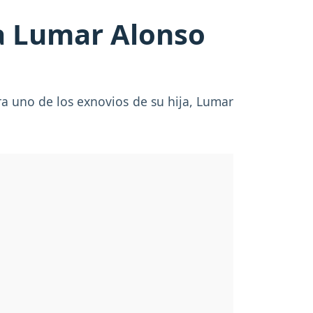
a Lumar Alonso
a uno de los exnovios de su hija, Lumar