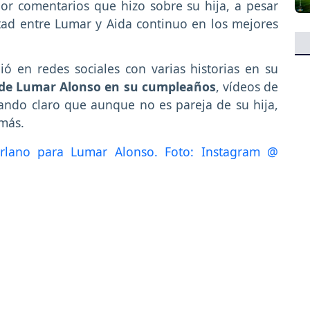
or comentarios que hizo sobre su hija, a pesar
tad entre Lumar y Aida continuo en los mejores
ó en redes sociales con varias historias en su
de Lumar Alonso en su cumpleaños
, vídeos de
jando claro que aunque no es pareja de su hija,
 más.