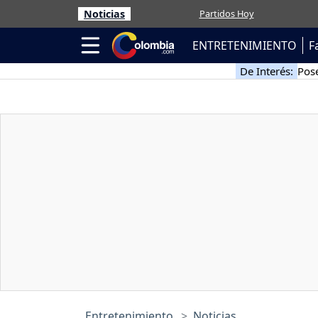
Noticias
Partidos Hoy
ENTRETENIMIENTO
F
De Interés:
Pose
Entretenimiento
Noticias