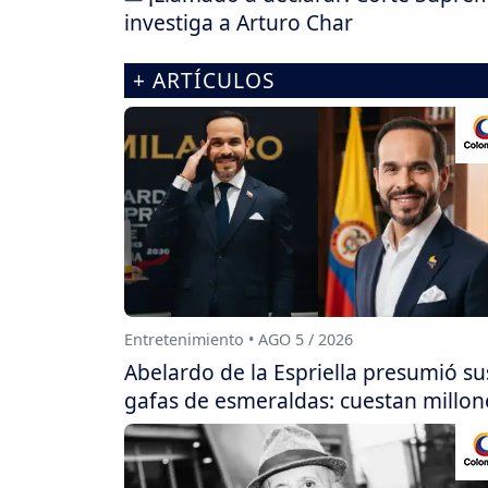
investiga a Arturo Char
+ ARTÍCULOS
Entretenimiento • AGO 5 / 2026
Abelardo de la Espriella presumió su
gafas de esmeraldas: cuestan millon