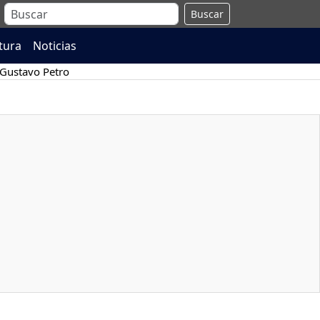
Buscar
atura
Noticias
Gustavo Petro