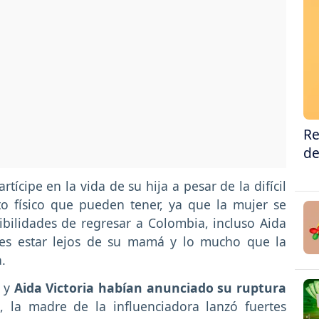
Re
de
tícipe en la vida de su hija a pesar de la difícil
to físico que pueden tener, ya que la mujer se
bilidades de regresar a Colombia, incluso Aida
e es estar lejos de su mamá y lo mucho que la
.
r y
Aida Victoria habían anunciado su ruptura
, la madre de la influenciadora lanzó fuertes