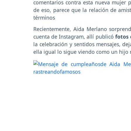
comentarios contra esta nueva mujer p
de eso, parece que la relación de amis
términos
Recientemente, Aida Merlano sorprendi
cuenta de Instagram, allí publicó
fotos 
la celebración y sentidos mensajes, de
ella igual lo sigue viendo como un hijo