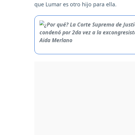
que Lumar es otro hijo para ella.