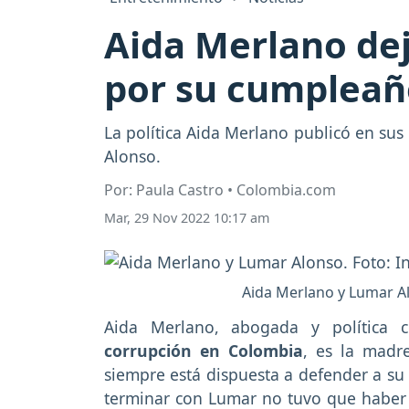
Aida Merlano de
por su cumpleañ
La política Aida Merlano publicó en su
Alonso.
Por: Paula Castro • Colombia.com
Mar, 29 Nov 2022 10:17 am
Aida Merlano y Lumar 
Aida Merlano, abogada y política c
corrupción en Colombia
, es la madr
siempre está dispuesta a defender a su 
terminar con Lumar no tuvo que haber