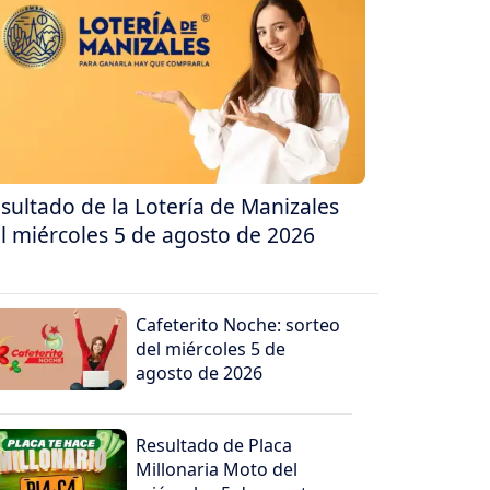
sultado de la Lotería de Manizales
l miércoles 5 de agosto de 2026
Cafeterito Noche: sorteo
del miércoles 5 de
agosto de 2026
Resultado de Placa
Millonaria Moto del