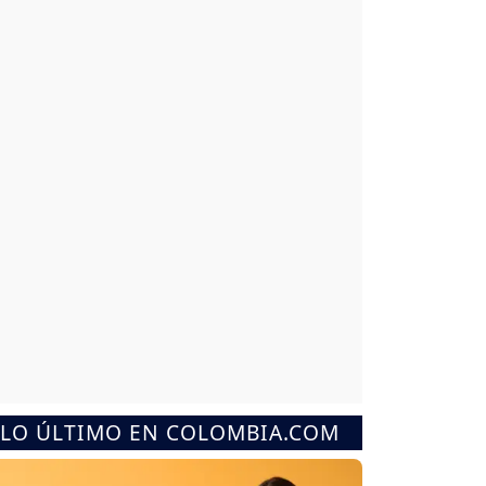
LO ÚLTIMO EN COLOMBIA.COM