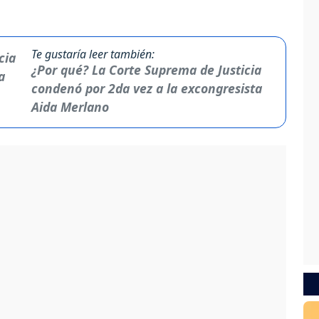
Te gustaría leer también:
¿Por qué? La Corte Suprema de Justicia
condenó por 2da vez a la excongresista
Aida Merlano