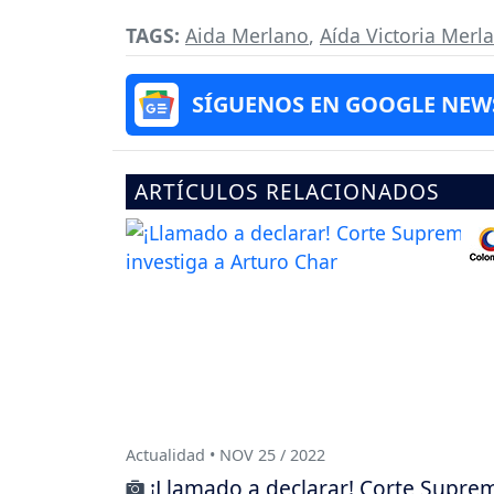
TAGS:
Aida Merlano
,
Aída Victoria Merl
SÍGUENOS EN GOOGLE NEW
ARTÍCULOS RELACIONADOS
Actualidad • NOV 25 / 2022
¡Llamado a declarar! Corte Supre