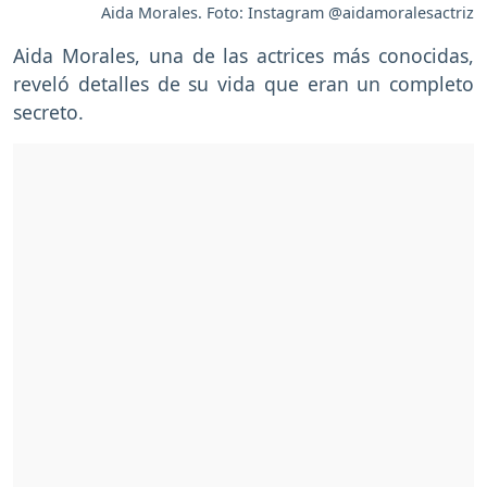
Aida Morales. Foto: Instagram @aidamoralesactriz
Aida Morales, una de las actrices más conocidas,
reveló detalles de su vida que eran un completo
secreto.