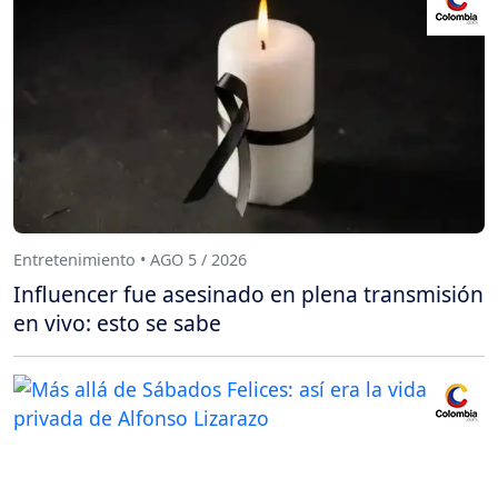
Entretenimiento • AGO 5 / 2026
Influencer fue asesinado en plena transmisión
en vivo: esto se sabe