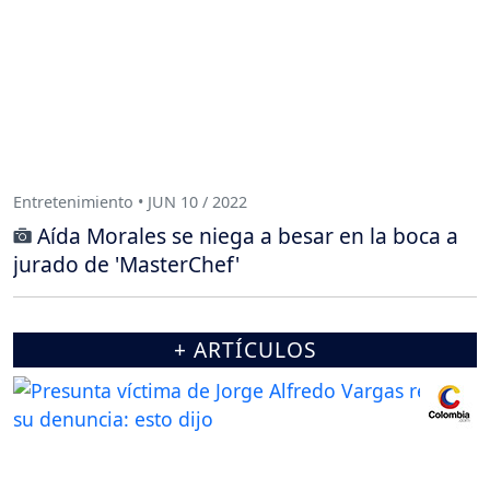
Entretenimiento • JUN 10 / 2022
Aída Morales se niega a besar en la boca a
jurado de 'MasterChef'
+ ARTÍCULOS