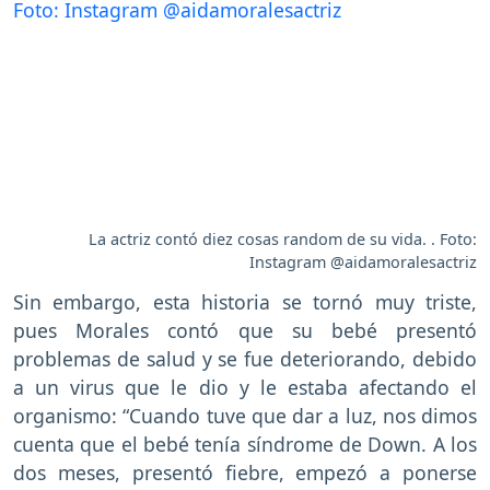
La actriz contó diez cosas random de su vida. . Foto:
Instagram @aidamoralesactriz
Sin embargo, esta historia se tornó muy triste,
pues Morales contó que su bebé presentó
problemas de salud y se fue deteriorando, debido
a un virus que le dio y le estaba afectando el
organismo: “Cuando tuve que dar a luz, nos dimos
cuenta que el bebé tenía síndrome de Down. A los
dos meses, presentó fiebre, empezó a ponerse