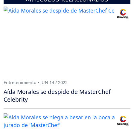
Entretenimiento • JUN 14 / 2022
Aída Morales se despide de MasterChef
Celebrity