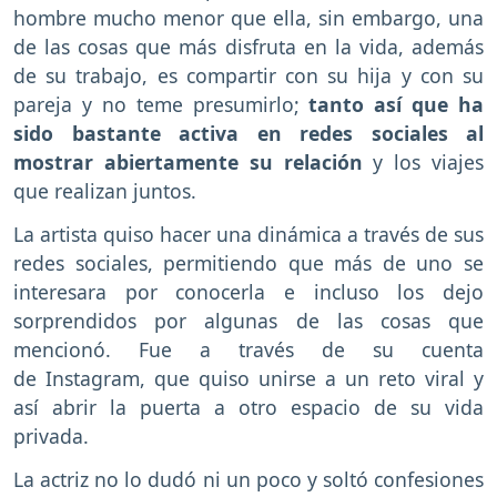
hombre mucho menor que ella, sin embargo, una
de las cosas que más disfruta en la vida, además
de su trabajo, es compartir con su hija y con su
pareja y no teme presumirlo;
tanto así que ha
sido bastante activa en redes sociales al
mostrar abiertamente su relación
y los viajes
que realizan juntos.
La artista quiso hacer una dinámica a través de sus
redes sociales, permitiendo que más de uno se
interesara por conocerla e incluso los dejo
sorprendidos por algunas de las cosas que
mencionó. Fue a través de su cuenta
de Instagram, que quiso unirse a un reto viral y
así abrir la puerta a otro espacio de su vida
privada.
La actriz no lo dudó ni un poco y soltó confesiones