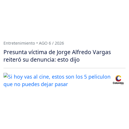
Entretenimiento • AGO 6 / 2026
Presunta víctima de Jorge Alfredo Vargas
reiteró su denuncia: esto dijo