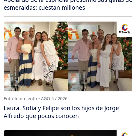
esmeraldas: cuestan millones
Entretenimiento • AGO 5 / 2026
Laura, Sofía y Felipe son los hijos de Jorge
Alfredo que pocos conocen