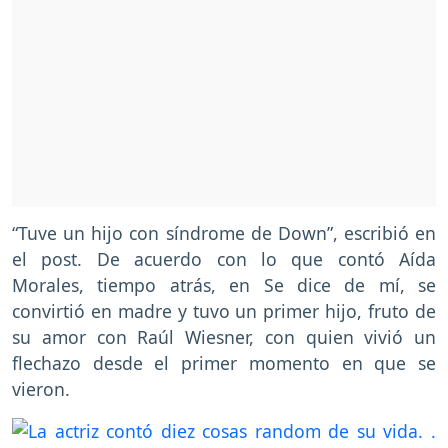
“Tuve un hijo con síndrome de Down”, escribió en
el post. De acuerdo con lo que contó Aída
Morales, tiempo atrás, en Se dice de mí, se
convirtió en madre y tuvo un primer hijo, fruto de
su amor con Raúl Wiesner, con quien vivió un
flechazo desde el primer momento en que se
vieron.