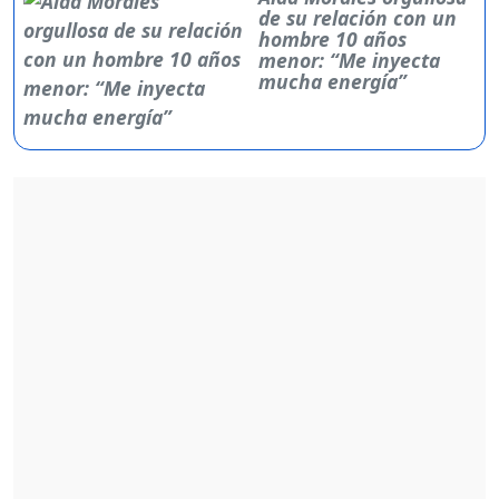
de su relación con un
hombre 10 años
menor: “Me inyecta
mucha energía”