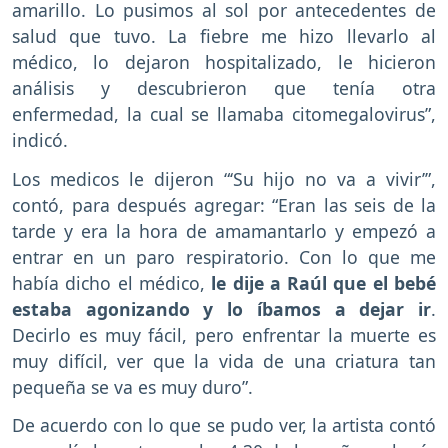
amarillo. Lo pusimos al sol por antecedentes de
salud que tuvo. La fiebre me hizo llevarlo al
médico, lo dejaron hospitalizado, le hicieron
análisis y descubrieron que tenía otra
enfermedad, la cual se llamaba citomegalovirus”,
indicó.
Los medicos le dijeron “‘Su hijo no va a vivir’”,
contó, para después agregar: “Eran las seis de la
tarde y era la hora de amamantarlo y empezó a
entrar en un paro respiratorio. Con lo que me
había dicho el médico,
le dije a Raúl que el bebé
estaba agonizando y lo íbamos a dejar ir
.
Decirlo es muy fácil, pero enfrentar la muerte es
muy difícil, ver que la vida de una criatura tan
pequeña se va es muy duro”.
De acuerdo con lo que se pudo ver, la artista contó