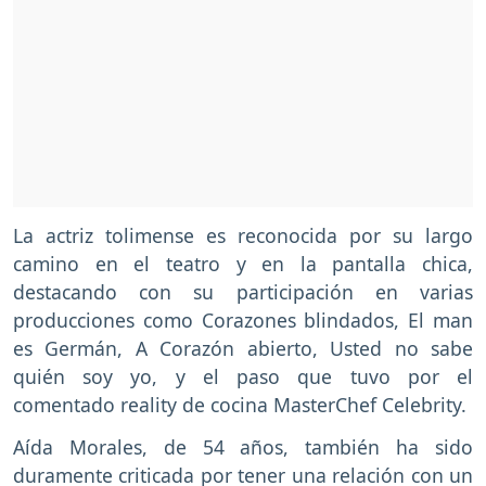
La actriz tolimense es reconocida por su largo
camino en el teatro y en la pantalla chica,
destacando con su participación en varias
producciones como Corazones blindados, El man
es Germán, A Corazón abierto, Usted no sabe
quién soy yo, y el paso que tuvo por el
comentado reality de cocina MasterChef Celebrity.
Aída Morales, de 54 años, también ha sido
duramente criticada por tener una relación con un