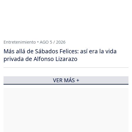
Entretenimiento • AGO 5 / 2026
Más allá de Sábados Felices: así era la vida
privada de Alfonso Lizarazo
VER MÁS +