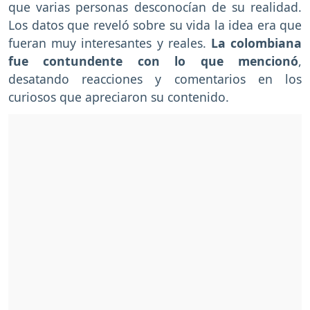
que varias personas desconocían de su realidad.
Los datos que reveló sobre su vida la idea era que
fueran muy interesantes y reales.
La colombiana
fue contundente con lo que mencionó
,
desatando reacciones y comentarios en los
curiosos que apreciaron su contenido.