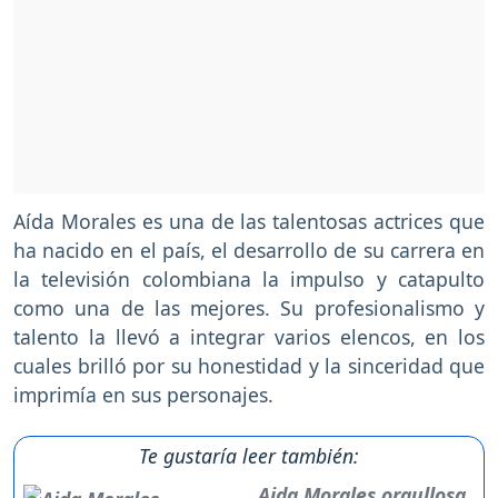
Aída Morales es una de las talentosas actrices que
ha nacido en el país, el desarrollo de su carrera en
la televisión colombiana la impulso y catapulto
como una de las mejores. Su profesionalismo y
talento la llevó a integrar varios elencos, en los
cuales brilló por su honestidad y la sinceridad que
imprimía en sus personajes.
Te gustaría leer también:
Aida Morales orgullosa