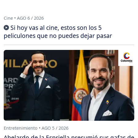
Cine • AGO 6 / 2026
Si hoy vas al cine, estos son los 5
peliculones que no puedes dejar pasar
Entretenimiento • AGO 5 / 2026
Abelardo de la Espriella presumió sus gafas de