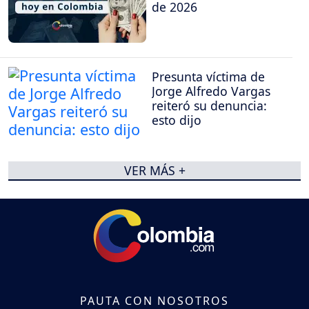
de 2026
Presunta víctima de
Jorge Alfredo Vargas
reiteró su denuncia:
esto dijo
VER MÁS +
PAUTA CON NOSOTROS