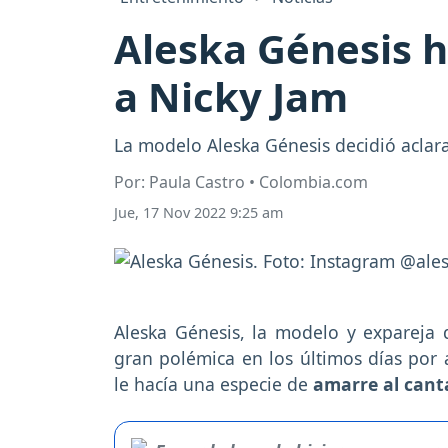
Aleska Génesis h
a Nicky Jam
La modelo Aleska Génesis decidió aclara
Por: Paula Castro • Colombia.com
Jue, 17 Nov 2022 9:25 am
Aleska Génesis, la modelo y expareja 
gran polémica en los últimos días por
le hacía una especie de
amarre al cant