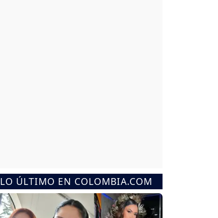
LO ÚLTIMO EN COLOMBIA.COM