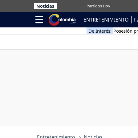
Noticias
Partidos Hoy
ENTRETENIMIENTO
F
De Interés:
Posesión pr
Entretenimiento
Noticias