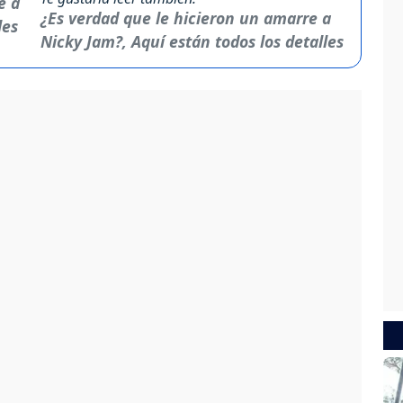
¿Es verdad que le hicieron un amarre a
Nicky Jam?, Aquí están todos los detalles