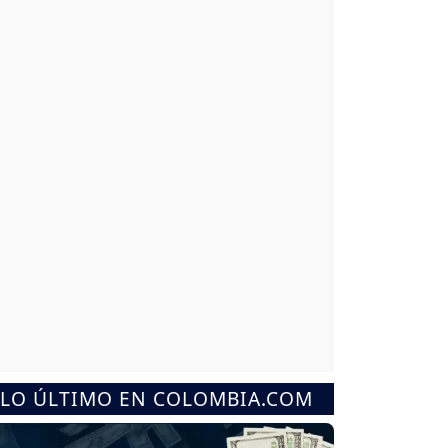
LO ÚLTIMO EN COLOMBIA.COM