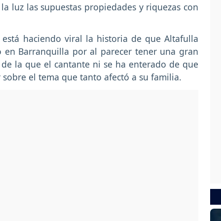
la luz las supuestas propiedades y riquezas con
está haciendo viral la historia de que Altafulla
 en Barranquilla por al parecer tener una gran
 de la que el cantante ni se ha enterado de que
 sobre el tema que tanto afectó a su familia.