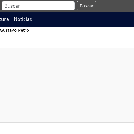
Buscar
atura
Noticias
Gustavo Petro