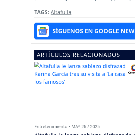
TAGS:
Altafulla
SÍGUENOS EN GOOGLE NEW
ARTÍCULOS RELACIONADOS
Entretenimiento • MAY 26 / 2025