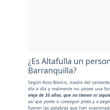
¿Es Altafulla un perso
Barranquilla?
Según Ross Blanco, madre del cantante, 
día a día y realmente no posee una for
viejo de 35 años, que no tienen ni siqui
así que ponte a conseguir plata y a peg
fueron las palabras que han ocasionad