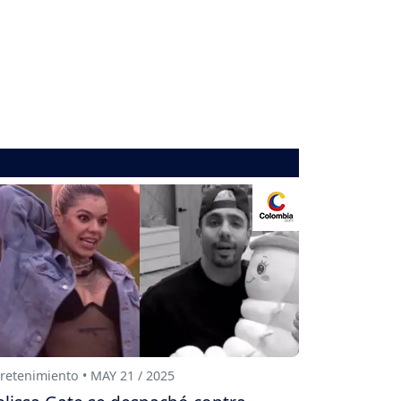
retenimiento • MAY 21 / 2025