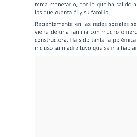
tema monetario, por lo que ha salido a 
las que cuenta él y su familia.
Recientemente en las redes sociales se 
viene de una familia con mucho dinero
constructora. Ha sido tanta la polémica
incluso su madre tuvo que salir a hablar