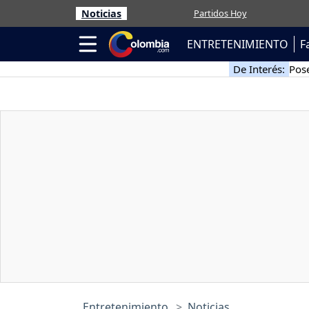
Noticias
Partidos Hoy
ENTRETENIMIENTO
F
De Interés:
Pose
Entretenimiento
Noticias