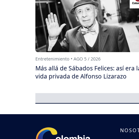
Entretenimiento • AGO 5 / 2026
Más allá de Sábados Felices: así era l
vida privada de Alfonso Lizarazo
NOSO