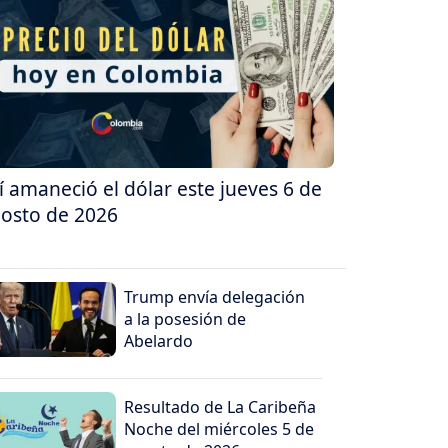
í amaneció el dólar este jueves 6 de
osto de 2026
Trump envía delegación
a la posesión de
Abelardo
Resultado de La Caribeña
Noche del miércoles 5 de