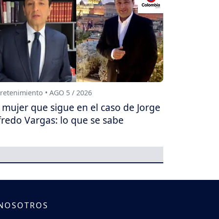
retenimiento • AGO 5 / 2026
 mujer que sigue en el caso de Jorge
fredo Vargas: lo que se sabe
 NOSOTROS