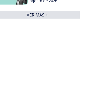
agosto de 2026
VER MÁS +