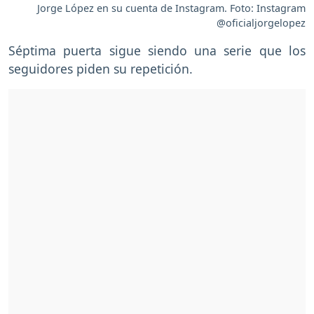
Jorge López en su cuenta de Instagram. Foto: Instagram
@oficialjorgelopez
Séptima puerta sigue siendo una serie que los
seguidores piden su repetición.