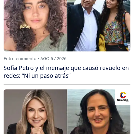
Entretenimiento • AGO 6 / 2026
Sofía Petro y el mensaje que causó revuelo en
redes: “Ni un paso atrás”