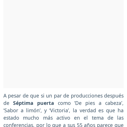
A pesar de que si un par de producciones después
de
Séptima puerta
como ‘De pies a cabeza’,
‘Sabor a limón’, y ‘Victoria’, la verdad es que ha
estado mucho más activo en el tema de las
conferencias, por lo que a sus 55 años parece que