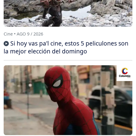
Cine • AGO 9 / 2026
Si hoy vas pa'l cine, estos 5 peliculones son
la mejor elección del domingo