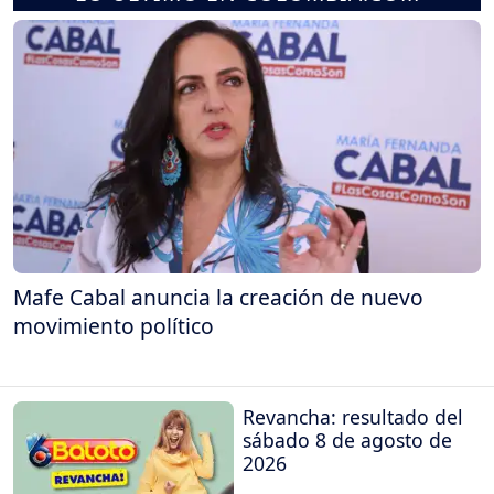
Mafe Cabal anuncia la creación de nuevo
movimiento político
Revancha: resultado del
sábado 8 de agosto de
2026