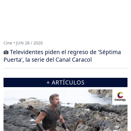
Cine • JUN 28 / 2020
Televidentes piden el regreso de 'Séptima
Puerta', la serie del Canal Caracol
+ ARTÍCULOS