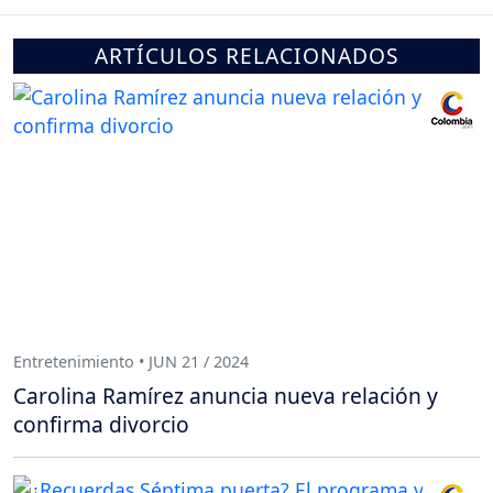
ARTÍCULOS RELACIONADOS
Entretenimiento • JUN 21 / 2024
Carolina Ramírez anuncia nueva relación y
confirma divorcio