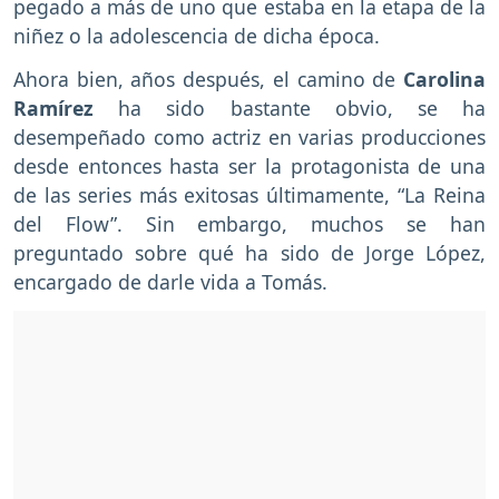
pegado a más de uno que estaba en la etapa de la
niñez o la adolescencia de dicha época.
Ahora bien, años después, el camino de
Carolina
Ramírez
ha sido bastante obvio, se ha
desempeñado como actriz en varias producciones
desde entonces hasta ser la protagonista de una
de las series más exitosas últimamente, “La Reina
del Flow”. Sin embargo, muchos se han
preguntado sobre qué ha sido de Jorge López,
encargado de darle vida a Tomás.