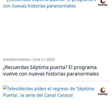
Entretenimiento • JUN 5 / 2023
¿Recuerdas Séptima puerta? El programa
vuelve con nuevas historias paranormales