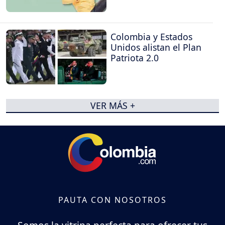
Colombia y Estados
Unidos alistan el Plan
Patriota 2.0
VER MÁS +
PAUTA CON NOSOTROS