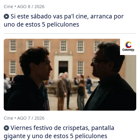
Cine • AGO 8 / 2026
Si este sábado vas pa'l cine, arranca por
uno de estos 5 peliculones
Cine • AGO 7 / 2026
Viernes festivo de crispetas, pantalla
gigante y uno de estos 5 peliculones