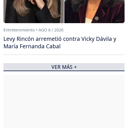
Entretenimiento • AGO 6 / 2026
Levy Rincón arremetió contra Vicky Dávila y
María Fernanda Cabal
VER MÁS +