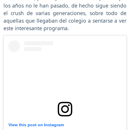
los años no le han pasado, de hecho sigue siendo
el crush de varias generaciones, sobre todo de
aquellas que llegaban del colegio a sentarse a ver
este interesante programa.
View this post on Instagram