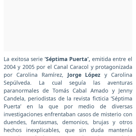
La exitosa serie
‘Séptima Puerta’,
emitida entre el
2004 y 2005 por el Canal Caracol y protagonizada
por Carolina Ramírez,
Jorge López
y Carolina
Sepúlveda. La cual seguía las aventuras
paranormales de Tomás Cabal Amado y Jenny
Candela, periodistas de la revista ficticia ‘Séptima
Puerta’ en la que por medio de diversas
investigaciones enfrentaban casos de misterio con
duendes, fantasmas, demonios, brujas y otros
hechos inexplicables, que sin duda mantenía