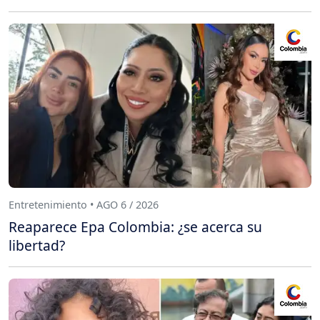
Entretenimiento • AGO 6 / 2026
Reaparece Epa Colombia: ¿se acerca su
libertad?