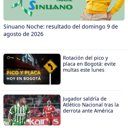
Sinuano Noche: resultado del domingo 9 de
agosto de 2026
Rotación del pico y
placa en Bogotá: evite
multas este lunes
Jugador saldría de
Atlético Nacional tras la
derrota ante América