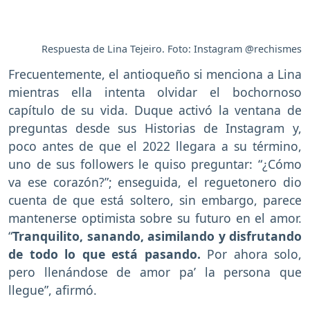
Respuesta de Lina Tejeiro. Foto: Instagram @rechismes
Frecuentemente, el antioqueño si menciona a Lina
mientras ella intenta olvidar el bochornoso
capítulo de su vida. Duque activó la ventana de
preguntas desde sus Historias de Instagram y,
poco antes de que el 2022 llegara a su término,
uno de sus followers le quiso preguntar: “¿Cómo
va ese corazón?”; enseguida, el reguetonero dio
cuenta de que está soltero, sin embargo, parece
mantenerse optimista sobre su futuro en el amor.
“
Tranquilito, sanando, asimilando y disfrutando
de todo lo que está pasando.
Por ahora solo,
pero llenándose de amor pa’ la persona que
llegue”, afirmó.