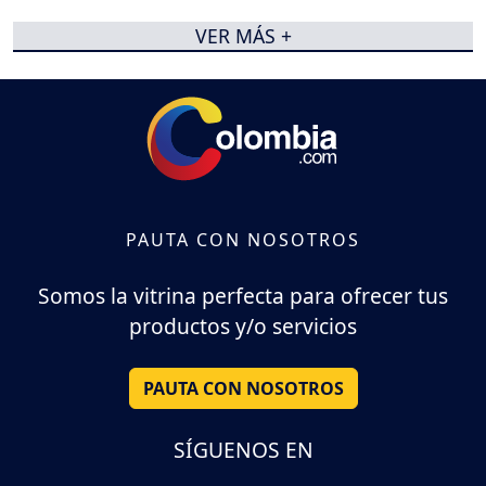
VER MÁS +
PAUTA CON NOSOTROS
Somos la vitrina perfecta para ofrecer tus
productos y/o servicios
PAUTA CON NOSOTROS
SÍGUENOS EN