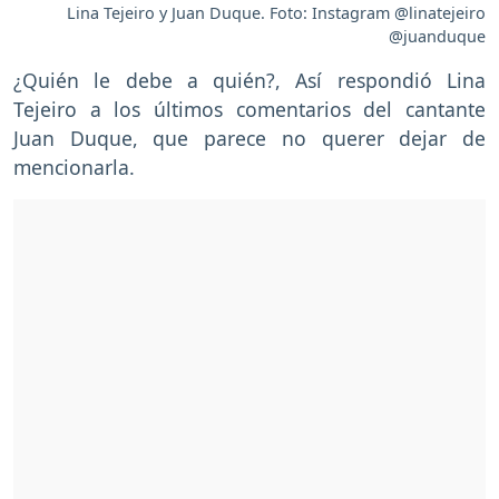
Lina Tejeiro y Juan Duque. Foto: Instagram @linatejeiro
@juanduque
¿Quién le debe a quién?, Así respondió Lina
Tejeiro a los últimos comentarios del cantante
Juan Duque, que parece no querer dejar de
mencionarla.