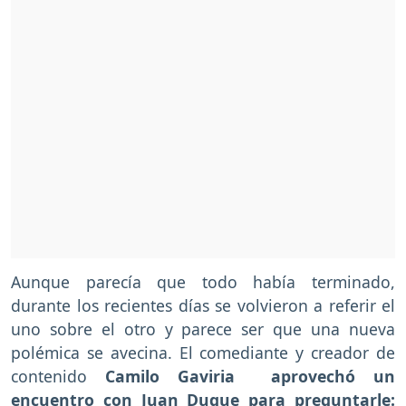
Aunque parecía que todo había terminado,
durante los recientes días se volvieron a referir el
uno sobre el otro y parece ser que una nueva
polémica se avecina. El comediante y creador de
contenido
Camilo Gaviria aprovechó un
encuentro con Juan Duque para preguntarle: