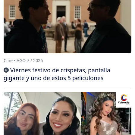
Cine • AGO 7 / 2026
Viernes festivo de crispetas, pantalla
gigante y uno de estos 5 peliculones