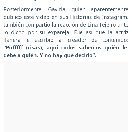
Posteriormente, Gaviria, quien aparentemente
publicó este video en sus Historias de Instagram,
también compartió la reacción de Lina Tejeiro ante
lo dicho por su expareja. Fue así que la actriz
llanera le escribió al creador de contenido:
“Pufffff (risas), aquí todos sabemos quién le
debe a quién. Y no hay que decirlo”.