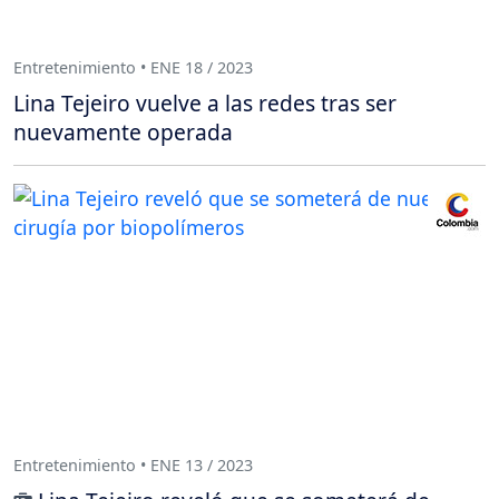
Entretenimiento • ENE 18 / 2023
Lina Tejeiro vuelve a las redes tras ser
nuevamente operada
Entretenimiento • ENE 13 / 2023