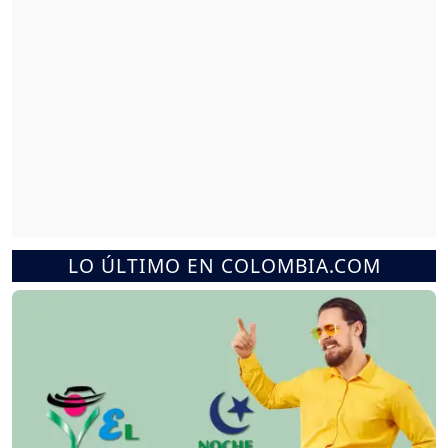
LO ÚLTIMO EN COLOMBIA.COM