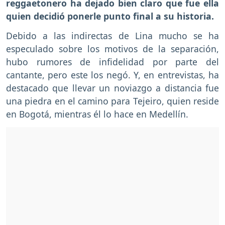
reggaetonero ha dejado bien claro que fue ella
quien decidió ponerle punto final a su historia.
Debido a las indirectas de Lina mucho se ha
especulado sobre los motivos de la separación,
hubo rumores de infidelidad por parte del
cantante, pero este los negó. Y, en entrevistas, ha
destacado que llevar un noviazgo a distancia fue
una piedra en el camino para Tejeiro, quien reside
en Bogotá, mientras él lo hace en Medellín.