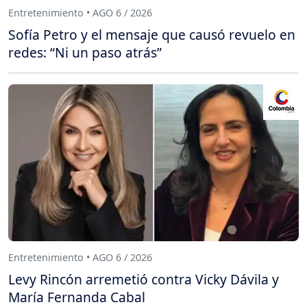
Entretenimiento • AGO 6 / 2026
Sofía Petro y el mensaje que causó revuelo en
redes: “Ni un paso atrás”
Entretenimiento • AGO 6 / 2026
Levy Rincón arremetió contra Vicky Dávila y
María Fernanda Cabal