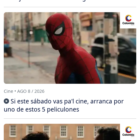
Cine • AGO 8 / 2026
Si este sábado vas pa'l cine, arranca por
uno de estos 5 peliculones