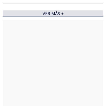
VER MÁS +