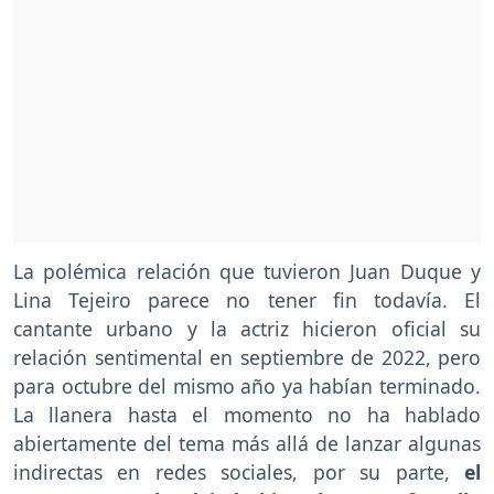
La polémica relación que tuvieron Juan Duque y
Lina Tejeiro parece no tener fin todavía. El
cantante urbano y la actriz hicieron oficial su
relación sentimental en septiembre de 2022, pero
para octubre del mismo año ya habían terminado.
La llanera hasta el momento no ha hablado
abiertamente del tema más allá de lanzar algunas
indirectas en redes sociales, por su parte,
el