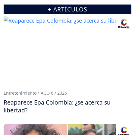
+ ARTÍCULOS
Entretenimiento • AGO 6 / 2026
Reaparece Epa Colombia: ¿se acerca su
libertad?