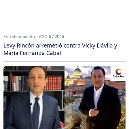
Entretenimiento • AGO 6 / 2026
Levy Rincón arremetió contra Vicky Dávila y
María Fernanda Cabal