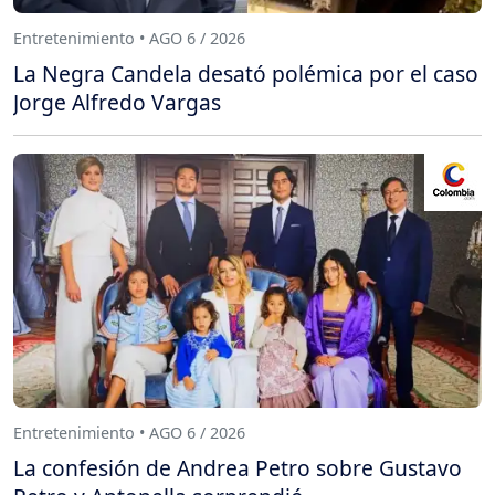
Entretenimiento • AGO 6 / 2026
La Negra Candela desató polémica por el caso
Jorge Alfredo Vargas
Entretenimiento • AGO 6 / 2026
La confesión de Andrea Petro sobre Gustavo