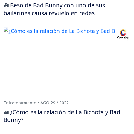
Beso de Bad Bunny con uno de sus
bailarines causa revuelo en redes
Entretenimiento • AGO 29 / 2022
¿Cómo es la relación de La Bichota y Bad
Bunny?