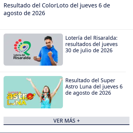
Resultado del ColorLoto del jueves 6 de
agosto de 2026
Lotería del Risaralda:
resultados del jueves
30 de julio de 2026
Resultado del Super
Astro Luna del jueves 6
de agosto de 2026
VER MÁS +