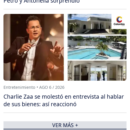
Petro y Antonella sorprendió
Entretenimiento • AGO 6 / 2026
Charlie Zaa se molestó en entrevista al hablar
de sus bienes: así reaccionó
VER MÁS +