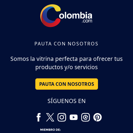
PAUTA CON NOSOTROS
Somos la vitrina perfecta para ofrecer tus
productos y/o servicios
PAUTA CON NOSOTROS
SÍGUENOS EN