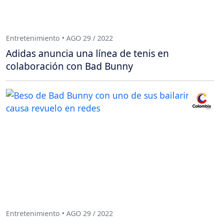
Entretenimiento • AGO 29 / 2022
Adidas anuncia una línea de tenis en
colaboración con Bad Bunny
Entretenimiento • AGO 29 / 2022