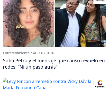
Entretenimiento • AGO 6 / 2026
Sofía Petro y el mensaje que causó revuelo en
redes: “Ni un paso atrás”