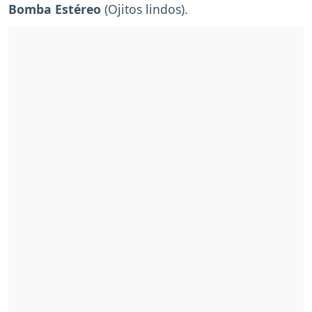
Bomba Estéreo
(Ojitos lindos).