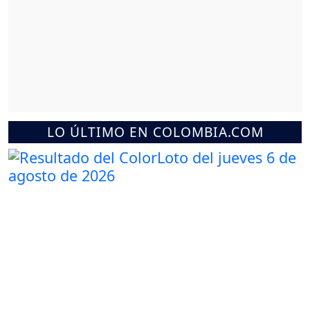
LO ÚLTIMO EN COLOMBIA.COM