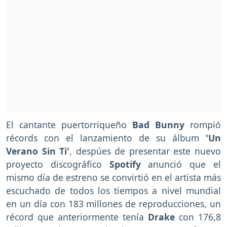
El cantante puertorriqueño
Bad Bunny
rompió
récords con el lanzamiento de su álbum
'Un
Verano Sin Ti'
, despúes de presentar este nuevo
proyecto discográfico
Spotify
anunció que el
mismo día de estreno se convirtió en el artista más
escuchado de todos los tiempos a nivel mundial
en un día con 183 millones de reproducciones, un
récord que anteriormente tenía
Drake
con 176,8