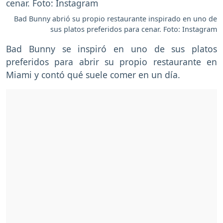
Bad Bunny abrió su propio restaurante inspirado en uno de
sus platos preferidos para cenar. Foto: Instagram
Bad Bunny se inspiró en uno de sus platos
preferidos para abrir su propio restaurante en
Miami y contó qué suele comer en un día.