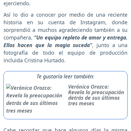
ejerciendo.
Así lo dio a conocer por medio de una reciente
historia en su cuenta de Instagram, donde
sorprendió a muchos agradeciendo también a su
compañera,
“Un equipo repleto de amor y entrega.
Ellos hacen que la magia suceda”
, junto a una
fotografía de todo el equipo de producción
incluida Cristina Hurtado.
Te gustaría leer también:
Verónica Orozco:
Revela la preocupación
detrás de sus últimos
tres meses
Cabe recordar que hace algunos días la misma