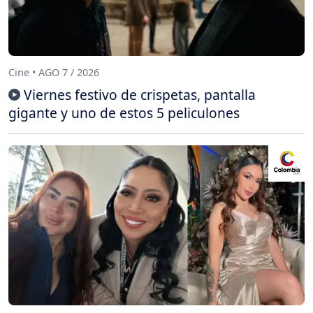
Cine • AGO 7 / 2026
Viernes festivo de crispetas, pantalla
gigante y uno de estos 5 peliculones