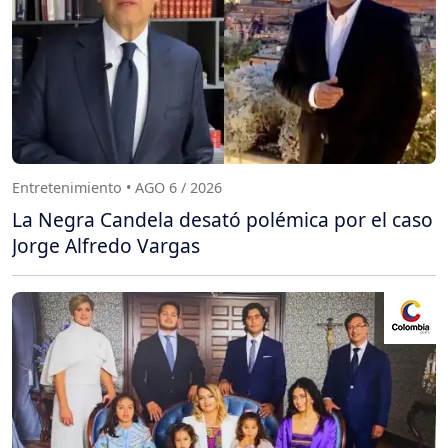
Entretenimiento • AGO 6 / 2026
La Negra Candela desató polémica por el caso
Jorge Alfredo Vargas