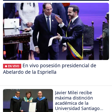
En vivo posesión presidencial de
● EN VIVO
Abelardo de la Espriella
Javier Milei recibe
máxima distinción
académica de la
Universidad Santiago