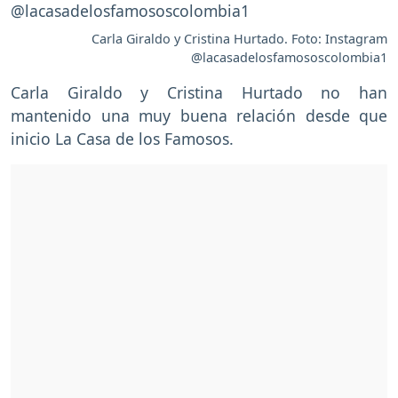
Carla Giraldo y Cristina Hurtado. Foto: Instagram
@lacasadelosfamososcolombia1
Carla Giraldo y Cristina Hurtado no han
mantenido una muy buena relación desde que
inicio La Casa de los Famosos.