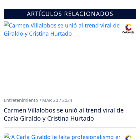
ARTÍCULOS RELACIONADOS
Entretenimiento • MAR 20 / 2024
Carmen Villalobos se unió al trend viral de
Carla Giraldo y Cristina Hurtado