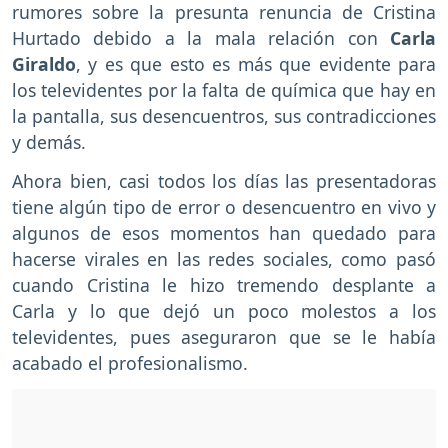
rumores sobre la presunta renuncia de Cristina
Hurtado debido a la mala relación con
Carla
Giraldo
, y es que esto es más que evidente para
los televidentes por la falta de química que hay en
la pantalla, sus desencuentros, sus contradicciones
y demás.
Ahora bien, casi todos los días las presentadoras
tiene algún tipo de error o desencuentro en vivo y
algunos de esos momentos han quedado para
hacerse virales en las redes sociales, como pasó
cuando Cristina le hizo tremendo desplante a
Carla y lo que dejó un poco molestos a los
televidentes, pues aseguraron que se le había
acabado el profesionalismo.