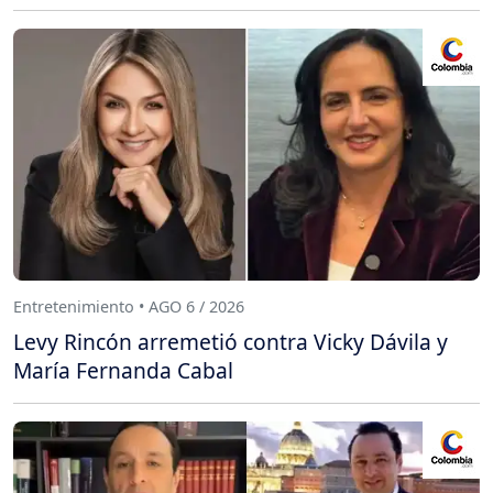
Entretenimiento • AGO 6 / 2026
Levy Rincón arremetió contra Vicky Dávila y
María Fernanda Cabal