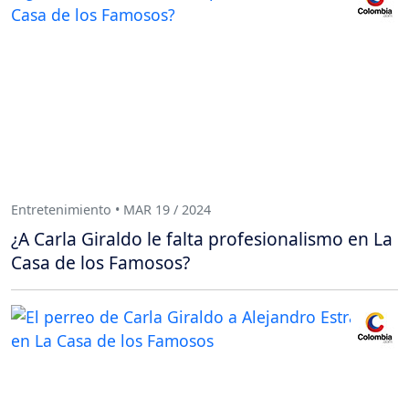
Entretenimiento • MAR 19 / 2024
¿A Carla Giraldo le falta profesionalismo en La
Casa de los Famosos?