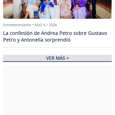
Entretenimiento • AGO 6 / 2026
La confesión de Andrea Petro sobre Gustavo
Petro y Antonella sorprendió
VER MÁS +