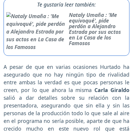
Te gustaría leer también:
Nataly Umaña : 'Me
equivoqué', pide
perdón a Alejandro
Estrada por sus actos
en La Casa de los
Famosos
A pesar de que en varias ocasiones Hurtado ha
asegurado que no hay ningún tipo de rivalidad
entre ambas la verdad es que pocas personas le
creen, por lo que ahora la misma
Carla Giraldo
salió a dar detalles sobre su relación con la
presentadora, asegurando que sin ella y sin las
personas de la producción todo lo que sale al aire
en el programa no sería posible, aparte de que ha
crecido mucho en este nuevo rol que está