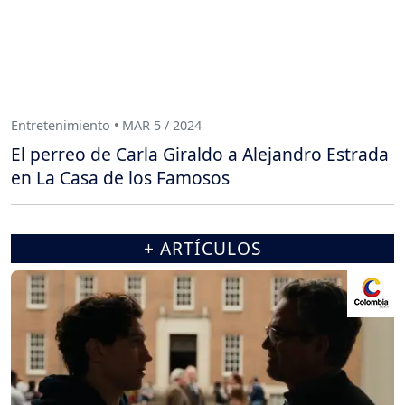
Entretenimiento • MAR 5 / 2024
El perreo de Carla Giraldo a Alejandro Estrada
en La Casa de los Famosos
+ ARTÍCULOS