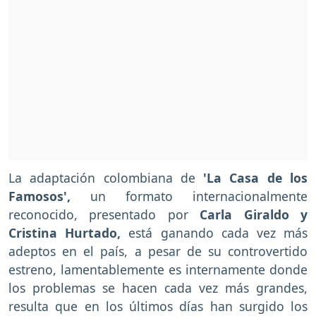
La adaptación colombiana de
'La Casa de los
Famosos',
un formato internacionalmente
reconocido, presentado por
Carla Giraldo y
Cristina Hurtado,
está ganando cada vez más
adeptos en el país, a pesar de su controvertido
estreno, lamentablemente es internamente donde
los problemas se hacen cada vez más grandes,
resulta que en los últimos días han surgido los