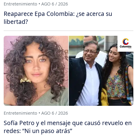
Entretenimiento • AGO 6 / 2026
Reaparece Epa Colombia: ¿se acerca su
libertad?
Entretenimiento • AGO 6 / 2026
Sofía Petro y el mensaje que causó revuelo en
redes: “Ni un paso atrás”