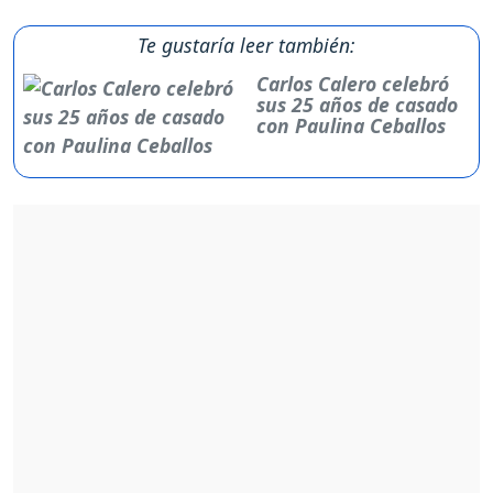
Te gustaría leer también:
Carlos Calero celebró
sus 25 años de casado
con Paulina Ceballos