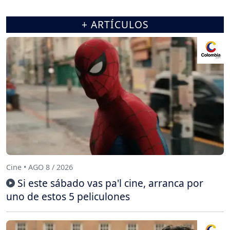
+ ARTÍCULOS
Cine • AGO 8 / 2026
Si este sábado vas pa'l cine, arranca por
uno de estos 5 peliculones