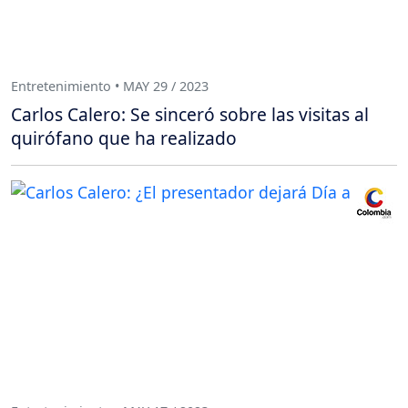
Entretenimiento • MAY 29 / 2023
Carlos Calero: Se sinceró sobre las visitas al
quirófano que ha realizado