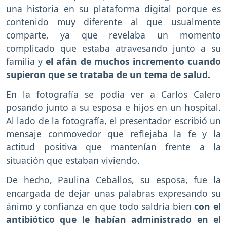
una historia en su plataforma digital porque es
contenido muy diferente al que usualmente
comparte, ya que revelaba un momento
complicado que estaba atravesando junto a su
familia y
el afán de muchos incremento cuando
supieron que se trataba de un tema de salud.
En la fotografía se podía ver a Carlos Calero
posando junto a su esposa e hijos en un hospital.
Al lado de la fotografía, el presentador escribió un
mensaje conmovedor que reflejaba la fe y la
actitud positiva que mantenían frente a la
situación que estaban viviendo.
De hecho, Paulina Ceballos, su esposa, fue la
encargada de dejar unas palabras expresando su
ánimo y confianza en que todo saldría bien
con el
antibiótico que le habían administrado en el