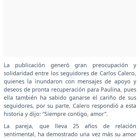
La publicación generó gran preocupación y
solidaridad entre los seguidores de Carlos Calero,
quienes la inundaron con mensajes de apoyo y
deseos de pronta recuperación para Paulina, pues
ella también ha sabido ganarse el cariño de sus
seguidores, por su parte, Calero respondió a esta
historia y dijo: “Siempre contigo, amor”.
La pareja, que lleva 25 años de relación
sentimental, ha demostrado una vez más su amor