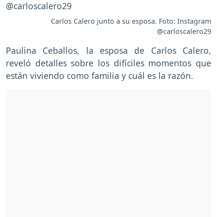
Carlos Calero junto a su esposa. Foto: Instagram
@carloscalero29
Paulina Ceballos, la esposa de Carlos Calero,
reveló detalles sobre los difíciles momentos que
están viviendo como familia y cuál es la razón.