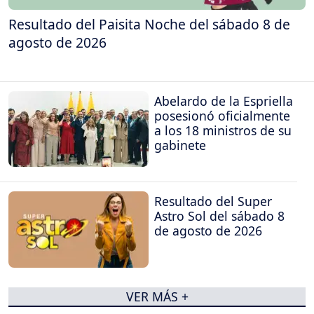
Resultado del Paisita Noche del sábado 8 de
agosto de 2026
Abelardo de la Espriella
posesionó oficialmente
a los 18 ministros de su
gabinete
Resultado del Super
Astro Sol del sábado 8
de agosto de 2026
VER MÁS +