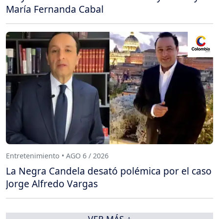
María Fernanda Cabal
Entretenimiento • AGO 6 / 2026
La Negra Candela desató polémica por el caso
Jorge Alfredo Vargas
VER MÁS +