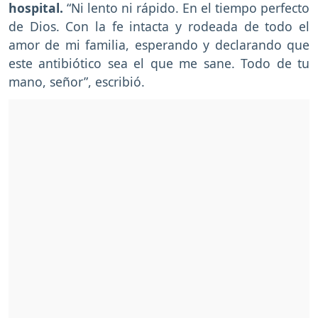
hospital.
“Ni lento ni rápido. En el tiempo perfecto
de Dios. Con la fe intacta y rodeada de todo el
amor de mi familia, esperando y declarando que
este antibiótico sea el que me sane. Todo de tu
mano, señor”, escribió.