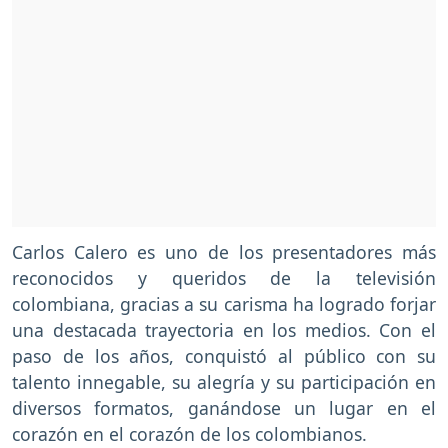
Carlos Calero es uno de los presentadores más
reconocidos y queridos de la televisión
colombiana, gracias a su carisma ha logrado forjar
una destacada trayectoria en los medios. Con el
paso de los años, conquistó al público con su
talento innegable, su alegría y su participación en
diversos formatos, ganándose un lugar en el
corazón en el corazón de los colombianos.