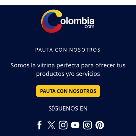
PAUTA CON NOSOTROS
Somos la vitrina perfecta para ofrecer tus
productos y/o servicios
PAUTA CON NOSOTROS
SÍGUENOS EN