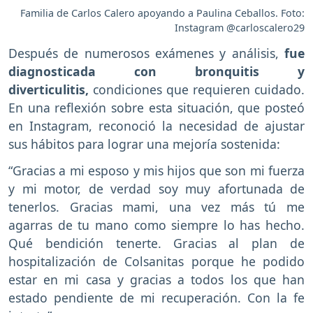
Familia de Carlos Calero apoyando a Paulina Ceballos. Foto:
Instagram @carloscalero29
Después de numerosos exámenes y análisis,
fue
diagnosticada con bronquitis y
diverticulitis,
condiciones que requieren cuidado.
En una reflexión sobre esta situación, que posteó
en Instagram, reconoció la necesidad de ajustar
sus hábitos para lograr una mejoría sostenida:
“Gracias a mi esposo y mis hijos que son mi fuerza
y mi motor, de verdad soy muy afortunada de
tenerlos. Gracias mami, una vez más tú me
agarras de tu mano como siempre lo has hecho.
Qué bendición tenerte. Gracias al plan de
hospitalización de Colsanitas porque he podido
estar en mi casa y gracias a todos los que han
estado pendiente de mi recuperación. Con la fe