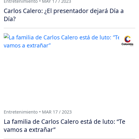
Entretenimiento • MAY 17 / 2023
Carlos Calero: ¿El presentador dejará Día a
Día?
Entretenimiento • MAR 17 / 2023
La familia de Carlos Calero está de luto: “Te
vamos a extrañar”