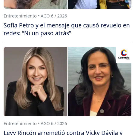
Entretenimiento • AGO 6 / 2026
Sofía Petro y el mensaje que causó revuelo en
redes: “Ni un paso atrás”
Entretenimiento • AGO 6 / 2026
Levy Rincón arremetió contra Vicky Dávila y