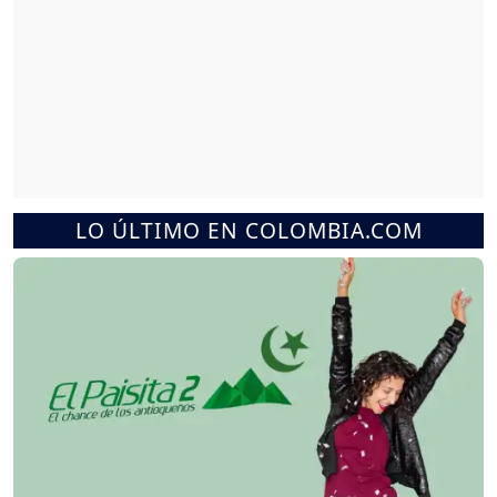
LO ÚLTIMO EN COLOMBIA.COM