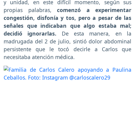
y unidad, en este difícil momento, según sus
propias palabras,
comenzó a experimentar
congestión, disfonía y tos, pero a pesar de las
señales que indicaban que algo estaba mal;
decidió ignorarlas.
De esta manera, en la
madrugada del 2 de julio, sintió dolor abdominal
persistente que le tocó decirle a Carlos que
necesitaba atención médica.