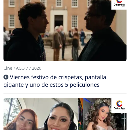
Cine • AGO 7 / 2026
Viernes festivo de crispetas, pantalla
gigante y uno de estos 5 peliculones