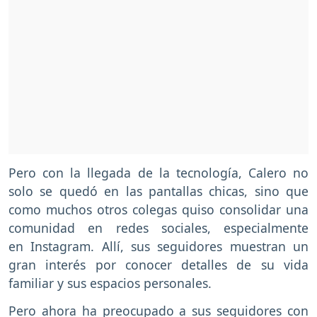
Pero con la llegada de la tecnología, Calero no
solo se quedó en las pantallas chicas, sino que
como muchos otros colegas quiso consolidar una
comunidad en redes sociales, especialmente
en Instagram. Allí, sus seguidores muestran un
gran interés por conocer detalles de su vida
familiar y sus espacios personales.
Pero ahora ha preocupado a sus seguidores con