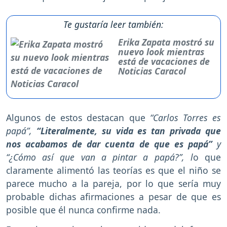
Te gustaría leer también:
Erika Zapata mostró su
nuevo look mientras
está de vacaciones de
Noticias Caracol
Algunos de estos destacan que
“Carlos Torres es
papá”,
“Literalmente, su vida es tan privada que
nos acabamos de dar cuenta de que es papá”
y
“¿Cómo así que van a pintar a papá?”, l
o que
claramente alimentó las teorías es que el niño se
parece mucho a la pareja, por lo que sería muy
probable dichas afirmaciones a pesar de que es
posible que él nunca confirme nada.