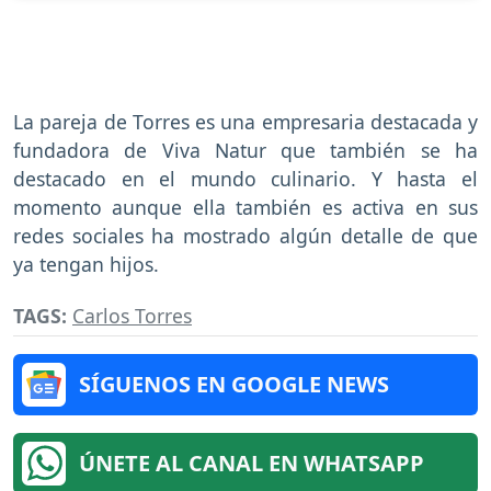
La pareja de Torres es una empresaria destacada y
fundadora de Viva Natur que también se ha
destacado en el mundo culinario. Y hasta el
momento aunque ella también es activa en sus
redes sociales ha mostrado algún detalle de que
ya tengan hijos.
TAGS:
Carlos Torres
SÍGUENOS EN GOOGLE NEWS
ÚNETE AL CANAL EN WHATSAPP