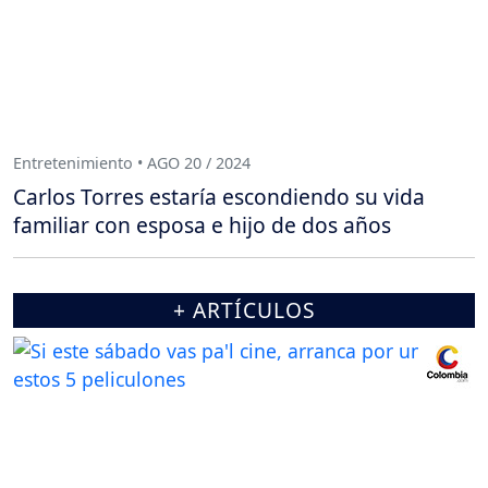
Entretenimiento • AGO 20 / 2024
Carlos Torres estaría escondiendo su vida
familiar con esposa e hijo de dos años
+ ARTÍCULOS