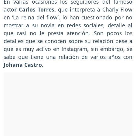
En varias ocasiones los seguidores del famoso
acto
r Carlos Torres,
que interpreta a Charly Flow
en ‘La reina del flow’, lo han cuestionado por no
mostrar a su novia en redes sociales, detalle al
que casi no le presta atención. Son pocos los
detalles que se conocen sobre su relación pese a
que es muy activo en Instagram, sin embargo, se
sabe que tiene una relación de varios años con
Johana Castro.