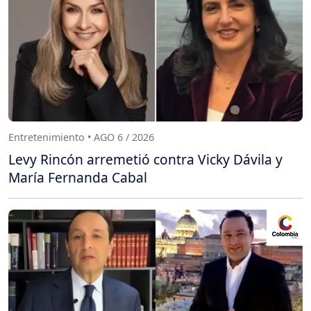
Entretenimiento • AGO 6 / 2026
Levy Rincón arremetió contra Vicky Dávila y
María Fernanda Cabal