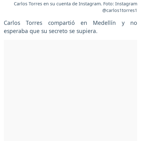
Carlos Torres en su cuenta de Instagram. Foto: Instagram
@carlos1torres1
Carlos Torres compartió en Medellín y no
esperaba que su secreto se supiera.