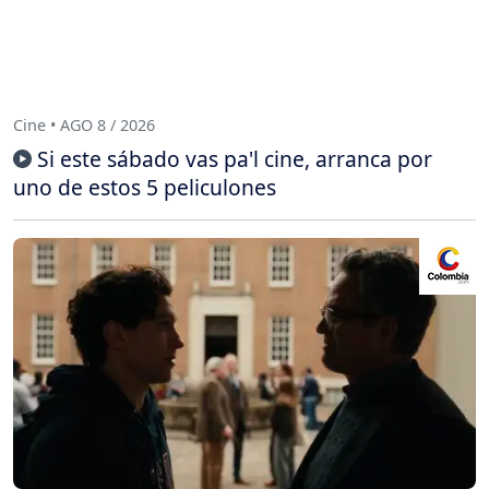
Cine • AGO 8 / 2026
Si este sábado vas pa'l cine, arranca por
uno de estos 5 peliculones