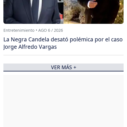
Entretenimiento • AGO 6 / 2026
La Negra Candela desató polémica por el caso
Jorge Alfredo Vargas
VER MÁS +