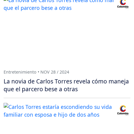
Entretenimiento • NOV 28 / 2024
La novia de Carlos Torres revela cómo maneja
que el parcero bese a otras