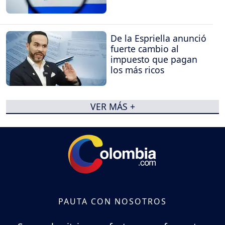
De la Espriella anunció
fuerte cambio al
impuesto que pagan
los más ricos
VER MÁS +
PAUTA CON NOSOTROS