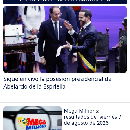
Sigue en vivo la posesión presidencial de
Abelardo de la Espriella
Mega Millions:
resultados del viernes 7
de agosto de 2026