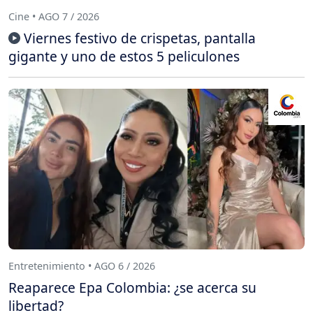
Cine • AGO 7 / 2026
Viernes festivo de crispetas, pantalla
gigante y uno de estos 5 peliculones
Entretenimiento • AGO 6 / 2026
Reaparece Epa Colombia: ¿se acerca su
libertad?