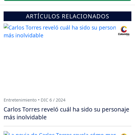
ARTÍCULOS RELACIONADOS
Entretenimiento • DIC 6 / 2024
Carlos Torres reveló cuál ha sido su personaje
más inolvidable