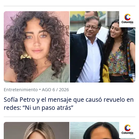
Entretenimiento • AGO 6 / 2026
Sofía Petro y el mensaje que causó revuelo en
redes: “Ni un paso atrás”