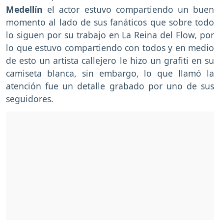
Medellín
el actor estuvo compartiendo un buen
momento al lado de sus fanáticos que sobre todo
lo siguen por su trabajo en La Reina del Flow, por
lo que estuvo compartiendo con todos y en medio
de esto un artista callejero le hizo un grafiti en su
camiseta blanca, sin embargo, lo que llamó la
atención fue un detalle grabado por uno de sus
seguidores.