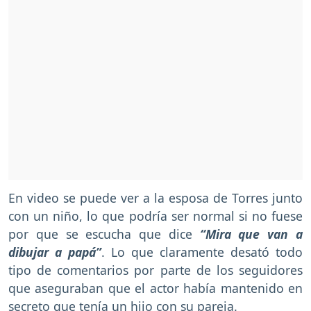
En video se puede ver a la esposa de Torres junto
con un niño, lo que podría ser normal si no fuese
por que se escucha que dice
“Mira que van a
dibujar a papá”
. Lo que claramente desató todo
tipo de comentarios por parte de los seguidores
que aseguraban que el actor había mantenido en
secreto que tenía un hijo con su pareja.