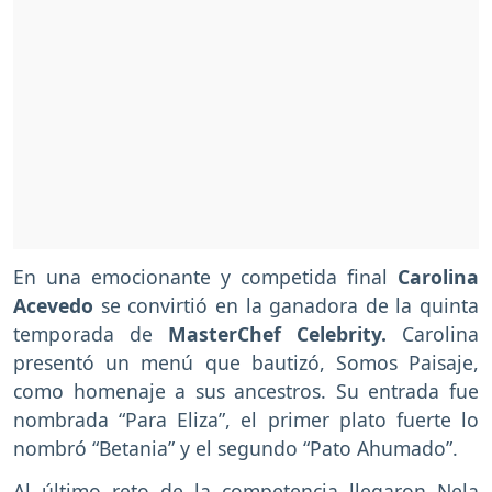
En una emocionante y competida final
Carolina
Acevedo
se convirtió en la ganadora de la quinta
temporada de
MasterChef Celebrity.
Carolina
presentó un menú que bautizó, Somos Paisaje,
como homenaje a sus ancestros. Su entrada fue
nombrada “Para Eliza”, el primer plato fuerte lo
nombró “Betania” y el segundo “Pato Ahumado”.
Al último reto de la competencia llegaron Nela