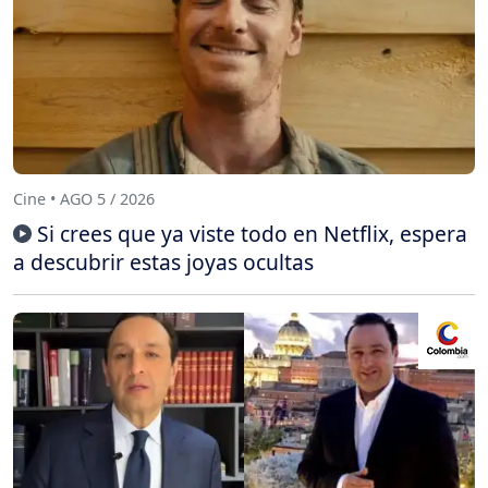
Cine • AGO 5 / 2026
Si crees que ya viste todo en Netflix, espera
a descubrir estas joyas ocultas