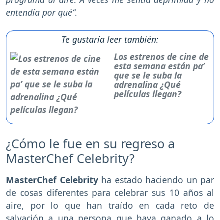
entendía por qué“.
Te gustaría leer también:
Los estrenos de cine de
esta semana están pa’
que se le suba la
adrenalina ¿Qué
películas llegan?
¿Cómo le fue en su regreso a
MasterChef Celebrity?
MasterChef Celebrity
ha estado haciendo un par
de cosas diferentes para celebrar sus 10 años al
aire, por lo que han traído en cada reto de
salvación a una persona que haya ganado a lo