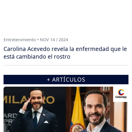
Entretenimiento • NOV 14 / 2024
Carolina Acevedo revela la enfermedad que le
está cambiando el rostro
+ ARTÍCULOS