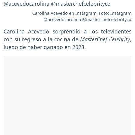
Carolina Acevedo en Instagram. Foto: Instagram
@acevedocarolina @masterchefcelebrityco
Carolina Acevedo sorprendió a los televidentes
con su regreso a la cocina de
MasterChef Celebrity
,
luego de haber ganado en 2023.