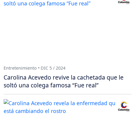
Entretenimiento • DIC 5 / 2024
Carolina Acevedo revive la cachetada que le
soltó una colega famosa “Fue real”