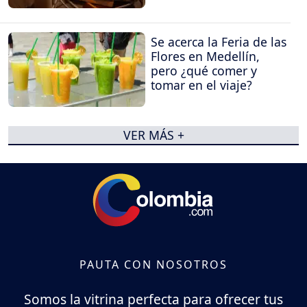
electrodomésticos
Se acerca la Feria de las
Flores en Medellín,
pero ¿qué comer y
tomar en el viaje?
VER MÁS +
PAUTA CON NOSOTROS
Somos la vitrina perfecta para ofrecer tus