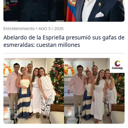
Entretenimiento • AGO 5 / 2026
Abelardo de la Espriella presumió sus gafas de
esmeraldas: cuestan millones