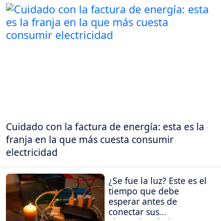
Cuidado con la factura de energía: esta es la
franja en la que más cuesta consumir
electricidad
¿Se fue la luz? Este es el
tiempo que debe
esperar antes de
conectar sus