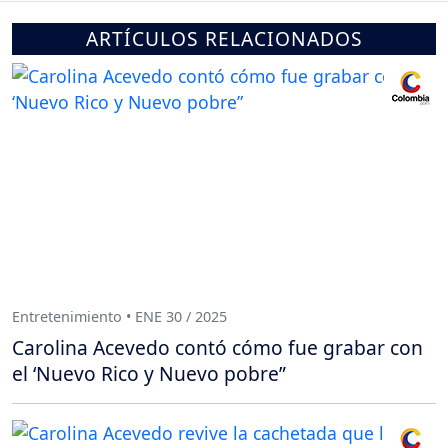
ARTÍCULOS RELACIONADOS
Entretenimiento • ENE 30 / 2025
Carolina Acevedo contó cómo fue grabar con
el ‘Nuevo Rico y Nuevo pobre”