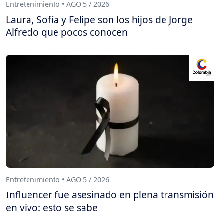
Entretenimiento • AGO 5 / 2026
Laura, Sofía y Felipe son los hijos de Jorge
Alfredo que pocos conocen
Entretenimiento • AGO 5 / 2026
Influencer fue asesinado en plena transmisión
en vivo: esto se sabe