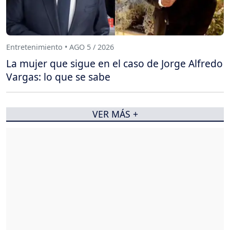
Entretenimiento • AGO 5 / 2026
La mujer que sigue en el caso de Jorge Alfredo
Vargas: lo que se sabe
VER MÁS +