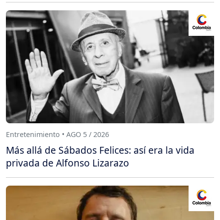
Entretenimiento • AGO 5 / 2026
Más allá de Sábados Felices: así era la vida
privada de Alfonso Lizarazo