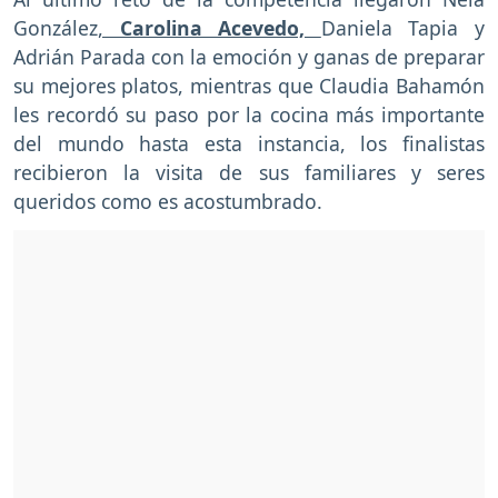
González
,
Carolina Acevedo,
Daniela Tapia y
Adrián Parada con la emoción y ganas de preparar
su mejores platos, mientras que Claudia Bahamón
les recordó su paso por la cocina más importante
del mundo hasta esta instancia, los finalistas
recibieron la visita de sus familiares y seres
queridos como es acostumbrado.