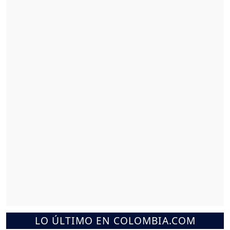
LO ÚLTIMO EN COLOMBIA.COM