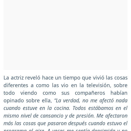
La actriz reveló hace un tiempo que vivió las cosas
diferentes a como las vio en la televisión, sobre
todo viendo como sus compañeros habían
opinado sobre ella,
“La verdad, no me afectó nada
cuando estuve en la cocina. Todos estábamos en el
mismo nivel de cansancio y de presión. Me afectaron
más las cosas que pasaron después cuando estuvo el
programa al aire. A veces me sentía deprimida y no