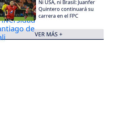
Ni USA, ni Brasil: Juanfer
Quintero continuará su
carrera en el FPC
VER MÁS +