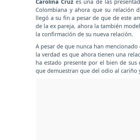
Carolina Cruz
es una de las presentad
Colombiana y ahora que su relación d
llegó a su fin a pesar de que de este a
de la ex pareja, ahora la también model
la confirmación de su nueva relación.
A pesar de que nunca han mencionado d
la verdad es que ahora tienen una rela
ha estado presente por el bien de sus
que demuestran que del odio al cariño 