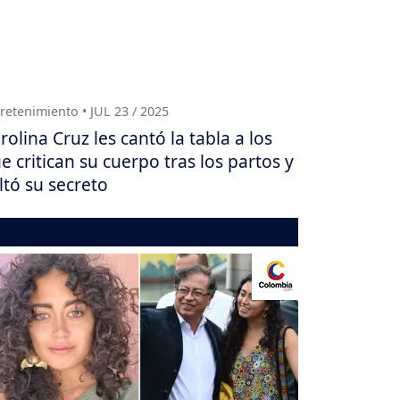
retenimiento • JUL 23 / 2025
rolina Cruz les cantó la tabla a los
e critican su cuerpo tras los partos y
ltó su secreto