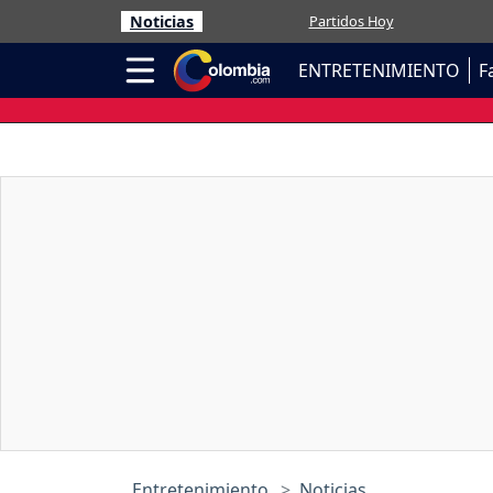
Noticias
Partidos Hoy
ENTRETENIMIENTO
F
Entretenimiento
Noticias