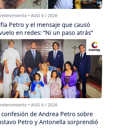
retenimiento • AGO 6 / 2026
fía Petro y el mensaje que causó
vuelo en redes: “Ni un paso atrás”
retenimiento • AGO 6 / 2026
 confesión de Andrea Petro sobre
stavo Petro y Antonella sorprendió