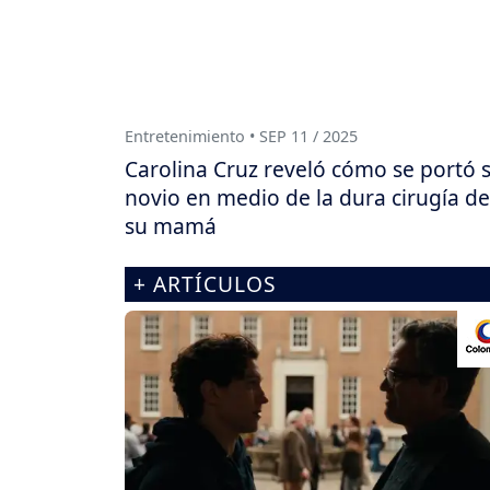
Entretenimiento • SEP 11 / 2025
Carolina Cruz reveló cómo se portó 
novio en medio de la dura cirugía de
su mamá
+ ARTÍCULOS