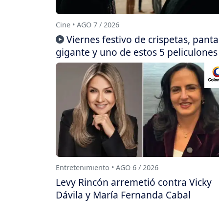
Cine • AGO 7 / 2026
Viernes festivo de crispetas, panta
gigante y uno de estos 5 peliculones
Entretenimiento • AGO 6 / 2026
Levy Rincón arremetió contra Vicky
Dávila y María Fernanda Cabal