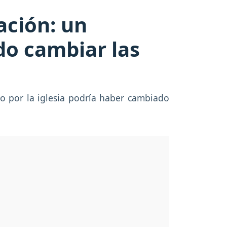
ación: un
o cambiar las
o por la iglesia podría haber cambiado