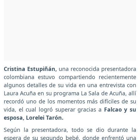
Cristina Estupiñán,
una reconocida presentadora
colombiana estuvo compartiendo recientemente
algunos detalles de su vida en una entrevista con
Laura Acuña en su programa La Sala de Acuña, allí
recordó uno de los momentos más difíciles de su
vida, el cual logró superar gracias a
Falcao y su
esposa, Lorelei Tarón.
Según la presentadora, todo se dio durante la
espera de su segundo bebé, donde enfrentó una