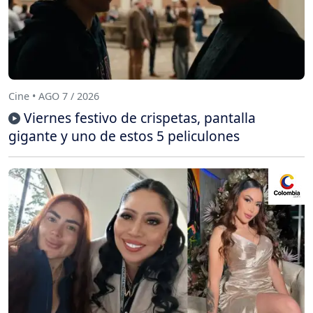
Cine • AGO 7 / 2026
Viernes festivo de crispetas, pantalla
gigante y uno de estos 5 peliculones