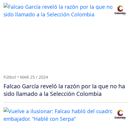
Fútbol • MAR 25 / 2024
Falcao García reveló la razón por la que no ha
sido llamado a la Selección Colombia