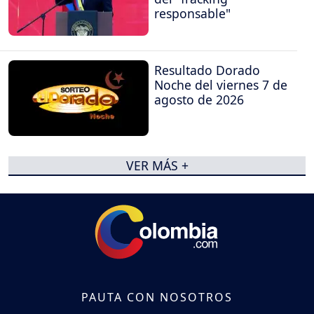
responsable"
Resultado Dorado
Noche del viernes 7 de
agosto de 2026
VER MÁS +
PAUTA CON NOSOTROS