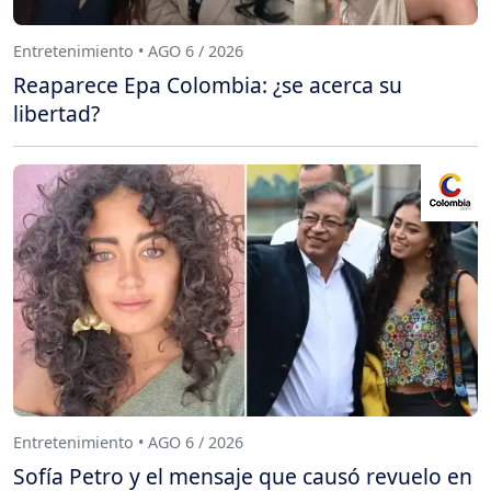
Entretenimiento • AGO 6 / 2026
Reaparece Epa Colombia: ¿se acerca su
libertad?
Entretenimiento • AGO 6 / 2026
Sofía Petro y el mensaje que causó revuelo en