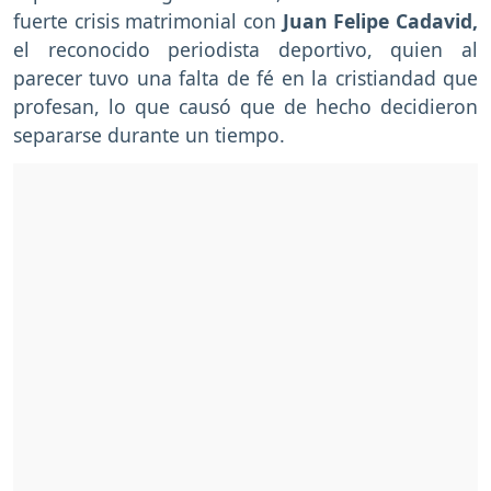
fuerte crisis matrimonial con
Juan Felipe Cadavid,
el reconocido periodista deportivo, quien al
parecer tuvo una falta de fé en la cristiandad que
profesan, lo que causó que de hecho decidieron
separarse durante un tiempo.