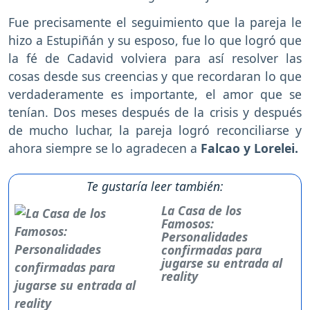
Fue precisamente el seguimiento que la pareja le
hizo a Estupiñán y su esposo, fue lo que logró que
la fé de Cadavid volviera para así resolver las
cosas desde sus creencias y que recordaran lo que
verdaderamente es importante, el amor que se
tenían. Dos meses después de la crisis y después
de mucho luchar, la pareja logró reconciliarse y
ahora siempre se lo agradecen a
Falcao y Lorelei.
Te gustaría leer también:
La Casa de los
Famosos:
Personalidades
confirmadas para
jugarse su entrada al
reality