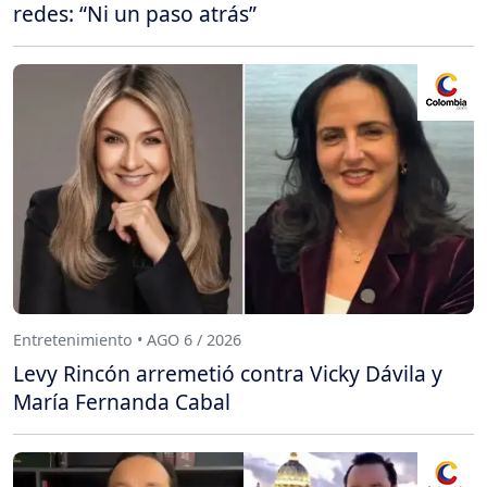
redes: “Ni un paso atrás”
Entretenimiento • AGO 6 / 2026
Levy Rincón arremetió contra Vicky Dávila y
María Fernanda Cabal