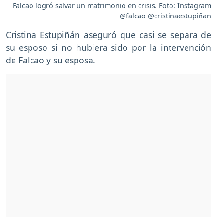
Falcao logró salvar un matrimonio en crisis. Foto: Instagram
@falcao @cristinaestupiñan
Cristina Estupiñán aseguró que casi se separa de
su esposo si no hubiera sido por la intervención
de Falcao y su esposa.