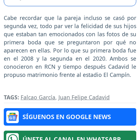
Cabe recordar que la pareja incluso se casó por
segunda vez, todo par ver la felicidad de sus hijos
que estaban tan emocionados con las fotos de su
primera boda que se preguntaron por qué no
aparecen en ellas. Por lo que su primera boda fue
en el 2008 y la segunda en el 2020. Ambos se
conocieron en RCN y tiempo después Cadavid le
propuso matrimonio frente al estadio El Campín.
TAGS:
Falcao García
,
Juan Felipe Cadavid
SÍGUENOS EN GOOGLE NEWS
ÚNETE AL CANAL EN WHATSAPP