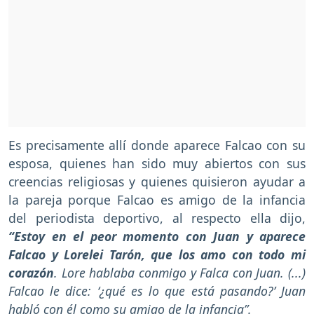
Es precisamente allí donde aparece Falcao con su
esposa, quienes han sido muy abiertos con sus
creencias religiosas y quienes quisieron ayudar a
la pareja porque Falcao es amigo de la infancia
del periodista deportivo, al respecto ella dijo,
“Estoy en el peor momento con Juan y aparece
Falcao y Lorelei Tarón, que los amo con todo mi
corazón
. Lore hablaba conmigo y Falca con Juan. (...)
Falcao le dice: ‘¿qué es lo que está pasando?’ Juan
habló con él como su amigo de la infancia”.