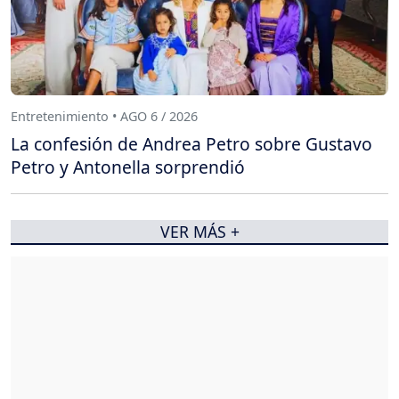
Entretenimiento • AGO 6 / 2026
La confesión de Andrea Petro sobre Gustavo
Petro y Antonella sorprendió
VER MÁS +