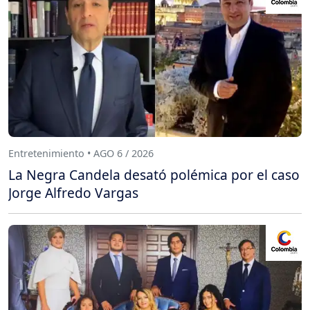
Entretenimiento • AGO 6 / 2026
La Negra Candela desató polémica por el caso
Jorge Alfredo Vargas