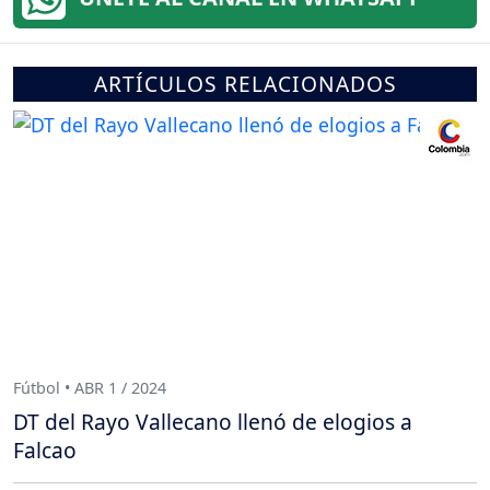
ARTÍCULOS RELACIONADOS
Fútbol • ABR 1 / 2024
DT del Rayo Vallecano llenó de elogios a
Falcao