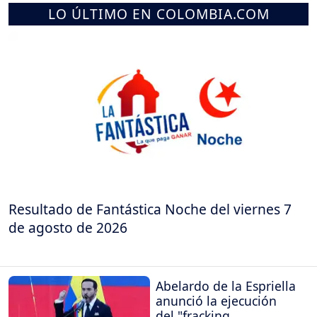
LO ÚLTIMO EN COLOMBIA.COM
Resultado de Fantástica Noche del viernes 7
de agosto de 2026
Abelardo de la Espriella
anunció la ejecución
del "fracking