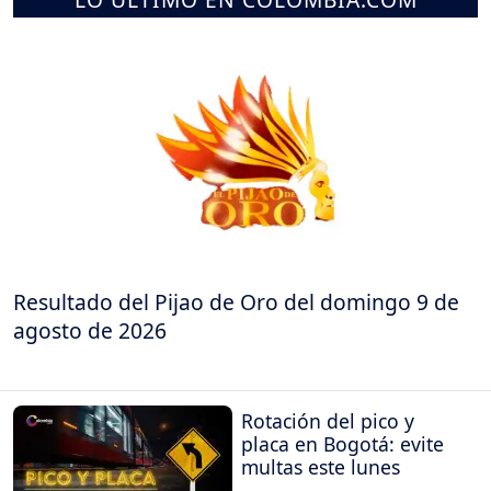
Resultado del Pijao de Oro del domingo 9 de
agosto de 2026
Rotación del pico y
placa en Bogotá: evite
multas este lunes