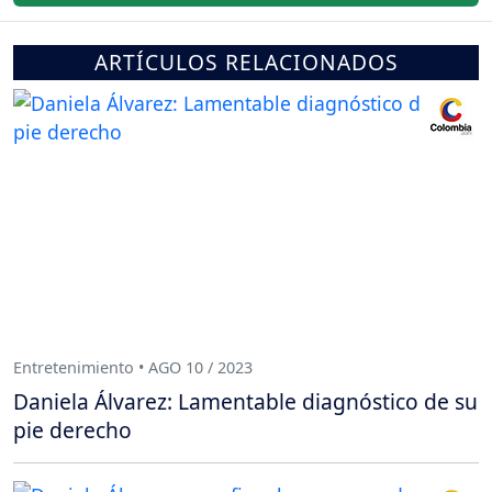
ARTÍCULOS RELACIONADOS
Entretenimiento • AGO 10 / 2023
Daniela Álvarez: Lamentable diagnóstico de su
pie derecho