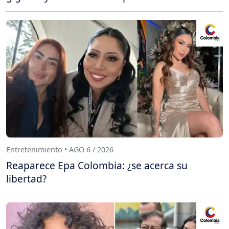
Entretenimiento • AGO 6 / 2026
Reaparece Epa Colombia: ¿se acerca su
libertad?