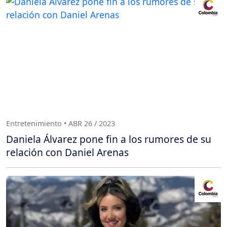
Entretenimiento • ABR 26 / 2023
Daniela Álvarez pone fin a los rumores de su
relación con Daniel Arenas