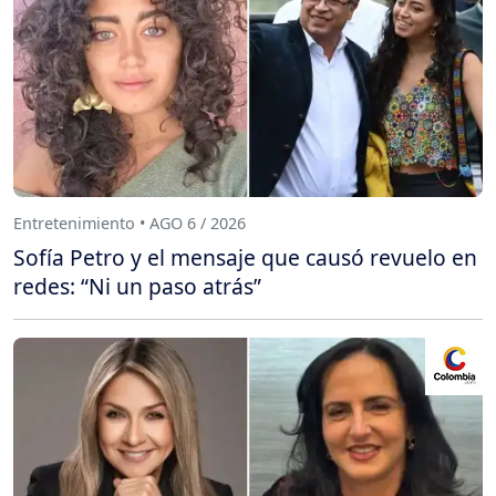
Entretenimiento • AGO 6 / 2026
Sofía Petro y el mensaje que causó revuelo en
redes: “Ni un paso atrás”