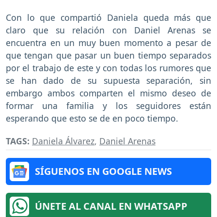
Con lo que compartió Daniela queda más que
claro que su relación con Daniel Arenas se
encuentra en un muy buen momento a pesar de
que tengan que pasar un buen tiempo separados
por el trabajo de este y con todas los rumores que
se han dado de su supuesta separación, sin
embargo ambos comparten el mismo deseo de
formar una familia y los seguidores están
esperando que esto se de en poco tiempo.
TAGS:
Daniela Álvarez
,
Daniel Arenas
SÍGUENOS EN GOOGLE NEWS
ÚNETE AL CANAL EN WHATSAPP