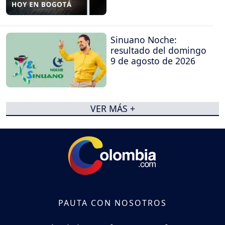
Sinuano Noche:
resultado del domingo
9 de agosto de 2026
VER MÁS +
PAUTA CON NOSOTROS