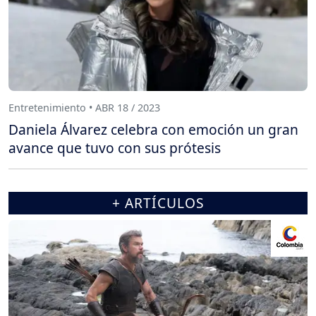
Entretenimiento • ABR 18 / 2023
Daniela Álvarez celebra con emoción un gran
avance que tuvo con sus prótesis
+ ARTÍCULOS