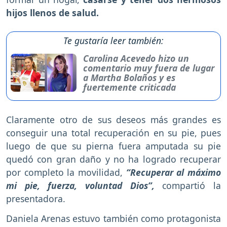
hijos llenos de salud.
Te gustaría leer también:
Carolina Acevedo hizo un
comentario muy fuera de lugar
a Martha Bolaños y es
fuertemente criticada
Claramente otro de sus deseos más grandes es
conseguir una total recuperación en su pie, pues
luego de que su pierna fuera amputada su pie
quedó con gran daño y no ha logrado recuperar
por completo la movilidad,
“Recuperar al máximo
mi pie, fuerza, voluntad Dios”,
compartió la
presentadora.
Daniela Arenas estuvo también como protagonista