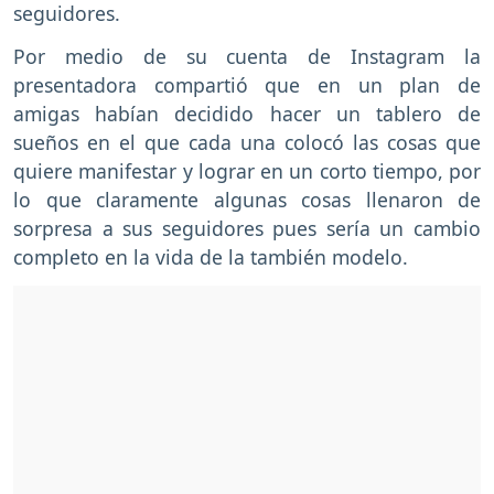
seguidores.
Por medio de su cuenta de Instagram la
presentadora compartió que en un plan de
amigas habían decidido hacer un tablero de
sueños en el que cada una colocó las cosas que
quiere manifestar y lograr en un corto tiempo, por
lo que claramente algunas cosas llenaron de
sorpresa a sus seguidores pues sería un cambio
completo en la vida de la también modelo.