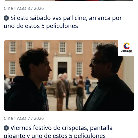
Cine • AGO 8 / 2026
Si este sábado vas pa'l cine, arranca por
uno de estos 5 peliculones
Cine • AGO 7 / 2026
Viernes festivo de crispetas, pantalla
gigante y uno de estos 5 peliculones