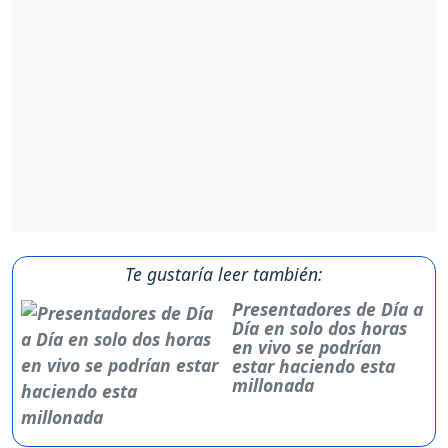
Te gustaría leer también:
Presentadores de Día a
Día en solo dos horas
en vivo se podrían
estar haciendo esta
millonada