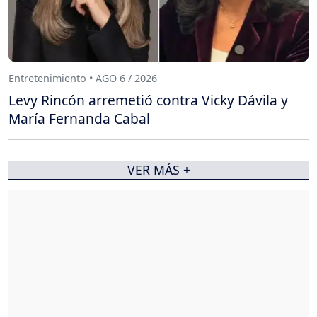
Entretenimiento • AGO 6 / 2026
Levy Rincón arremetió contra Vicky Dávila y
María Fernanda Cabal
VER MÁS +