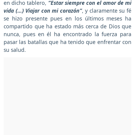
en dicho tablero,
“Estar siempre con el amor de mi
vida (…) Viajar con mi corazón”
, y claramente su fé
se hizo presente pues en los últimos meses ha
compartido que ha estado más cerca de Dios que
nunca, pues en él ha encontrado la fuerza para
pasar las batallas que ha tenido que enfrentar con
su salud.