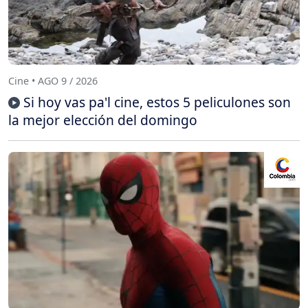
Cine • AGO 9 / 2026
Si hoy vas pa'l cine, estos 5 peliculones son
la mejor elección del domingo