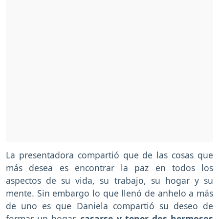
La presentadora compartió que de las cosas que
más desea es encontrar la paz en todos los
aspectos de su vida, su trabajo, su hogar y su
mente. Sin embargo lo que llenó de anhelo a más
de uno es que Daniela compartió su deseo de
formar un hogar,
casarse y tener dos hermosos