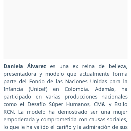
Daniela Álvarez
es una ex reina de belleza,
presentadora y modelo que actualmente forma
parte del Fondo de las Naciones Unidas para la
Infancia (Unicef) en Colombia. Además, ha
participado en varias producciones nacionales
como el Desafío Súper Humanos, CM& y Estilo
RCN. La modelo ha demostrado ser una mujer
empoderada y comprometida con causas sociales,
lo que le ha valido el cariño y la admiración de sus