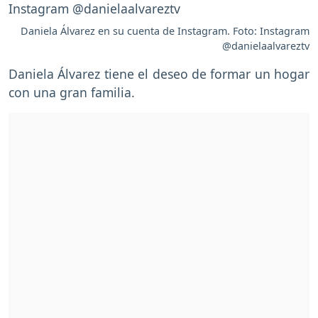
Daniela Álvarez en su cuenta de Instagram. Foto: Instagram
@danielaalvareztv
Daniela Álvarez tiene el deseo de formar un hogar
con una gran familia.