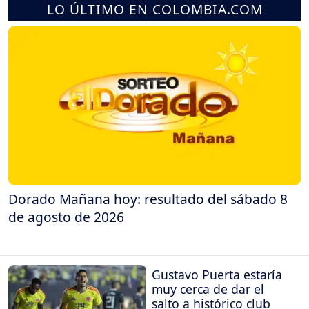
LO ÚLTIMO EN COLOMBIA.COM
Dorado Mañana hoy: resultado del sábado 8
de agosto de 2026
Gustavo Puerta estaría
muy cerca de dar el
salto a histórico club