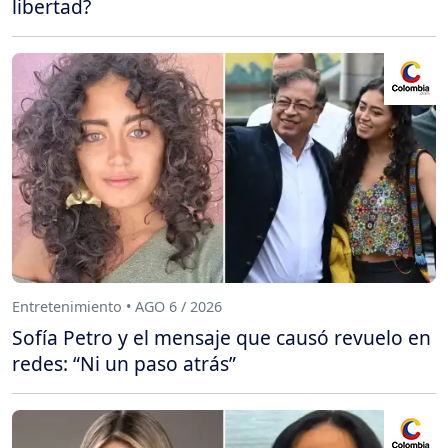
libertad?
Entretenimiento • AGO 6 / 2026
Sofía Petro y el mensaje que causó revuelo en
redes: “Ni un paso atrás”