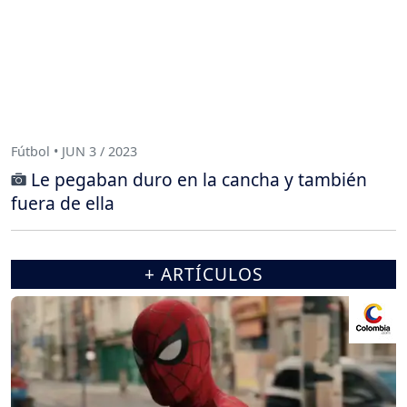
Fútbol • JUN 3 / 2023
Le pegaban duro en la cancha y también
fuera de ella
+ ARTÍCULOS