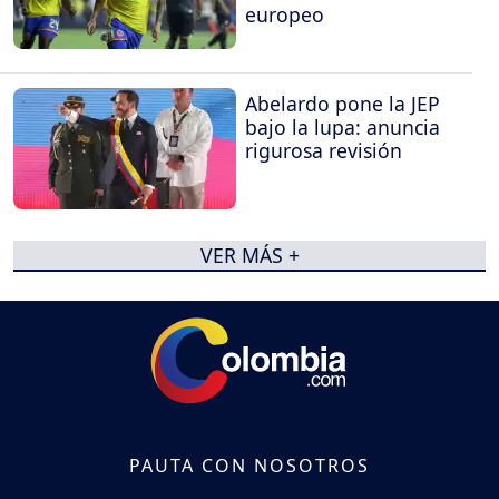
europeo
Abelardo pone la JEP
bajo la lupa: anuncia
rigurosa revisión
VER MÁS +
PAUTA CON NOSOTROS