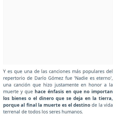
Y es que una de las canciones más populares del
repertorio de Darío Gómez fue 'Nadie es eterno',
una canción que hizo justamente en honor a la
muerte y que
hace énfasis en que no importan
los bienes o el dinero que se deja en la tierra,
porque al final la muerte es el destino
de la vida
terrenal de todos los seres humanos.