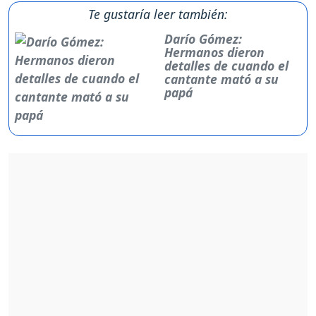
Te gustaría leer también:
Darío Gómez:
Hermanos dieron
detalles de cuando el
cantante mató a su
papá