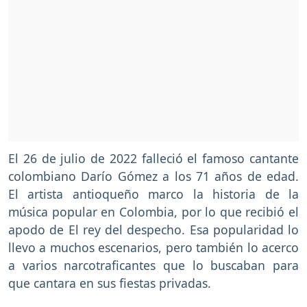
El 26 de julio de 2022 falleció el famoso cantante
colombiano Darío Gómez a los 71 años de edad.
El artista antioqueño marco la historia de la
música popular en Colombia, por lo que recibió el
apodo de El rey del despecho. Esa popularidad lo
llevo a muchos escenarios, pero también lo acerco
a varios narcotraficantes que lo buscaban para
que cantara en sus fiestas privadas.