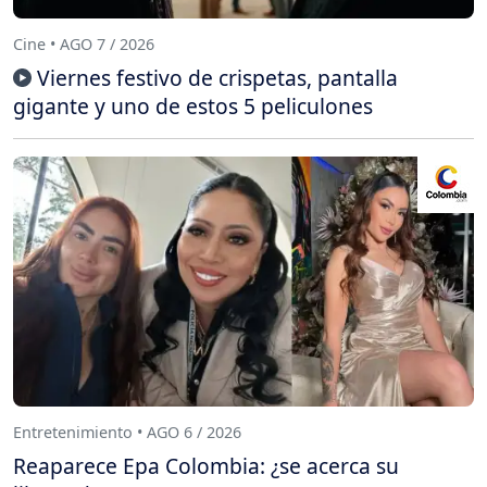
Cine • AGO 7 / 2026
Viernes festivo de crispetas, pantalla
gigante y uno de estos 5 peliculones
Entretenimiento • AGO 6 / 2026
Reaparece Epa Colombia: ¿se acerca su