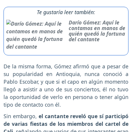
Te gustaría leer también:
Darío Gómez: Aquí le
contamos en manos de
quién quedó la fortuna
del cantante
De la misma forma, Gómez afirmó que a pesar de
su popularidad en Antioquia, nunca conoció a
Pablo Escobar, y que si el capo en algún momento
llegó a asistir a uno de sus conciertos, él no tuvo
la oportunidad de verlo en persona o tener algún
tipo de contacto con él.
Sin embargo,
el cantante reveló que sí participó
de varias fiestas de los miembros del cartel de
Cali,
señalando que varios de sus integrantes eran