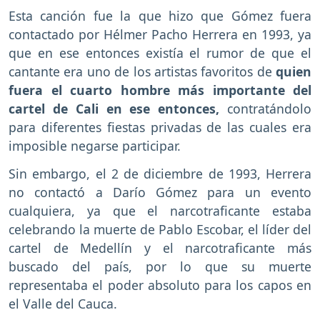
Esta canción fue la que hizo que Gómez fuera
contactado por Hélmer Pacho Herrera en 1993, ya
que en ese entonces existía el rumor de que el
cantante era uno de los artistas favoritos de
quien
fuera el cuarto hombre más importante del
cartel de Cali en ese entonces,
contratándolo
para diferentes fiestas privadas de las cuales era
imposible negarse participar.
Sin embargo, el 2 de diciembre de 1993, Herrera
no contactó a Darío Gómez para un evento
cualquiera, ya que el narcotraficante estaba
celebrando la muerte de Pablo Escobar, el líder del
cartel de Medellín y el narcotraficante más
buscado del país, por lo que su muerte
representaba el poder absoluto para los capos en
el Valle del Cauca.