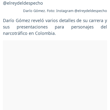
Darío Gómez. Foto: Instagram @elreydeldespecho
Darío Gómez reveló varios detalles de su carrera y
sus presentaciones para personajes del
narcotráfico en Colombia.