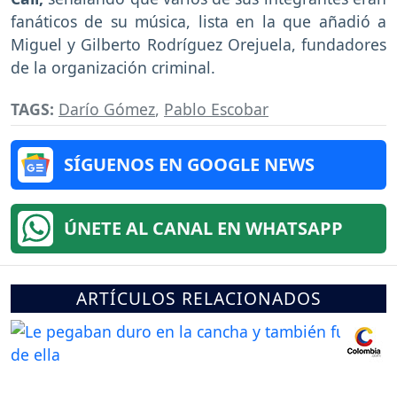
fanáticos de su música, lista en la que añadió a
Miguel y Gilberto Rodríguez Orejuela, fundadores
de la organización criminal.
TAGS:
Darío Gómez
,
Pablo Escobar
SÍGUENOS EN GOOGLE NEWS
ÚNETE AL CANAL EN WHATSAPP
ARTÍCULOS RELACIONADOS