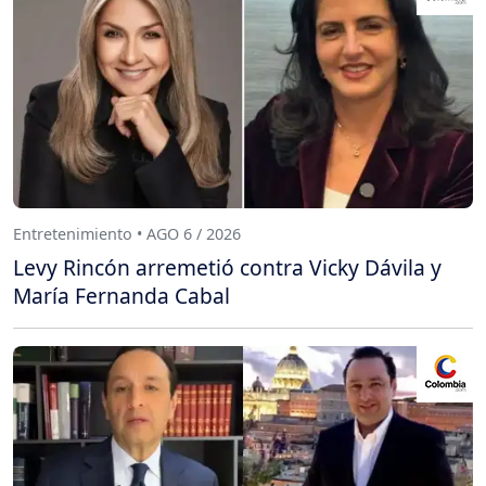
Entretenimiento • AGO 6 / 2026
Levy Rincón arremetió contra Vicky Dávila y
María Fernanda Cabal