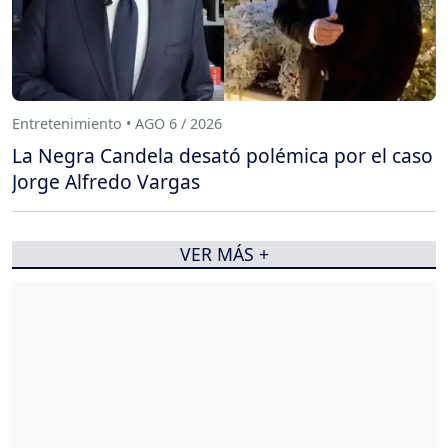
Entretenimiento • AGO 6 / 2026
La Negra Candela desató polémica por el caso
Jorge Alfredo Vargas
VER MÁS +