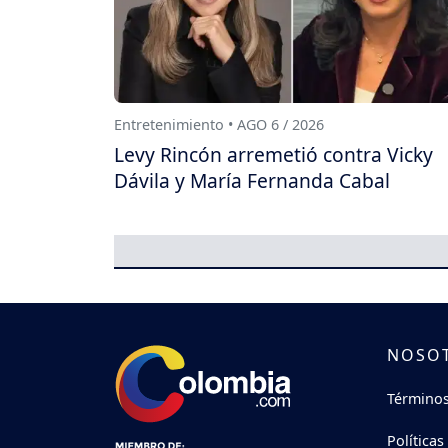
Entretenimiento • AGO 6 / 2026
Levy Rincón arremetió contra Vicky
Dávila y María Fernanda Cabal
NOSO
Términos
Políticas