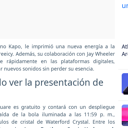
At
bano Kapo, le imprimió una nueva energía a la
Ar
Greeicy. Además, su colaboración con Jay Wheeler
e rápidamente en las plataformas digitales,
 nuevos sonidos sin perder su esencia.
 ver la presentación de
uare es gratuito y contará con un despliegue
caída de la bola iluminada a las 11:59 p. m.,
os de cristal de Waterford Crystal. Entre los