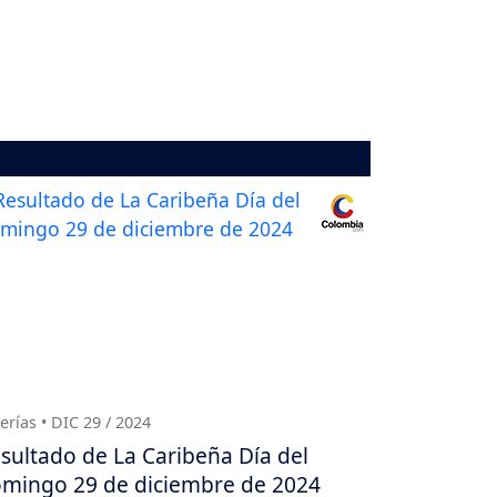
erías • DIC 29 / 2024
sultado de La Caribeña Día del
mingo 29 de diciembre de 2024