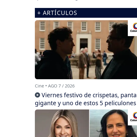
+ ARTÍCULOS
Cine • AGO 7 / 2026
Viernes festivo de crispetas, panta
gigante y uno de estos 5 peliculones