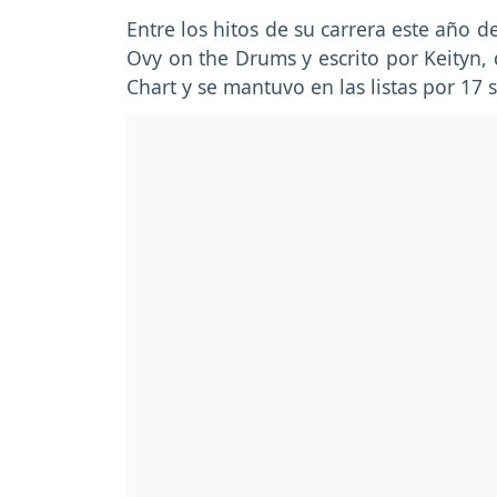
Entre los hitos de su carrera este año d
Ovy on the Drums y escrito por Keityn, 
Chart y se mantuvo en las listas por 17