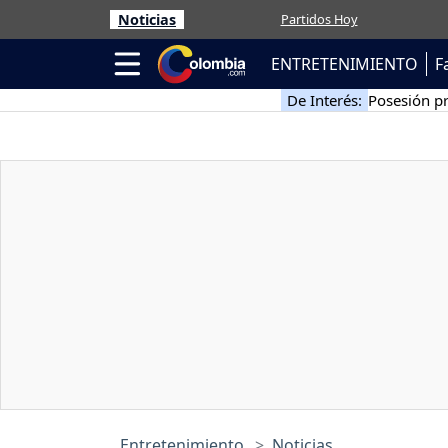
Noticias
Partidos Hoy
ENTRETENIMIENTO
F
De Interés:
Posesión pr
Entretenimiento
Noticias