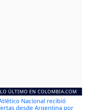
LO ÚLTIMO EN COLOMBIA.COM