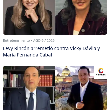
Entretenimiento • AGO 6 / 2026
Levy Rincón arremetió contra Vicky Dávila y
María Fernanda Cabal