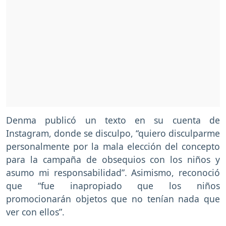
Denma publicó un texto en su cuenta de
Instagram, donde se disculpo, “quiero disculparme
personalmente por la mala elección del concepto
para la campaña de obsequios con los niños y
asumo mi responsabilidad”. Asimismo, reconoció
que “fue inapropiado que los niños
promocionarán objetos que no tenían nada que
ver con ellos”.