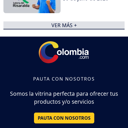
VER MÁS +
PAUTA CON NOSOTROS
Somos la vitrina perfecta para ofrecer tus
productos y/o servicios
PAUTA CON NOSOTROS