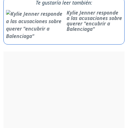
Te gustaría leer también:
Kylie Jenner responde
a las acusaciones sobre
querer "encubrir a
Balenciaga"