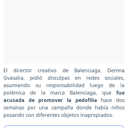
El director creativo de Balenciaga, Demna
Gvasalia, pidió disculpas en redes sociales,
asumiendo su responsabilidad luego de la
polémica de la marca Balenciaga, que
fue
acusada de promover la pedofilia
hace dos
semanas por una campaña donde había niños
posando con diferentes objetos inapropiados.