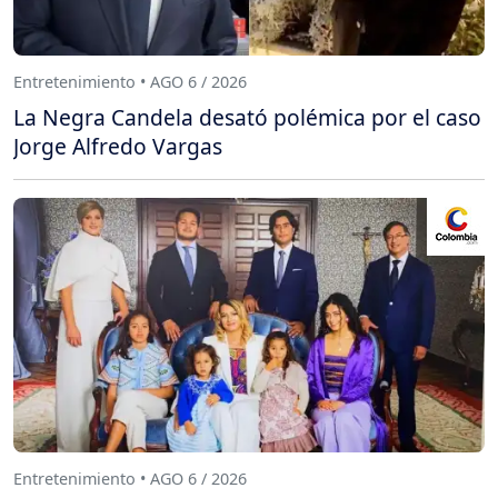
Entretenimiento • AGO 6 / 2026
La Negra Candela desató polémica por el caso
Jorge Alfredo Vargas
Entretenimiento • AGO 6 / 2026