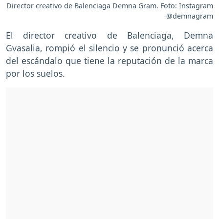
Director creativo de Balenciaga Demna Gram. Foto: Instagram
@demnagram
El director creativo de Balenciaga, Demna
Gvasalia, rompió el silencio y se pronunció acerca
del escándalo que tiene la reputación de la marca
por los suelos.