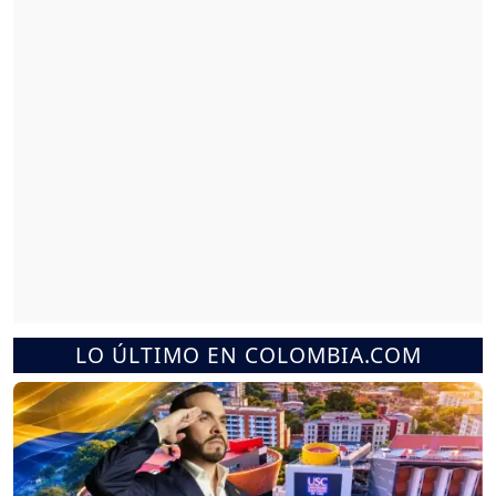
LO ÚLTIMO EN COLOMBIA.COM