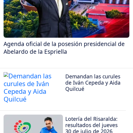
Agenda oficial de la posesión presidencial de
Abelardo de la Espriella
Demandan las curules
de Iván Cepeda y Aida
Quilcué
Lotería del Risaralda:
resultados del jueves
30 de julio de 2026