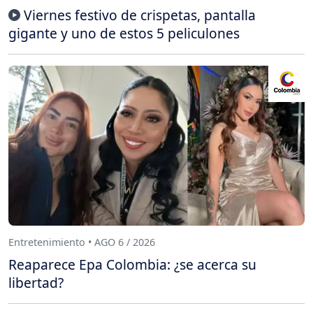
Viernes festivo de crispetas, pantalla
gigante y uno de estos 5 peliculones
Entretenimiento • AGO 6 / 2026
Reaparece Epa Colombia: ¿se acerca su
libertad?