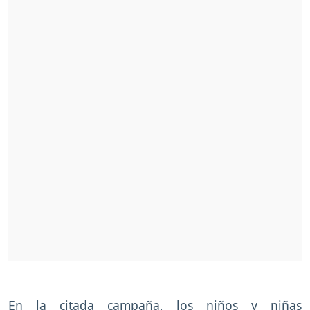
En la citada campaña, los niños y niñas