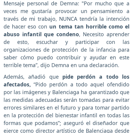
Mensaje personal de Demna: "Por mucho que a
veces me gustaría provocar un pensamiento a
través de mi trabajo, NUNCA tendría la intención
de hacer eso con
un tema tan horrible como el
abuso infantil que condeno
, Necesito aprender
de esto, escuchar y participar con las
organizaciones de protección de la infancia para
saber cómo puedo contribuir y ayudar en este
terrible tema”, dijo Demna en una declaración.
Además, añadió que
pide perdón a todo los
afectados,
“Pido perdón a todo aquel ofendido
por las imágenes y Balenciaga ha garantizado que
las medidas adecuadas serán tomadas para evitar
errores similares en el futuro y para tomar partido
en la protección del bienestar infantil en todas las
formas que podamos”; aseguró el diseñador que
ejerce como director artístico de Balenciaga desde