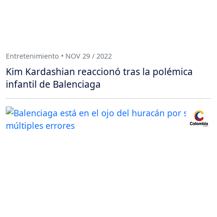
Entretenimiento • NOV 29 / 2022
Kim Kardashian reaccionó tras la polémica
infantil de Balenciaga