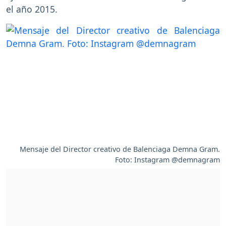
el año 2015.
Mensaje del Director creativo de Balenciaga Demna Gram.
Foto: Instagram @demnagram