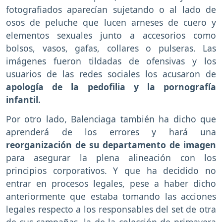
fotografiados aparecían sujetando o al lado de
osos de peluche que lucen arneses de cuero y
elementos sexuales junto a accesorios como
bolsos, vasos, gafas, collares o pulseras. Las
imágenes fueron tildadas de ofensivas y los
usuarios de las redes sociales los acusaron de
apología de la pedofilia y la pornografía
infantil.
Por otro lado, Balenciaga también ha dicho que
aprenderá de los errores y hará una
reorganización de su departamento de imagen
para asegurar la plena alineación con los
principios corporativos. Y que ha decidido no
entrar en procesos legales, pese a haber dicho
anteriormente que estaba tomando las acciones
legales respecto a los responsables del set de otra
de sus campañas, la de la colección de primavera