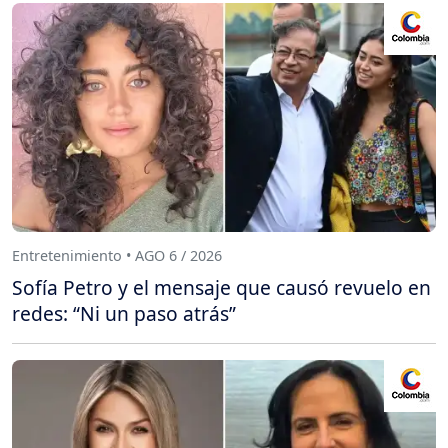
Entretenimiento • AGO 6 / 2026
Sofía Petro y el mensaje que causó revuelo en
redes: “Ni un paso atrás”