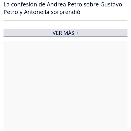
La confesión de Andrea Petro sobre Gustavo
Petro y Antonella sorprendió
VER MÁS +