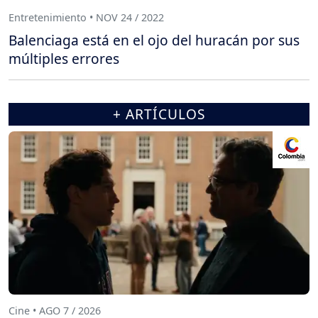
Entretenimiento • NOV 24 / 2022
Balenciaga está en el ojo del huracán por sus
múltiples errores
+ ARTÍCULOS
Cine • AGO 7 / 2026