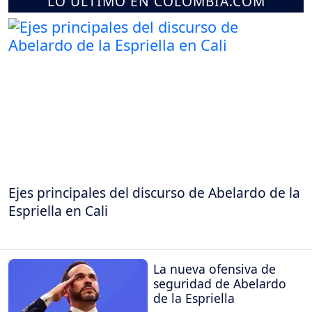
LO ÚLTIMO EN COLOMBIA.COM
Ejes principales del discurso de Abelardo de la
Espriella en Cali
La nueva ofensiva de
seguridad de Abelardo
de la Espriella