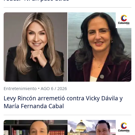
Entretenimiento • AGO 6 / 2026
Levy Rincón arremetió contra Vicky Dávila y
María Fernanda Cabal