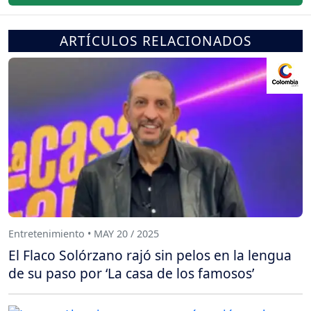
ARTÍCULOS RELACIONADOS
Entretenimiento • MAY 20 / 2025
El Flaco Solórzano rajó sin pelos en la lengua
de su paso por ‘La casa de los famosos’