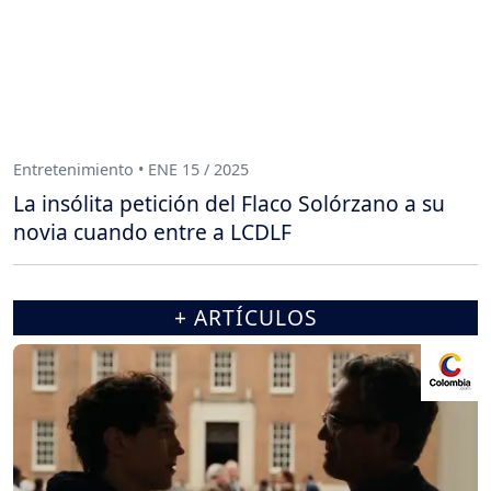
Entretenimiento • ENE 15 / 2025
La insólita petición del Flaco Solórzano a su
novia cuando entre a LCDLF
+ ARTÍCULOS