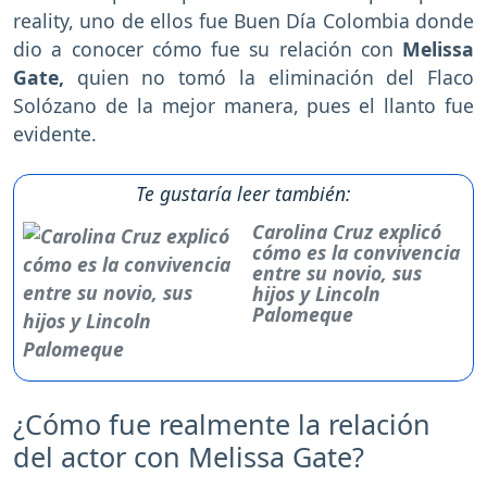
reality, uno de ellos fue Buen Día Colombia donde
dio a conocer cómo fue su relación con
Melissa
Gate,
quien no tomó la eliminación del Flaco
Solózano de la mejor manera, pues el llanto fue
evidente.
Te gustaría leer también:
Carolina Cruz explicó
cómo es la convivencia
entre su novio, sus
hijos y Lincoln
Palomeque
¿Cómo fue realmente la relación
del actor con Melissa Gate?