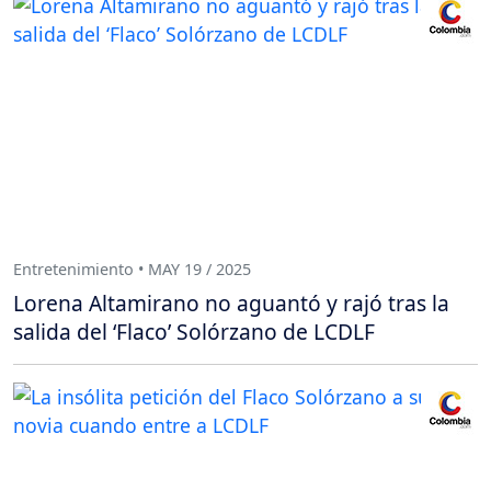
Entretenimiento • MAY 19 / 2025
Lorena Altamirano no aguantó y rajó tras la
salida del ‘Flaco’ Solórzano de LCDLF