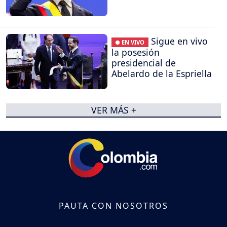
Sigue en vivo
● EN VIVO
la posesión
presidencial de
Abelardo de la Espriella
VER MÁS +
PAUTA CON NOSOTROS