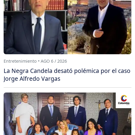
Entretenimiento • AGO 6 / 2026
La Negra Candela desató polémica por el caso
Jorge Alfredo Vargas