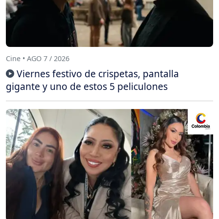
Cine • AGO 7 / 2026
Viernes festivo de crispetas, pantalla
gigante y uno de estos 5 peliculones