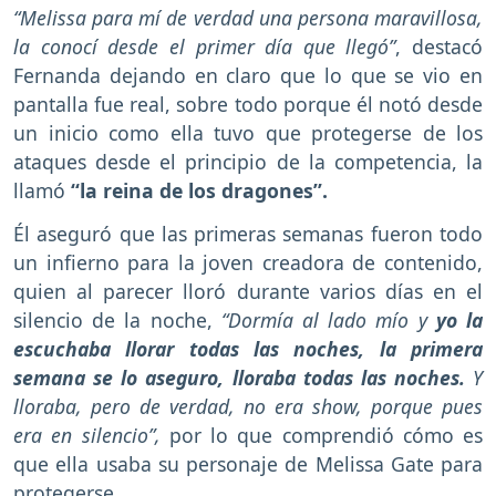
“Melissa para mí de verdad una persona maravillosa,
la conocí desde el primer día que llegó”
, destacó
Fernanda dejando en claro que lo que se vio en
pantalla fue real, sobre todo porque él notó desde
un inicio como ella tuvo que protegerse de los
ataques desde el principio de la competencia, la
llamó
“la reina de los dragones”.
Él aseguró que las primeras semanas fueron todo
un infierno para la joven creadora de contenido,
quien al parecer lloró durante varios días en el
silencio de la noche,
“Dormía al lado mío y
yo la
escuchaba llorar todas las noches, la primera
semana se lo aseguro, lloraba todas las noches.
Y
lloraba, pero de verdad, no era show, porque pues
era en silencio”,
por lo que comprendió cómo es
que ella usaba su personaje de Melissa Gate para
protegerse.