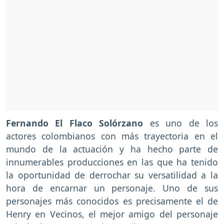
Fernando El Flaco Solórzano
es uno de los
actores colombianos con más trayectoria en el
mundo de la actuación y ha hecho parte de
innumerables producciones en las que ha tenido
la oportunidad de derrochar su versatilidad a la
hora de encarnar un personaje. Uno de sus
personajes más conocidos es precisamente el de
Henry en Vecinos, el mejor amigo del personaje