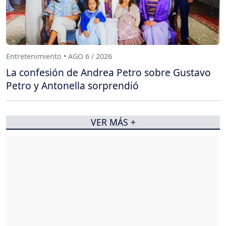
Entretenimiento • AGO 6 / 2026
La confesión de Andrea Petro sobre Gustavo
Petro y Antonella sorprendió
VER MÁS +