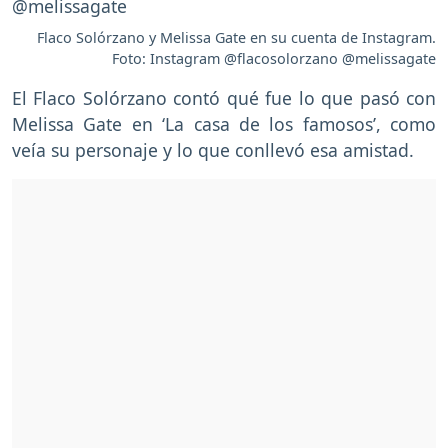
Flaco Solórzano y Melissa Gate en su cuenta de Instagram.
Foto: Instagram @flacosolorzano @melissagate
El Flaco Solórzano contó qué fue lo que pasó con
Melissa Gate en ‘La casa de los famosos’, como
veía su personaje y lo que conllevó esa amistad.