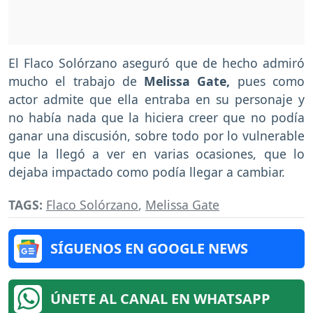
El Flaco Solórzano aseguró que de hecho admiró
mucho el trabajo de
Melissa Gate,
pues como
actor admite que ella entraba en su personaje y
no había nada que la hiciera creer que no podía
ganar una discusión, sobre todo por lo vulnerable
que la llegó a ver en varias ocasiones, que lo
dejaba impactado como podía llegar a cambiar.
TAGS:
Flaco Solórzano
,
Melissa Gate
SÍGUENOS EN GOOGLE NEWS
ÚNETE AL CANAL EN WHATSAPP