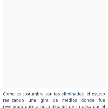
Como es costumbre con los eliminados, él estuvo
realizando una gira de medios donde fue
revelando poco a poco detalles de su paso por el