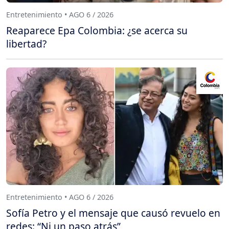
Entretenimiento • AGO 6 / 2026
Reaparece Epa Colombia: ¿se acerca su
libertad?
Entretenimiento • AGO 6 / 2026
Sofía Petro y el mensaje que causó revuelo en
redes: “Ni un paso atrás”