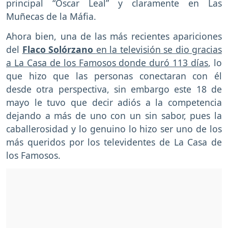
principal “Oscar Leal” y claramente en Las
Muñecas de la Máfia.
Ahora bien, una de las más recientes apariciones
del
Flaco Solórzano
en la televisión se dio gracias
a La Casa de los Famosos donde duró 113 días
, lo
que hizo que las personas conectaran con él
desde otra perspectiva, sin embargo este 18 de
mayo le tuvo que decir adiós a la competencia
dejando a más de uno con un sin sabor, pues la
caballerosidad y lo genuino lo hizo ser uno de los
más queridos por los televidentes de La Casa de
los Famosos.